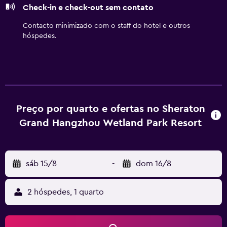
Check-in e check-out sem contato
Contacto minimizado com o staff do hotel e outros
hóspedes.
Preço por quarto e ofertas no Sheraton
Grand Hangzhou Wetland Park Resort
sáb 15/8
-
dom 16/8
2 hóspedes, 1 quarto