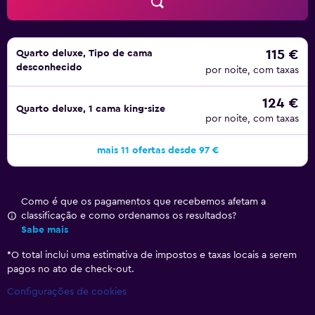
115 €
Quarto deluxe, Tipo de cama
desconhecido
por noite, com taxas
124 €
Quarto deluxe, 1 cama king-size
por noite, com taxas
mais 11 ofertas desde 97 €
Como é que os pagamentos que recebemos afetam a
classificação e como ordenamos os resultados?
Sabe mais
*
O total inclui uma estimativa de impostos e taxas locais a serem
pagos no ato de check-out.
Configurações de cookies