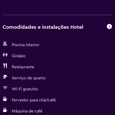
Comodidades e instalações Hotel
Piscina interior
Ginásio
Restaurante
Serviço de quarto
Wi-Fi gratuito
Fervedor para chá/café
Máquina de café