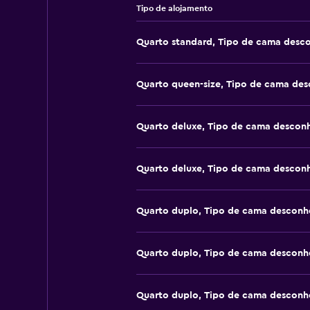
Tipo de alojamento
Quarto standard, Tipo de cama desc
Quarto queen-size, Tipo de cama de
Quarto deluxe, Tipo de cama descon
Quarto deluxe, Tipo de cama descon
Quarto duplo, Tipo de cama desconh
Quarto duplo, Tipo de cama desconh
Quarto duplo, Tipo de cama desconh