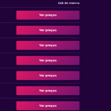
Link de reserva
Ver preços
Ver preços
Ver preços
Ver preços
Ver preços
Ver preços
Ver preços