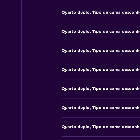
Quarto duplo, Tipo de cama desconh
Quarto duplo, Tipo de cama desconh
Quarto duplo, Tipo de cama desconh
Quarto duplo, Tipo de cama desconh
Quarto duplo, Tipo de cama desconh
Quarto duplo, Tipo de cama desconh
Quarto duplo, Tipo de cama desconh