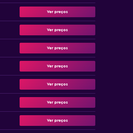
Ver preços
Ver preços
Ver preços
Ver preços
Ver preços
Ver preços
Ver preços