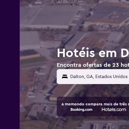
Hotéis em D
Encontra ofertas de 23 ho
A momondo compara mais de três m