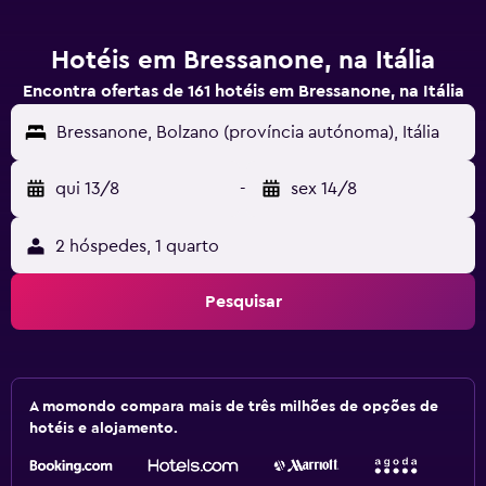
Hotéis em Bressanone, na Itália
Encontra ofertas de 161 hotéis em Bressanone, na Itália
Bressanone, Bolzano (província autónoma), Itália
qui 13/8
-
sex 14/8
2 hóspedes, 1 quarto
Pesquisar
A momondo compara mais de três milhões de opções de
hotéis e alojamento.