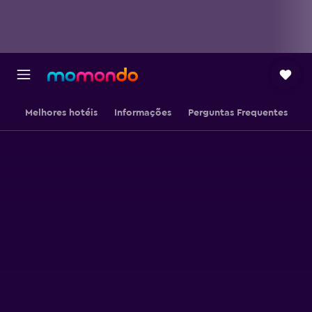
Melhores hotéis
Informações
Perguntas Frequentes