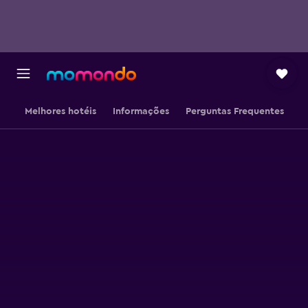
Melhores hotéis
Informações
Perguntas Frequentes