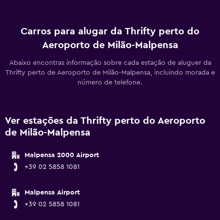
Carros para alugar da Thrifty perto do
Aeroporto de Milão-Malpensa
Abaixo encontras informação sobre cada estação de aluguer da
Thrifty perto de Aeroporto de Milão-Malpensa, incluindo morada e
número de telefone.
Ver estações da Thrifty perto do Aeroporto
de Milão-Malpensa
Malpensa 2000 Airport
+39 02 5858 1081
Malpensa Airport
+39 02 5858 1081