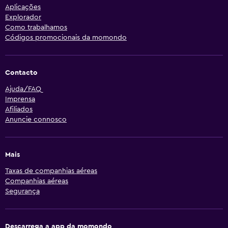
Aplicações
Explorador
Como trabalhamos
Códigos promocionais da momondo
Contacto
Ajuda/FAQ
Imprensa
Afiliados
Anuncie connosco
Mais
Taxas de companhias aéreas
Companhias aéreas
Segurança
Descarrega a app da momondo