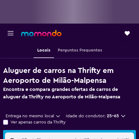
Locais
Perguntas Frequentes
Aluguer de carros na Thrifty em
Aeroporto de Milão-Malpensa
Encontra e compara grandes ofertas de carros de
aluguer da Thrifty no Aeroporto de Milão-Malpensa
Entrega no mesmo local
Idade do condutor:
25-65
Ver apenas carros da Thrifty