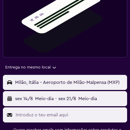
Entrega no mesmo local
Milão, Itália - Aeroporto de Milão-Malpensa (MXP)
sex 14/8
Meio-dia
-
sex 21/8
Meio-dia