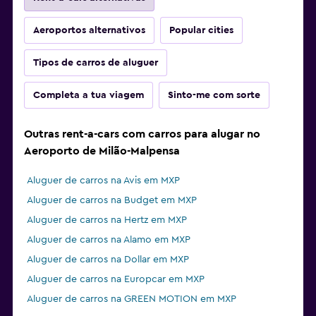
Aeroportos alternativos
Popular cities
Tipos de carros de aluguer
Completa a tua viagem
Sinto-me com sorte
Outras rent-a-cars com carros para alugar no
Aeroporto de Milão-Malpensa
Aluguer de carros na Avis em MXP
Aluguer de carros na Budget em MXP
Aluguer de carros na Hertz em MXP
Aluguer de carros na Alamo em MXP
Aluguer de carros na Dollar em MXP
Aluguer de carros na Europcar em MXP
Aluguer de carros na GREEN MOTION em MXP