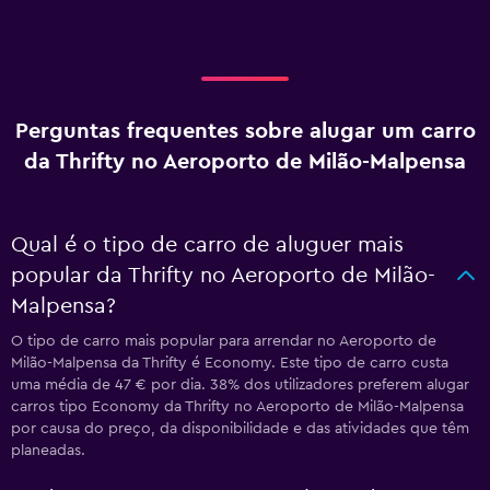
Perguntas frequentes sobre alugar um carro
da Thrifty no Aeroporto de Milão-Malpensa
Qual é o tipo de carro de aluguer mais
popular da Thrifty no Aeroporto de Milão-
Malpensa?
O tipo de carro mais popular para arrendar no Aeroporto de
Milão-Malpensa da Thrifty é Economy. Este tipo de carro custa
uma média de 47 € por dia. 38% dos utilizadores preferem alugar
carros tipo Economy da Thrifty no Aeroporto de Milão-Malpensa
por causa do preço, da disponibilidade e das atividades que têm
planeadas.