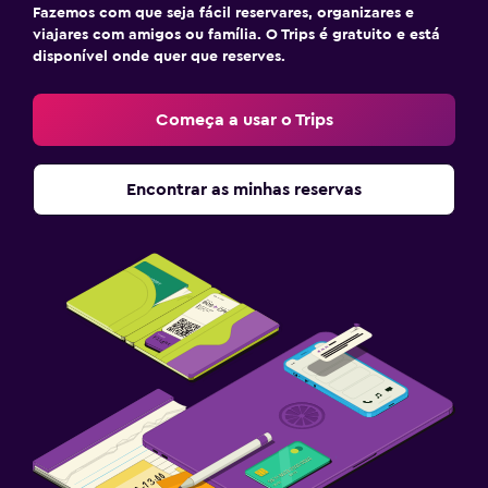
Fazemos com que seja fácil reservares, organizares e
viajares com amigos ou família. O Trips é gratuito e está
disponível onde quer que reserves.
Começa a usar o Trips
Encontrar as minhas reservas