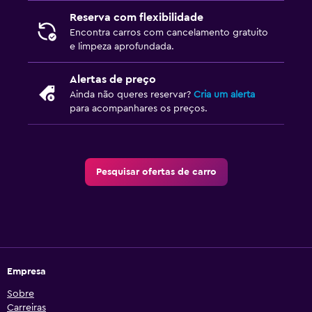
Reserva com flexibilidade
Encontra carros com cancelamento gratuito
e limpeza aprofundada.
Alertas de preço
Ainda não queres reservar?
Cria um alerta
para acompanhares os preços.
Pesquisar ofertas de carro
Empresa
Sobre
Carreiras