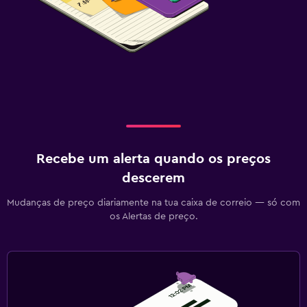
Recebe um alerta quando os preços
descerem
Mudanças de preço diariamente na tua caixa de correio — só com
os Alertas de preço.