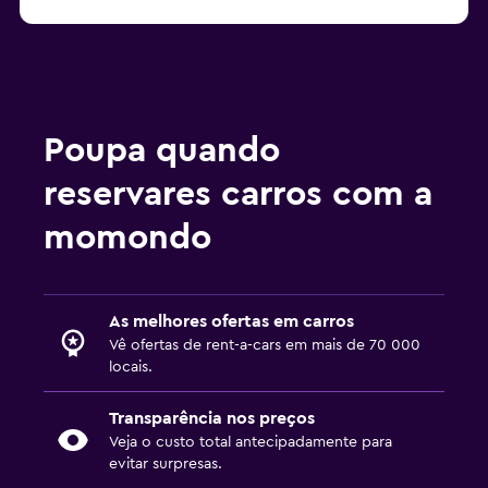
Poupa quando
reservares carros com a
momondo
As melhores ofertas em carros
Vê ofertas de rent-a-cars em mais de 70 000
locais.
Transparência nos preços
Veja o custo total antecipadamente para
evitar surpresas.