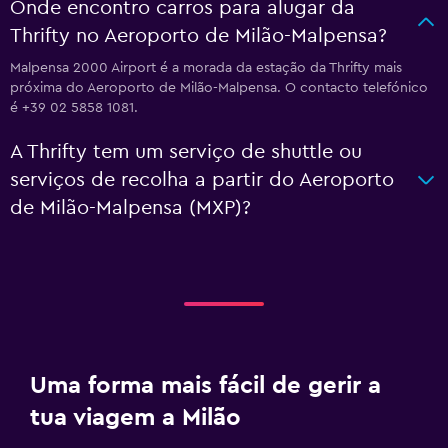
Onde encontro carros para alugar da
Thrifty no Aeroporto de Milão-Malpensa?
Malpensa 2000 Airport é a morada da estação da Thrifty mais
próxima do Aeroporto de Milão-Malpensa. O contacto telefónico
é +39 02 5858 1081.
A Thrifty tem um serviço de shuttle ou
serviços de recolha a partir do Aeroporto
de Milão-Malpensa (MXP)?
Uma forma mais fácil de gerir a
tua viagem a Milão