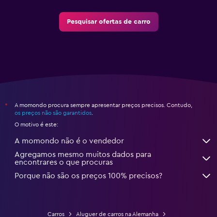
Pesquisar ofertas de carro
A momondo procura sempre apresentar preços precisos. Contudo,
*
os preços não são garantidos
.
O motivo é este:
A momondo não é o vendedor
Agregamos mesmo muitos dados para
encontrares o que procuras
Porque não são os preços 100% precisos?
Carros
Aluguer de carros na Alemanha