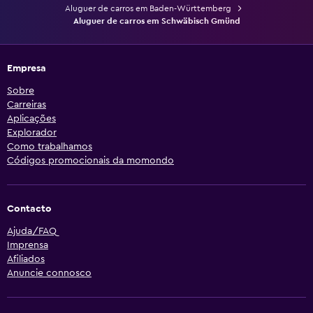
Aluguer de carros em Baden-Württemberg
Aluguer de carros em Schwäbisch Gmünd
Empresa
Sobre
Carreiras
Aplicações
Explorador
Como trabalhamos
Códigos promocionais da momondo
Contacto
Ajuda/FAQ
Imprensa
Afiliados
Anuncie connosco