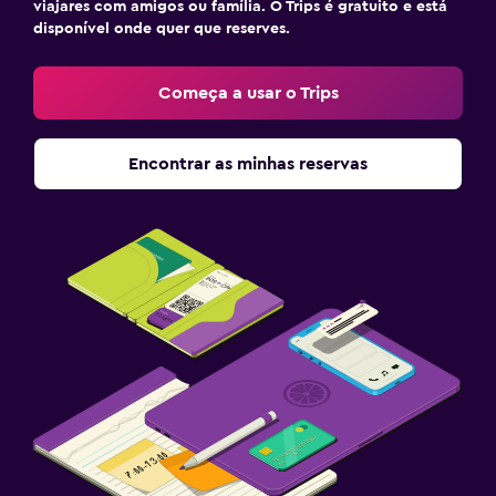
viajares com amigos ou família. O Trips é gratuito e está
disponível onde quer que reserves.
Começa a usar o Trips
Encontrar as minhas reservas