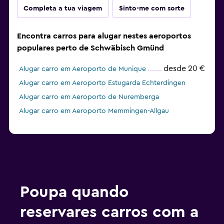
Completa a tua viagem
Sinto-me com sorte
Encontra carros para alugar nestes aeroportos
populares perto de Schwäbisch Gmünd
desde 20 €
Alugar carro em Aeroporto de Munique
Alugar carro em Aeroporto Estugarda Echterdingen
Alugar carro em Aeroporto de Nuremberga
Alugar carro em Aeroporto Memmingen-Allgau
Poupa quando
reservares carros com a