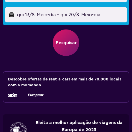
qui 13/8
Meio-dia
-
qui 20/8
Meio-dia
Pesquisar
Descobre ofertas de rent-a-cars em mais de 70.000 locais
com a momondo.
Eleita a melhor aplicação de viagens da
Europa de 2023