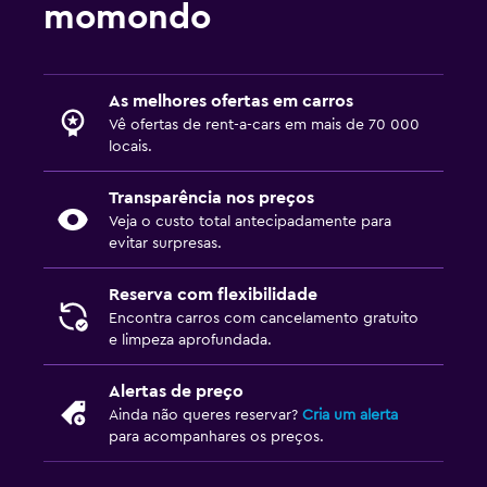
momondo
As melhores ofertas em carros
Vê ofertas de rent-a-cars em mais de 70 000
locais.
Transparência nos preços
Veja o custo total antecipadamente para
evitar surpresas.
Reserva com flexibilidade
Encontra carros com cancelamento gratuito
e limpeza aprofundada.
Alertas de preço
Ainda não queres reservar?
Cria um alerta
para acompanhares os preços.