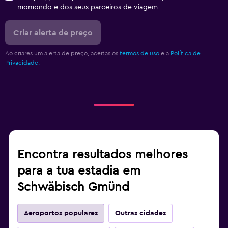
momondo e dos seus parceiros de viagem
Criar alerta de preço
Ao criares um alerta de preço, aceitas os
termos de uso
e a
Política de
Privacidade.
Encontra resultados melhores
para a tua estadia em
Schwäbisch Gmünd
Aeroportos populares
Outras cidades