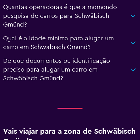
Quantas operadoras é que a momondo
pesquisa de carros para Schwäbisch
Gmünd?
Qual é a idade mínima para alugar um
carro em Schwäbisch Gmünd?
De que documentos ou identificação
preciso para alugar um carro em
Schwäbisch Gmünd?
Vais viajar para a zona de Schwäbisch