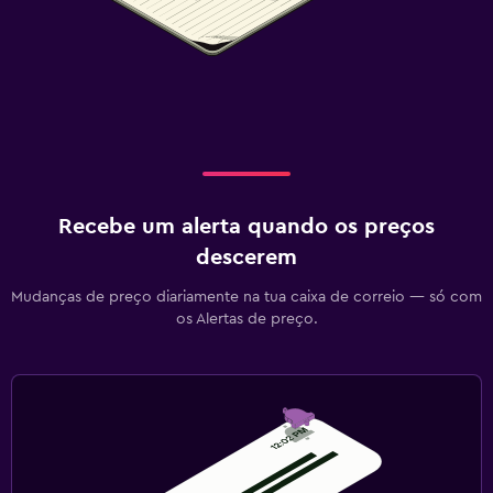
Recebe um alerta quando os preços
descerem
Mudanças de preço diariamente na tua caixa de correio — só com
os Alertas de preço.