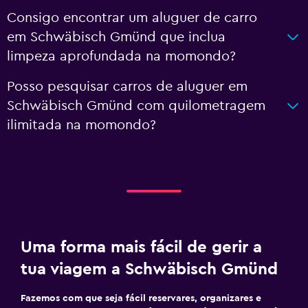
Consigo encontrar um aluguer de carro
em Schwäbisch Gmünd que inclua
limpeza aprofundada na momondo?
Posso pesquisar carros de aluguer em
Schwäbisch Gmünd com quilometragem
ilimitada na momondo?
Uma forma mais fácil de gerir a
tua viagem a Schwäbisch Gmünd
Fazemos com que seja fácil reservares, organizares e