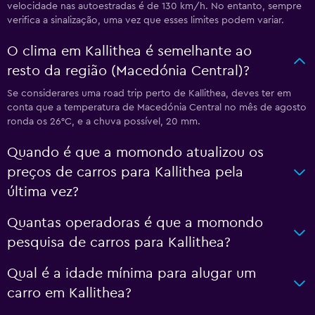
velocidade nas autoestradas é de 130 km/h. No entanto, sempre
verifica a sinalização, uma vez que esses limites podem variar.
O clima em Kallithea é semelhante ao
resto da região (Macedónia Central)?
Se considerares uma road trip perto de Kallithea, deves ter em
conta que a temperatura de Macedónia Central no mês de agosto
ronda os 26°C, e a chuva possível, 20 mm.
Quando é que a momondo atualizou os
preços de carros para Kallithea pela
última vez?
Quantas operadoras é que a momondo
pesquisa de carros para Kallithea?
Qual é a idade mínima para alugar um
carro em Kallithea?