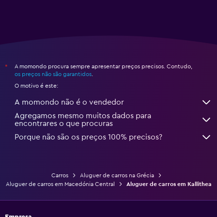
A momondo procura sempre apresentar preços precisos. Contudo,
*
os preços não são garantidos
.
O motivo é este:
A momondo não é o vendedor
Agregamos mesmo muitos dados para
encontrares o que procuras
Porque não são os preços 100% precisos?
Carros
Aluguer de carros na Grécia
Aluguer de carros em Macedónia Central
Aluguer de carros em Kallithea