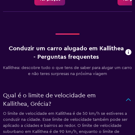
Conduzir um carro alugado em Kallithea
- Perguntas frequentes
Kallithea: descobre tudo o que tens de saber para alugar um carro
e não teres surpresas na próxima viagem
Qual é o limite de velocidade em
Kallithea, Grécia?
O limite de velocidade em Kallithea é de 50 km/h se estiveres a
conduzir na cidade. Esse limite de velocidade também pode ser
aplicado a cidades e bairros ao redor. O limite de velocidade
suburbano em Kallithea é de 90 km/h, enquanto o limite de