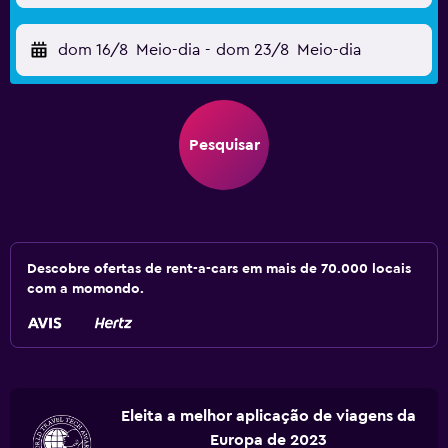
dom 16/8
Meio-dia
-
dom 23/8
Meio-dia
Pesquisar
Descobre ofertas de rent-a-cars em mais de 70.000 locais
com a momondo.
Eleita a melhor aplicação de viagens da
Europa de 2023