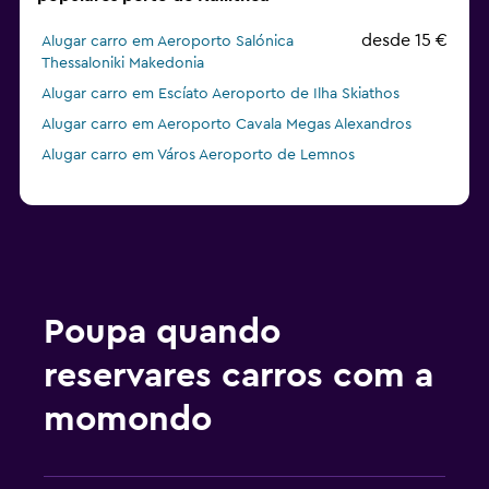
desde 15 €
Alugar carro em Aeroporto Salónica
Thessaloniki Makedonia
Alugar carro em Escíato Aeroporto de Ilha Skiathos
Alugar carro em Aeroporto Cavala Megas Alexandros
Alugar carro em Város Aeroporto de Lemnos
Poupa quando
reservares carros com a
momondo