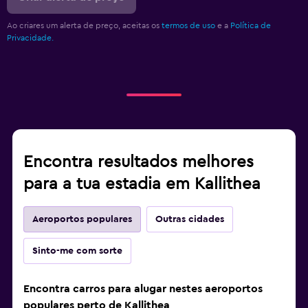
Ao criares um alerta de preço, aceitas os
termos de uso
e a
Política de
Privacidade.
Encontra resultados melhores
para a tua estadia em Kallithea
Aeroportos populares
Outras cidades
Sinto-me com sorte
Encontra carros para alugar nestes aeroportos
populares perto de Kallithea