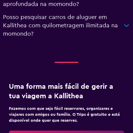
aprofundada na momondo?
Posso pesquisar carros de aluguer em
Kallithea com quilometragem ilimitada na
momondo?
Uma forma mais fácil de gerir a
tua viagem a Kallithea
Fazemos com que seja fácil reservares, organizares e
viajares com amigos ou família. O Trips é gratuito e está
disponível onde quer que reserves.