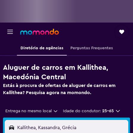
Diretório de agências
Perguntas Frequentes
Aluguer de carros em Kallithea,
Macedónia Central
Estás à procura de ofertas de aluguer de carros em
Kallithea? Pesquisa agora na momondo.
Entrega no mesmo local
Idade do condutor:
25-65
Kallithea, Kassandra, Grécia