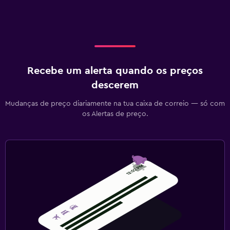
Recebe um alerta quando os preços
descerem
Mudanças de preço diariamente na tua caixa de correio — só com
os Alertas de preço.