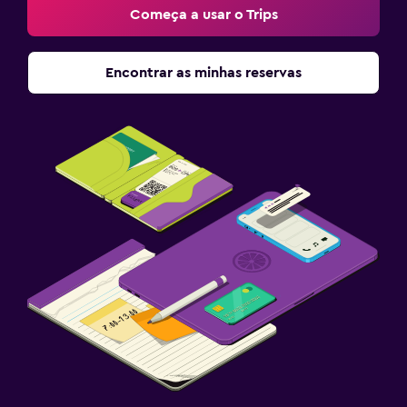
Começa a usar o Trips
Encontrar as minhas reservas