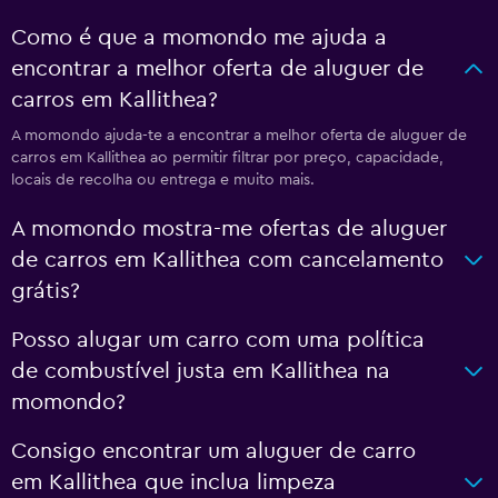
Como é que a momondo me ajuda a
encontrar a melhor oferta de aluguer de
carros em Kallithea?
A momondo ajuda-te a encontrar a melhor oferta de aluguer de
carros em Kallithea ao permitir filtrar por preço, capacidade,
locais de recolha ou entrega e muito mais.
A momondo mostra-me ofertas de aluguer
de carros em Kallithea com cancelamento
grátis?
Posso alugar um carro com uma política
de combustível justa em Kallithea na
momondo?
Consigo encontrar um aluguer de carro
em Kallithea que inclua limpeza