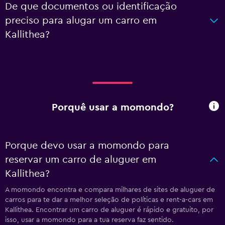
De que documentos ou identificação
preciso para alugar um carro em
Kallithea?
Porquê usar a momondo?
Porque devo usar a momondo para
reservar um carro de aluguer em
Kallithea?
A momondo encontra e compara milhares de sites de aluguer de
carros para te dar a melhor seleção de políticas e rent-a-cars em
Kallithea. Encontrar um carro de aluguer é rápido e gratuito, por
isso, usar a momondo para a tua reserva faz sentido.