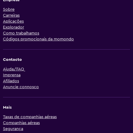
Empresa
Sobre
Carreiras
Aplicações
Explorador
Como trabalhamos
Códigos promocionais da momondo
Contacto
Ajuda/FAQ
Imprensa
Afiliados
Anuncie connosco
Mais
Taxas de companhias aéreas
Companhias aéreas
Segurança