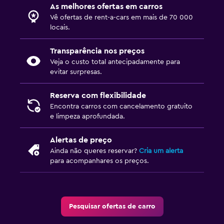
As melhores ofertas em carros
Vê ofertas de rent-a-cars em mais de 70 000
locais.
Transparência nos preços
Veja o custo total antecipadamente para
evitar surpresas.
Reserva com flexibilidade
Encontra carros com cancelamento gratuito
e limpeza aprofundada.
Alertas de preço
Ainda não queres reservar?
Cria um alerta
para acompanhares os preços.
Pesquisar ofertas de carro