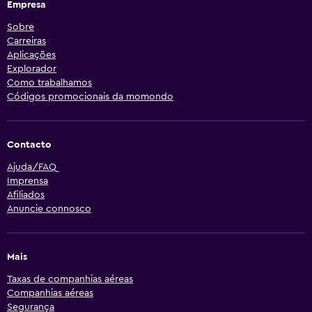
Empresa
Sobre
Carreiras
Aplicações
Explorador
Como trabalhamos
Códigos promocionais da momondo
Contacto
Ajuda/FAQ
Imprensa
Afiliados
Anuncie connosco
Mais
Taxas de companhias aéreas
Companhias aéreas
Segurança