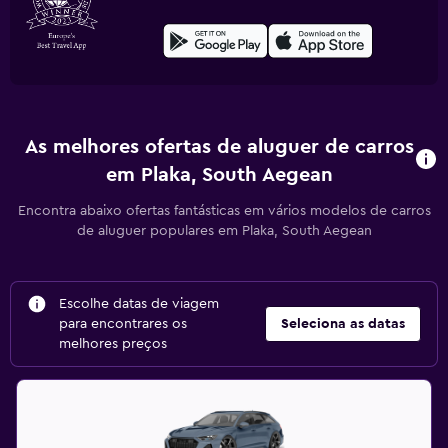
As melhores ofertas de aluguer de carros
em Plaka, South Aegean
Encontra abaixo ofertas fantásticas em vários modelos de carros
de aluguer populares em Plaka, South Aegean
Escolhe datas de viagem
para encontrares os
Seleciona as datas
melhores preços