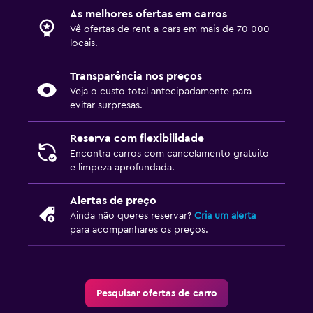
As melhores ofertas em carros
Vê ofertas de rent-a-cars em mais de 70 000
locais.
Transparência nos preços
Veja o custo total antecipadamente para
evitar surpresas.
Reserva com flexibilidade
Encontra carros com cancelamento gratuito
e limpeza aprofundada.
Alertas de preço
Ainda não queres reservar?
Cria um alerta
para acompanhares os preços.
Pesquisar ofertas de carro