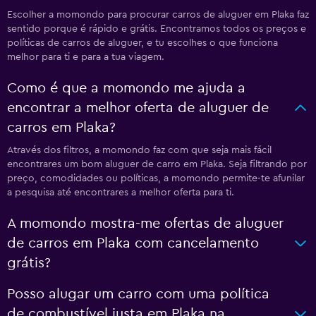
Escolher a momondo para procurar carros de aluguer em Plaka faz
sentido porque é rápido e grátis. Encontramos todos os preços e
políticas de carros de aluguer, e tu escolhes o que funciona
melhor para ti e para a tua viagem.
Como é que a momondo me ajuda a
encontrar a melhor oferta de aluguer de
carros em Plaka?
Através dos filtros, a momondo faz com que seja mais fácil
encontrares um bom aluguer de carro em Plaka. Seja filtrando por
preço, comodidades ou políticas, a momondo permite-te afunilar
a pesquisa até encontrares a melhor oferta para ti.
A momondo mostra-me ofertas de aluguer
de carros em Plaka com cancelamento
grátis?
Posso alugar um carro com uma política
de combustível justa em Plaka na