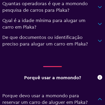
Quantas operadoras é que a momondo
pesquisa de carros para Plaka?
Qual é a idade mínima para alugar um
carro em Plaka?
De que documentos ou identificação
preciso para alugar um carro em Plaka?
Porquê usar a momondo?
Porque devo usar a momondo para
reservar um carro de aluguer em Plaka?