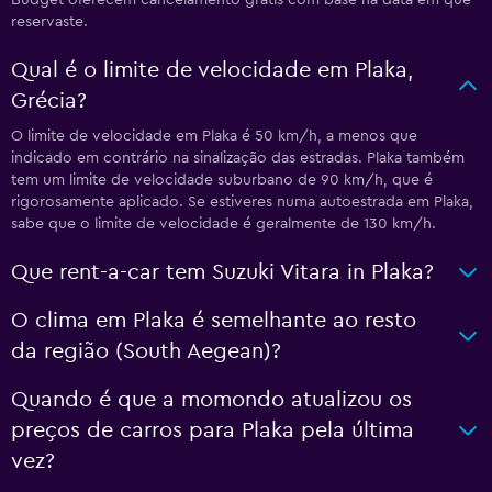
reservaste.
Qual é o limite de velocidade em Plaka,
Grécia?
O limite de velocidade em Plaka é 50 km/h, a menos que
indicado em contrário na sinalização das estradas. Plaka também
tem um limite de velocidade suburbano de 90 km/h, que é
rigorosamente aplicado. Se estiveres numa autoestrada em Plaka,
sabe que o limite de velocidade é geralmente de 130 km/h.
Que rent-a-car tem Suzuki Vitara in Plaka?
O clima em Plaka é semelhante ao resto
da região (South Aegean)?
Quando é que a momondo atualizou os
preços de carros para Plaka pela última
vez?