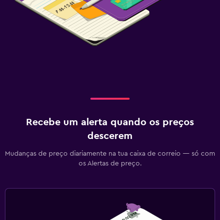
Recebe um alerta quando os preços
descerem
Mudanças de preço diariamente na tua caixa de correio — só com
os Alertas de preço.