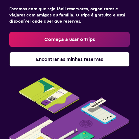
Fazemos com que seja fácil reservares, organizares e
viajares com amigos ou família. O Trips é gratuito e está
disponível onde quer que reserves.
Começa a usar o Trips
Encontrar as minhas reservas