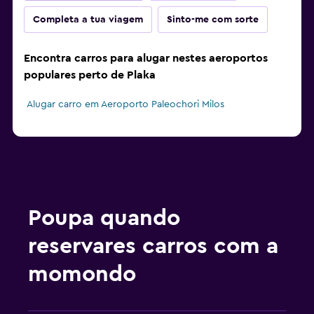
Completa a tua viagem
Sinto-me com sorte
Encontra carros para alugar nestes aeroportos
populares perto de Plaka
Alugar carro em Aeroporto Paleochori Milos
Poupa quando
reservares carros com a
momondo