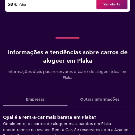
58 €
Ver oferta
/dia
Informações e tendências sobre carros de
aluguer em Plaka
Informações úteis para reservares o carro de aluguer ideal em
Plaka
Empresas
Outras informações
Qual é a rent-a-car mais barata em Plaka?
Geralmente, os carros de aluguer mais baratos em Plaka
encontram-se na Avance Rent a Car. Se reservares com a Avance