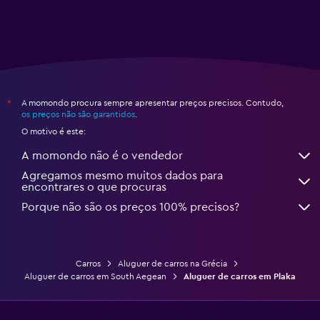
A momondo procura sempre apresentar preços precisos. Contudo,
*
os preços não são garantidos
.
O motivo é este:
A momondo não é o vendedor
Agregamos mesmo muitos dados para
encontrares o que procuras
Porque não são os preços 100% precisos?
Carros
Aluguer de carros na Grécia
Aluguer de carros em South Aegean
Aluguer de carros em Plaka