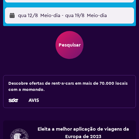
qua 12/8
Meio-dia
-
qua 19/8
Meio-dia
Pesquisar
Descobre ofertas de rent-a-cars em mais de 70.000 locais
com a momondo.
Eleita a melhor aplicação de viagens da
Europa de 2023