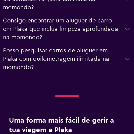
momondo?
Consigo encontrar um aluguer de carro
em Plaka que inclua limpeza aprofundada
na momondo?
Posso pesquisar carros de aluguer em
Plaka com quilometragem ilimitada na
momondo?
Uma forma mais fácil de gerir a
tua viagem a Plaka