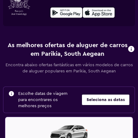
As melhores ofertas de aluguer de carros
em Parikia, South Aegean
Encontra abaixo ofertas fantásticas em vários modelos de carros
de aluguer populares em Parikia, South Aegean
Escolhe datas de viagem
para encontrares os
Seleciona as datas
melhores preços