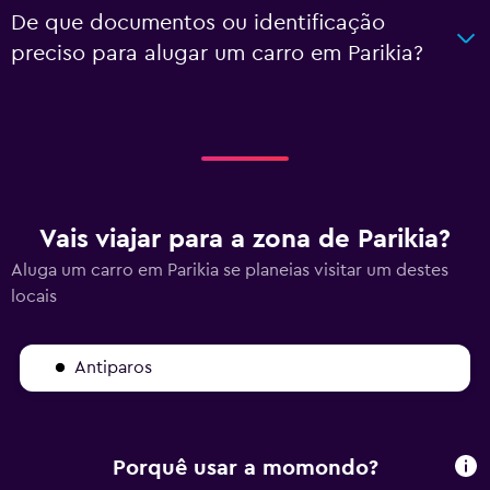
De que documentos ou identificação
preciso para alugar um carro em Parikia?
Vais viajar para a zona de Parikia?
Aluga um carro em Parikia se planeias visitar um destes
locais
Antiparos
Porquê usar a momondo?