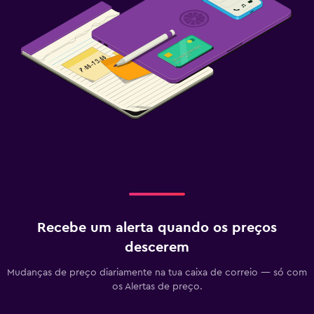
Recebe um alerta quando os preços
descerem
Mudanças de preço diariamente na tua caixa de correio — só com
os Alertas de preço.