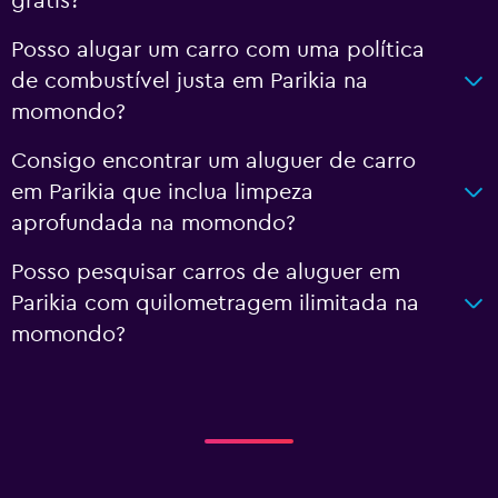
grátis?
Posso alugar um carro com uma política
de combustível justa em Parikia na
momondo?
Consigo encontrar um aluguer de carro
em Parikia que inclua limpeza
aprofundada na momondo?
Posso pesquisar carros de aluguer em
Parikia com quilometragem ilimitada na
momondo?