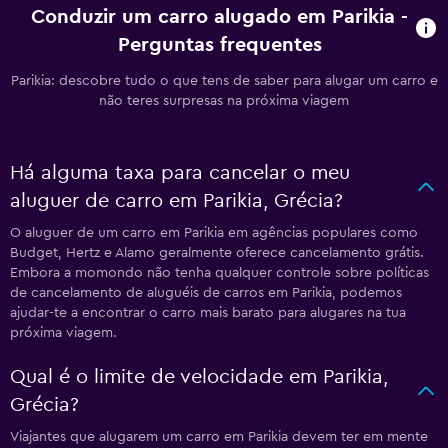
Conduzir um carro alugado em Parikia -
Perguntas frequentes
Parikia: descobre tudo o que tens de saber para alugar um carro e
não teres surpresas na próxima viagem
Há alguma taxa para cancelar o meu
aluguer de carro em Parikia, Grécia?
O aluguer de um carro em Parikia em agências populares como
Budget, Hertz e Alamo geralmente oferece cancelamento grátis.
Embora a momondo não tenha qualquer controle sobre políticas
de cancelamento de aluguéis de carros em Parikia, podemos
ajudar-te a encontrar o carro mais barato para alugares na tua
próxima viagem.
Qual é o limite de velocidade em Parikia,
Grécia?
Viajantes que alugarem um carro em Parikia devem ter em mente