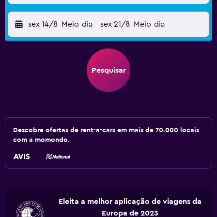
sex 14/8
Meio-dia
-
sex 21/8
Meio-dia
Pesquisar
Descobre ofertas de rent-a-cars em mais de 70.000 locais
com a momondo.
Eleita a melhor aplicação de viagens da
Europa de 2023