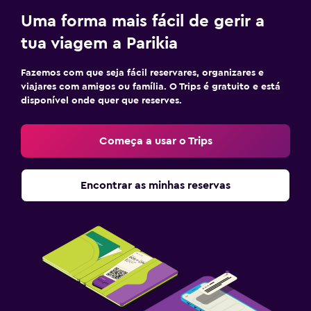
Uma forma mais fácil de gerir a
tua viagem a Parikia
Fazemos com que seja fácil reservares, organizares e
viajares com amigos ou família. O Trips é gratuito e está
disponível onde quer que reserves.
Começa a usar o Trips
Encontrar as minhas reservas