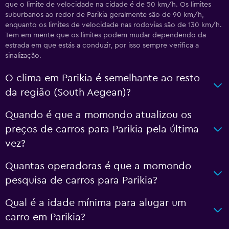
que o limite de velocidade na cidade é de 50 km/h. Os limites
suburbanos ao redor de Parikia geralmente são de 90 km/h,
enquanto os limites de velocidade nas rodovias são de 130 km/h.
Tem em mente que os limites podem mudar dependendo da
estrada em que estás a conduzir, por isso sempre verifica a
sinalização.
O clima em Parikia é semelhante ao resto
da região (South Aegean)?
Quando é que a momondo atualizou os
preços de carros para Parikia pela última
vez?
Quantas operadoras é que a momondo
pesquisa de carros para Parikia?
Qual é a idade mínima para alugar um
carro em Parikia?