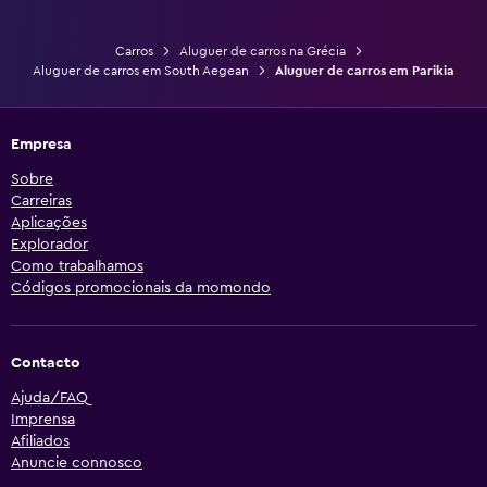
Carros
Aluguer de carros na Grécia
Aluguer de carros em South Aegean
Aluguer de carros em Parikia
Empresa
Sobre
Carreiras
Aplicações
Explorador
Como trabalhamos
Códigos promocionais da momondo
Contacto
Ajuda/FAQ
Imprensa
Afiliados
Anuncie connosco