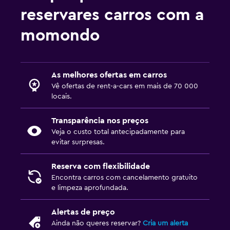
reservares carros com a
momondo
As melhores ofertas em carros
Vê ofertas de rent-a-cars em mais de 70 000
locais.
Transparência nos preços
Veja o custo total antecipadamente para
evitar surpresas.
Reserva com flexibilidade
Encontra carros com cancelamento gratuito
e limpeza aprofundada.
Alertas de preço
Ainda não queres reservar?
Cria um alerta