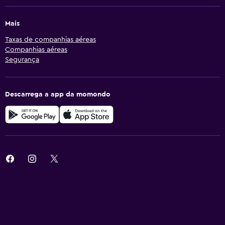
Mais
Taxas de companhias aéreas
Companhias aéreas
Segurança
Descarrega a app da momondo