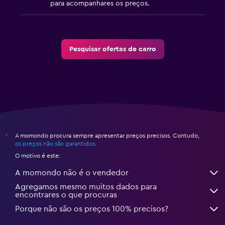
para acompanhares os preços.
Pesquisar ofertas de carro
A momondo procura sempre apresentar preços precisos. Contudo,
*
os preços não são garantidos
.
O motivo é este:
A momondo não é o vendedor
Agregamos mesmo muitos dados para
encontrares o que procuras
Porque não são os preços 100% precisos?