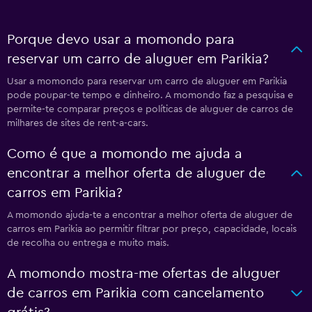
Porque devo usar a momondo para
reservar um carro de aluguer em Parikia?
Usar a momondo para reservar um carro de aluguer em Parikia
pode poupar-te tempo e dinheiro. A momondo faz a pesquisa e
permite-te comparar preços e políticas de aluguer de carros de
milhares de sites de rent-a-cars.
Como é que a momondo me ajuda a
encontrar a melhor oferta de aluguer de
carros em Parikia?
A momondo ajuda-te a encontrar a melhor oferta de aluguer de
carros em Parikia ao permitir filtrar por preço, capacidade, locais
de recolha ou entrega e muito mais.
A momondo mostra-me ofertas de aluguer
de carros em Parikia com cancelamento