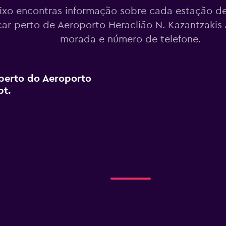
ixo encontras informação sobre cada estação de
ar perto de Aeroporto Heraclião N. Kazantzakis A
morada e número de telefone.
perto do Aeroporto
pt.