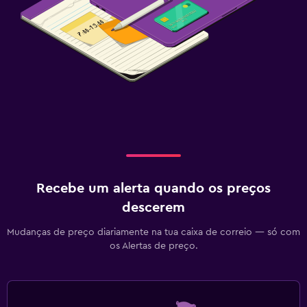
Recebe um alerta quando os preços
descerem
Mudanças de preço diariamente na tua caixa de correio — só com
os Alertas de preço.