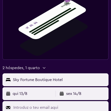
2 hóspedes, 1 quarto
Sky Fortune Boutique Hotel
qui 13/8
sex 14/8