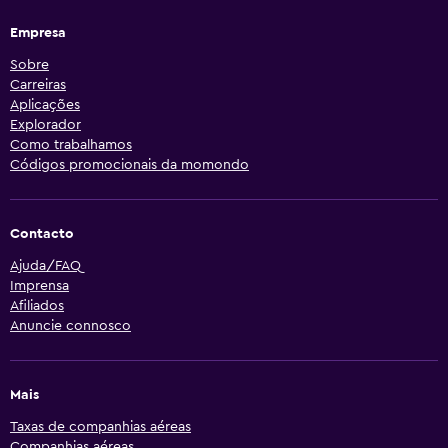
Empresa
Sobre
Carreiras
Aplicações
Explorador
Como trabalhamos
Códigos promocionais da momondo
Contacto
Ajuda/FAQ
Imprensa
Afiliados
Anuncie connosco
Mais
Taxas de companhias aéreas
Companhias aéreas