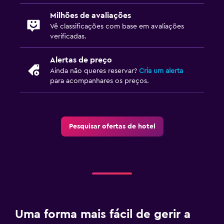
Milhões de avaliações
Vê classificações com base em avaliações
verificadas.
Alertas de preço
Ainda não queres reservar?
Cria um alerta
para acompanhares os preços.
Pesquisar ofertas de hotel
Uma forma mais fácil de gerir a