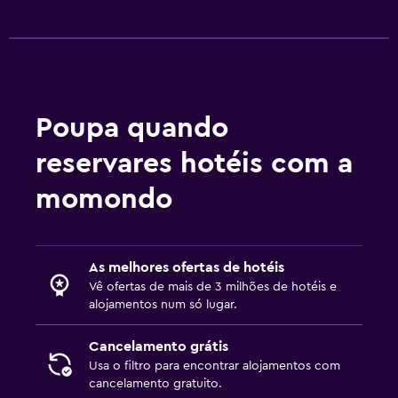
Poupa quando
reservares hotéis com a
momondo
As melhores ofertas de hotéis
Vê ofertas de mais de 3 milhões de hotéis e
alojamentos num só lugar.
Cancelamento grátis
Usa o filtro para encontrar alojamentos com
cancelamento gratuito.