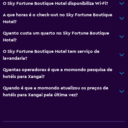
O Sky Fortune Boutique Hotel disponibiliza Wi-Fi?
A que horas é o check-out no Sky Fortune Boutique
Hotel?
Quanto custa um quarto no Sky Fortune Boutique
Hotel?
O Sky Fortune Boutique Hotel tem serviço de
lavandaria?
Quantas operadoras é que a momondo pesquisa de
hotéis para Xangai?
Quando é que a momondo atualizou os preços de
hotéis para Xangai pela última vez?