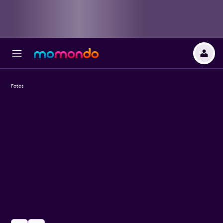
Fotos