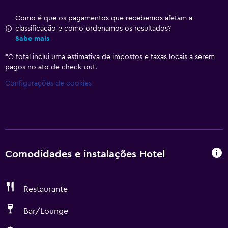
Como é que os pagamentos que recebemos afetam a
classificação e como ordenamos os resultados?
Sabe mais
*
O total inclui uma estimativa de impostos e taxas locais a serem
pagos no ato de check-out.
Configurações de cookies
Comodidades e instalações Hotel
Restaurante
Bar/Lounge