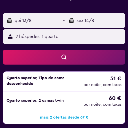
qui 13/8
-
sex 14/8
2 hóspedes, 1 quarto
51 €
Quarto superior, Tipo de cama
desconhecido
por noite, com taxas
60 €
Quarto superior, 2 camas twin
por noite, com taxas
mais 2 ofertas desde 67 €