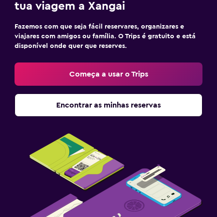
tua viagem a Xangai
Fazemos com que seja fácil reservares, organizares e
viajares com amigos ou família. O Trips é gratuito e está
disponível onde quer que reserves.
Começa a usar o Trips
Encontrar as minhas reservas