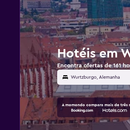
Hotéis em 
Encontra ofertas de 161 h
A momondo compara mais de três m