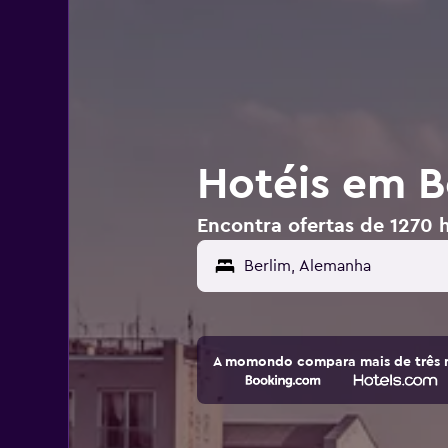
Hotéis em B
Encontra ofertas de 1270 
A momondo compara mais de três m