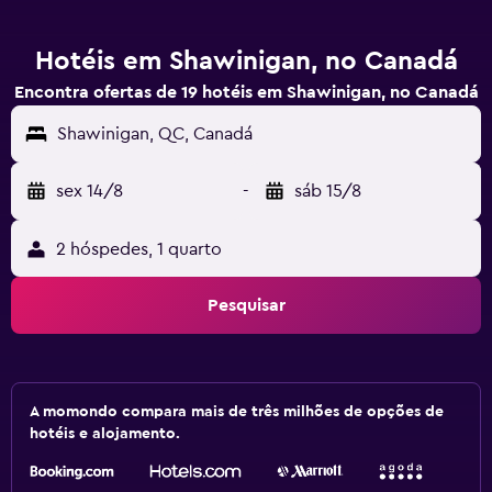
Hotéis em Shawinigan, no Canadá
Encontra ofertas de 19 hotéis em Shawinigan, no Canadá
Shawinigan, QC, Canadá
sex 14/8
-
sáb 15/8
2 hóspedes, 1 quarto
Pesquisar
A momondo compara mais de três milhões de opções de
hotéis e alojamento.