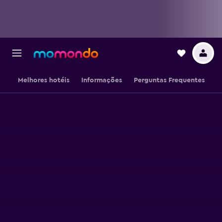
Melhores hotéis
Informações
Perguntas Frequentes