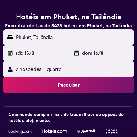
Hotéis em Phuket, na Tailândia
Encontra ofertas de 3475 hotéis em Phuket, na Tailândia
Phuket, Tailândia
sáb 15/8
-
dom 16/8
2 hóspedes, 1 quarto
Pesquisar
A momondo compara mais de três milhões de opções de
hotéis e alojamento.