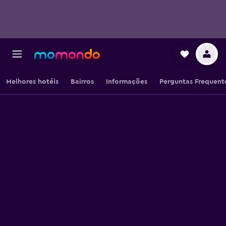
Melhores hotéis
Bairros
Informações
Perguntas Frequent