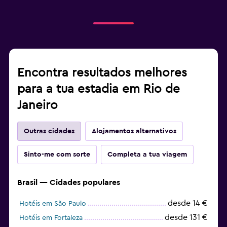
Encontra resultados melhores
para a tua estadia em Rio de
Janeiro
Outras cidades
Alojamentos alternativos
Sinto-me com sorte
Completa a tua viagem
Brasil — Cidades populares
desde 14 €
Hotéis em São Paulo
desde 131 €
Hotéis em Fortaleza