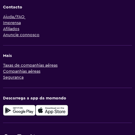
Contacto
Ajuda/FAQ
Imprensa
Afiliados
Anuncie connosco
Mais
Taxas de companhias aéreas
Companhias aéreas
Segurança
Descarrega a app da momondo