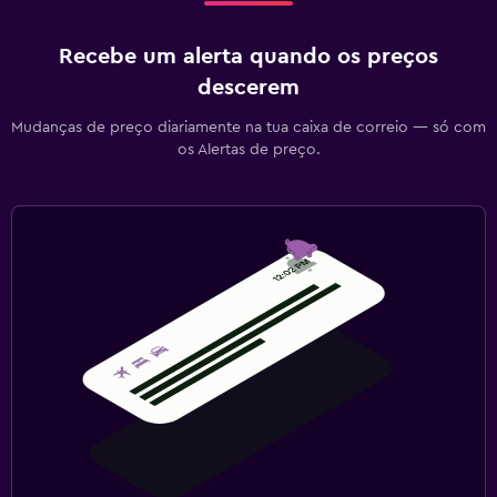
Recebe um alerta quando os preços
descerem
Mudanças de preço diariamente na tua caixa de correio — só com
os Alertas de preço.