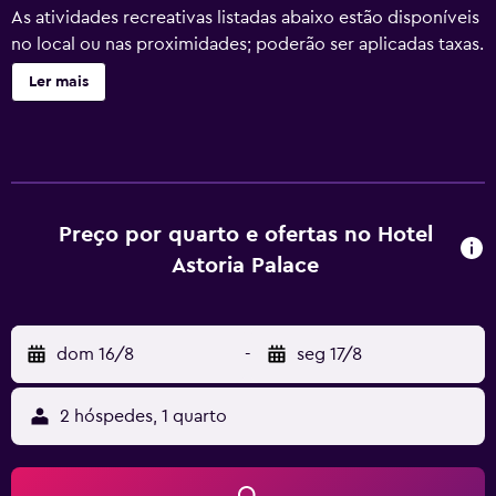
As atividades recreativas listadas abaixo estão disponíveis
no local ou nas proximidades; poderão ser aplicadas taxas.
Ler mais
Preço por quarto e ofertas no Hotel
Astoria Palace
dom 16/8
-
seg 17/8
2 hóspedes, 1 quarto