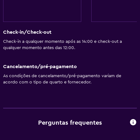
Check-in/Check-out
Check-in a qualquer momento após as 14:00 e check-out a
qualquer momento antes das 12:00.
Cancelamento/pré-pagamento
As condições de cancelamento/pré-pagamento variam de
acordo com o tipo de quarto e fornecedor.
Perguntas frequentes