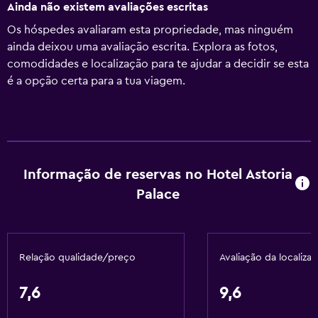
Ainda não existem avaliações escritas
Os hóspedes avaliaram esta propriedade, mas ninguém
ainda deixou uma avaliação escrita. Explora as fotos,
comodidades e localização para te ajudar a decidir se esta
é a opção certa para a tua viagem.
Informação de reservas no Hotel Astoria
Palace
Relação qualidade/preço
Avaliação da localiza
7,6
9,6