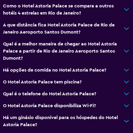
Como o Hotel Astoria Palace se compara a outros
hotéis 4 estrelas em Rio de Janeiro?
A que distância fica Hotel Astoria Palace de Rio de
Janeiro Aeroporto Santos Dumont?
Qual é a melhor maneira de chegar ao Hotel Astoria
Palace a partir de Rio de Janeiro Aeroporto Santos
Dumont?
Há opções de comida no Hotel Astoria Palace?
O Hotel Astoria Palace tem piscina?
Qual é o telefone do Hotel Astoria Palace?
O Hotel Astoria Palace disponibiliza Wi-Fi?
Há um ginásio disponível para os hóspedes do Hotel
Astoria Palace?