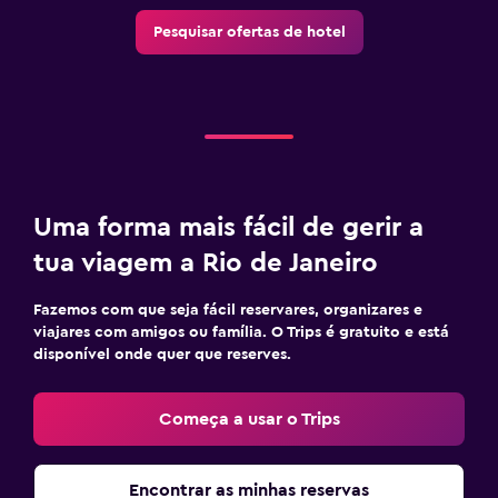
Pesquisar ofertas de hotel
Uma forma mais fácil de gerir a
tua viagem a Rio de Janeiro
Fazemos com que seja fácil reservares, organizares e
viajares com amigos ou família. O Trips é gratuito e está
disponível onde quer que reserves.
Começa a usar o Trips
Encontrar as minhas reservas