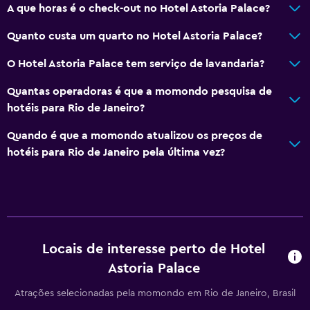
A que horas é o check-out no Hotel Astoria Palace?
Quanto custa um quarto no Hotel Astoria Palace?
O Hotel Astoria Palace tem serviço de lavandaria?
Quantas operadoras é que a momondo pesquisa de
hotéis para Rio de Janeiro?
Quando é que a momondo atualizou os preços de
hotéis para Rio de Janeiro pela última vez?
Locais de interesse perto de Hotel
Astoria Palace
Atrações selecionadas pela momondo em Rio de Janeiro, Brasil