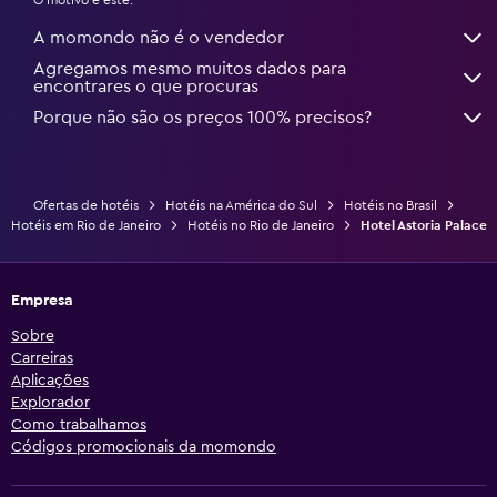
A momondo não é o vendedor
Agregamos mesmo muitos dados para
encontrares o que procuras
Porque não são os preços 100% precisos?
Ofertas de hotéis
Hotéis na América do Sul
Hotéis no Brasil
Hotéis em Rio de Janeiro
Hotéis no Rio de Janeiro
Hotel Astoria Palace
Empresa
Sobre
Carreiras
Aplicações
Explorador
Como trabalhamos
Códigos promocionais da momondo