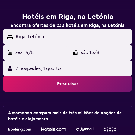
Hotéis em Riga, na Letónia
Encontra ofertas de 233 hotéis em Riga, na Letónia
Riga, Letónia
sex 14/8
-
sáb 15/8
2 hóspedes, 1 quarto
Pesquisar
A momondo compara mais de três milhões de opções de
hotéis e alojamento.