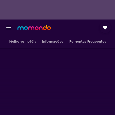
Melhores hotéis
Informações
Perguntas Frequentes