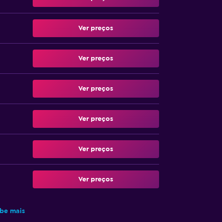
Ver preços
Ver preços
Ver preços
Ver preços
Ver preços
Ver preços
be mais