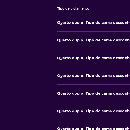
Tipo de alojamento
Quarto duplo, Tipo de cama desconh
Quarto duplo, Tipo de cama desconh
Quarto duplo, Tipo de cama desconh
Quarto duplo, Tipo de cama desconh
Quarto duplo, Tipo de cama desconh
Quarto duplo, Tipo de cama desconh
Quarto duplo, Tipo de cama desconh