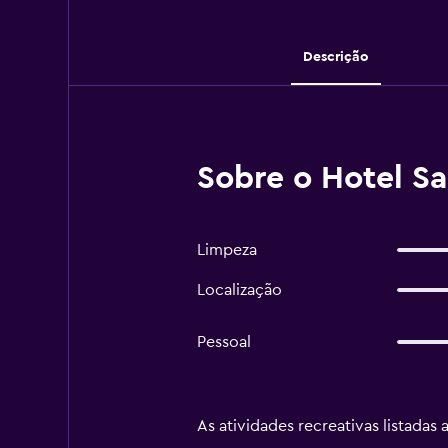
Descrição
Sobre o Hotel Sa
Limpeza
Localização
Pessoal
As atividades recreativas listadas