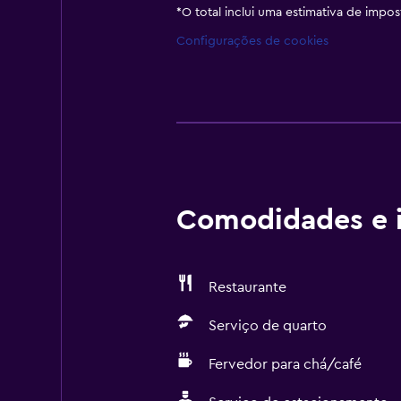
*
O total inclui uma estimativa de impo
Configurações de cookies
Comodidades e i
Restaurante
Serviço de quarto
Fervedor para chá/café