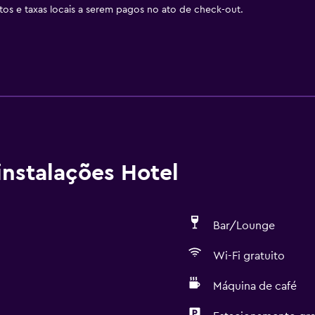
stos e taxas locais a serem pagos no ato de check-out.
nstalações Hotel
Bar/Lounge
Wi-Fi gratuito
Máquina de café