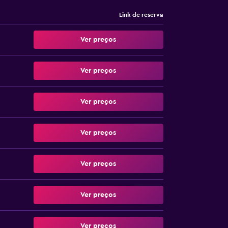
Link de reserva
Ver preços
Ver preços
Ver preços
Ver preços
Ver preços
Ver preços
Ver preços