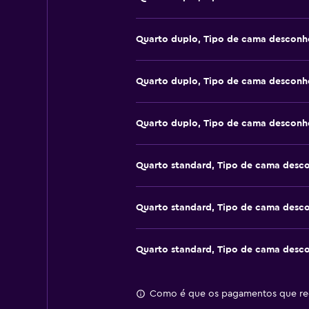
Quarto duplo, Tipo de cama desconh
Quarto duplo, Tipo de cama desconh
Quarto duplo, Tipo de cama desconh
Quarto standard, Tipo de cama desc
Quarto standard, Tipo de cama desc
Quarto standard, Tipo de cama desc
Como é que os pagamentos que rec