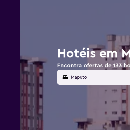
Hotéis em 
Encontra ofertas de 133 h