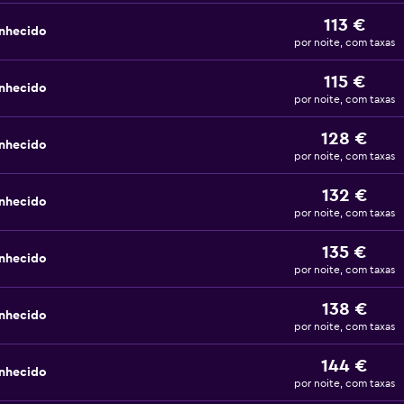
113 €
nhecido
por noite, com taxas
115 €
nhecido
por noite, com taxas
128 €
nhecido
por noite, com taxas
132 €
nhecido
por noite, com taxas
135 €
nhecido
por noite, com taxas
138 €
nhecido
por noite, com taxas
144 €
nhecido
por noite, com taxas