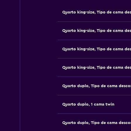
Quarto king-size, Tipo de cama d
Quarto king-size, Tipo de cama d
Quarto king-size, Tipo de cama d
Quarto king-size, Tipo de cama d
Quarto duplo, Tipo de cama desco
Quarto duplo, 1 cama twin
Quarto duplo, Tipo de cama desco