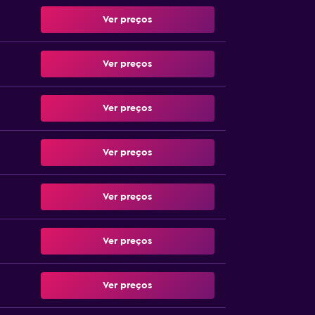
Ver preços
Ver preços
Ver preços
Ver preços
Ver preços
Ver preços
Ver preços