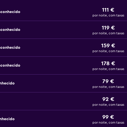
111 €
esconhecido
por noite, com taxas
119 €
esconhecido
por noite, com taxas
159 €
esconhecido
por noite, com taxas
178 €
esconhecido
por noite, com taxas
79 €
nhecido
por noite, com taxas
92 €
por noite, com taxas
99 €
nhecido
por noite, com taxas