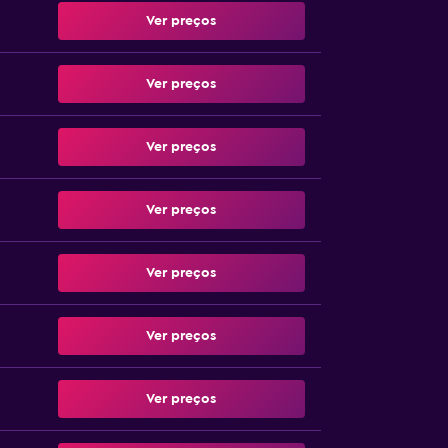
Ver preços
Ver preços
Ver preços
Ver preços
Ver preços
Ver preços
Ver preços