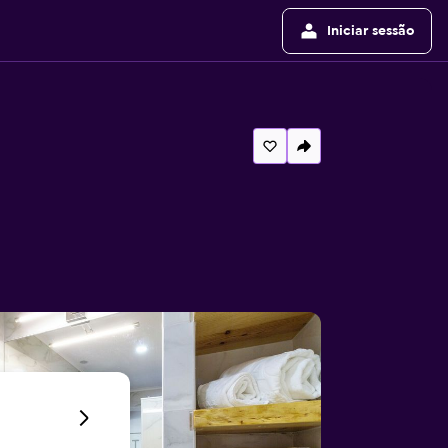
Iniciar sessão