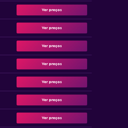
Ver preços
Ver preços
Ver preços
Ver preços
Ver preços
Ver preços
Ver preços