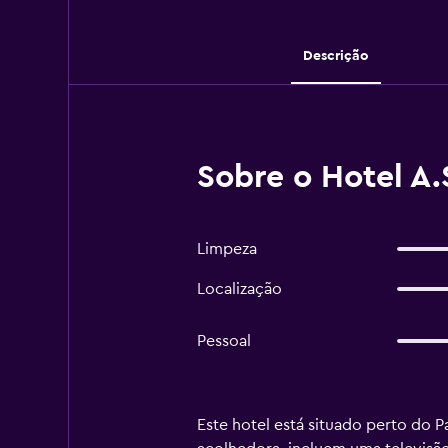
Descrição
Sobre o Hotel A.
Limpeza
Localização
Pessoal
Este hotel está situado perto do