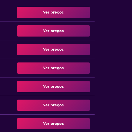
Ver preços
Ver preços
Ver preços
Ver preços
Ver preços
Ver preços
Ver preços