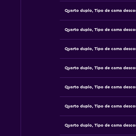
Quarto duplo, Tipo de cama desco
Quarto duplo, Tipo de cama desco
Quarto duplo, Tipo de cama desco
Quarto duplo, Tipo de cama desco
Quarto duplo, Tipo de cama desco
Quarto duplo, Tipo de cama desco
Quarto duplo, Tipo de cama desco