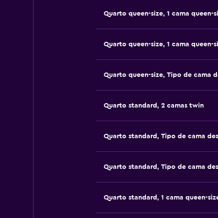
Quarto queen-size, 1 cama queen-s
Quarto queen-size, 1 cama queen-s
Quarto queen-size, Tipo de cama 
Quarto standard, 2 camas twin
Quarto standard, Tipo de cama de
Quarto standard, Tipo de cama de
Quarto standard, 1 cama queen-siz