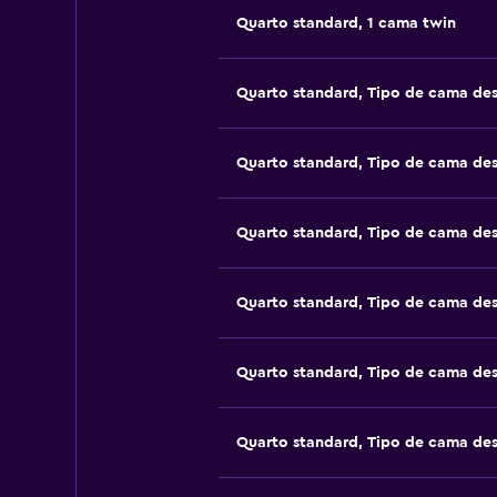
Quarto standard, 1 cama twin
Quarto standard, Tipo de cama de
Quarto standard, Tipo de cama de
Quarto standard, Tipo de cama de
Quarto standard, Tipo de cama de
Quarto standard, Tipo de cama de
Quarto standard, Tipo de cama de