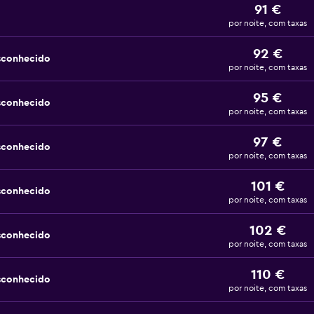
91 €
por noite, com taxas
92 €
sconhecido
por noite, com taxas
95 €
sconhecido
por noite, com taxas
97 €
sconhecido
por noite, com taxas
101 €
sconhecido
por noite, com taxas
102 €
sconhecido
por noite, com taxas
110 €
sconhecido
por noite, com taxas