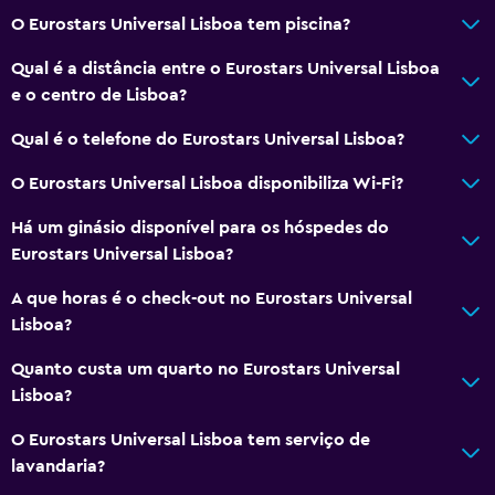
O Eurostars Universal Lisboa tem piscina?
Qual é a distância entre o Eurostars Universal Lisboa
e o centro de Lisboa?
Qual é o telefone do Eurostars Universal Lisboa?
O Eurostars Universal Lisboa disponibiliza Wi-Fi?
Há um ginásio disponível para os hóspedes do
Eurostars Universal Lisboa?
A que horas é o check-out no Eurostars Universal
Lisboa?
Quanto custa um quarto no Eurostars Universal
Lisboa?
O Eurostars Universal Lisboa tem serviço de
lavandaria?