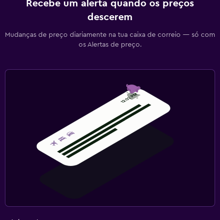
Recebe um alerta quando os preços
descerem
Mudanças de preço diariamente na tua caixa de correio — só com
os Alertas de preço.