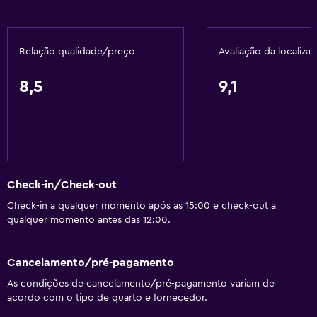
Relação qualidade/preço
Avaliação da localiza
8,5
9,1
Check-in/Check-out
Check-in a qualquer momento após as 15:00 e check-out a
qualquer momento antes das 12:00.
Cancelamento/pré-pagamento
As condições de cancelamento/pré-pagamento variam de
acordo com o tipo de quarto e fornecedor.