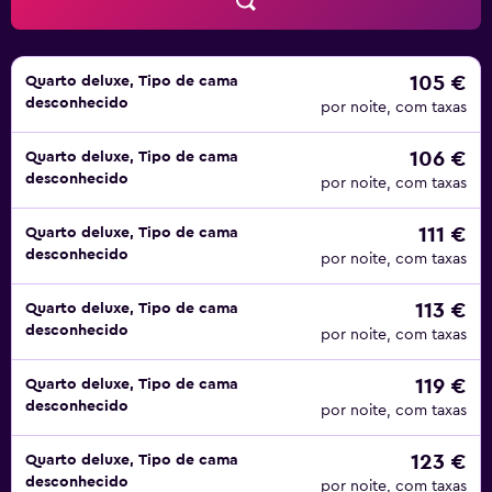
105 €
Quarto deluxe, Tipo de cama
desconhecido
por noite, com taxas
106 €
Quarto deluxe, Tipo de cama
desconhecido
por noite, com taxas
111 €
Quarto deluxe, Tipo de cama
desconhecido
por noite, com taxas
113 €
Quarto deluxe, Tipo de cama
desconhecido
por noite, com taxas
119 €
Quarto deluxe, Tipo de cama
desconhecido
por noite, com taxas
123 €
Quarto deluxe, Tipo de cama
desconhecido
por noite, com taxas