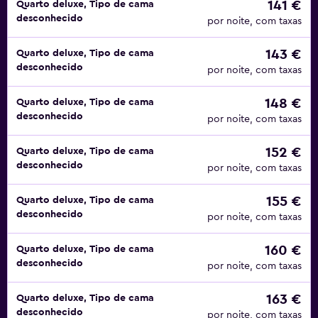
141 €
Quarto deluxe, Tipo de cama
desconhecido
por noite, com taxas
143 €
Quarto deluxe, Tipo de cama
desconhecido
por noite, com taxas
148 €
Quarto deluxe, Tipo de cama
desconhecido
por noite, com taxas
152 €
Quarto deluxe, Tipo de cama
desconhecido
por noite, com taxas
155 €
Quarto deluxe, Tipo de cama
desconhecido
por noite, com taxas
160 €
Quarto deluxe, Tipo de cama
desconhecido
por noite, com taxas
163 €
Quarto deluxe, Tipo de cama
desconhecido
por noite, com taxas