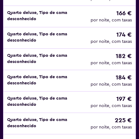
166 €
Quarto deluxe, Tipo de cama
desconhecido
por noite, com taxas
174 €
Quarto deluxe, Tipo de cama
desconhecido
por noite, com taxas
182 €
Quarto deluxe, Tipo de cama
desconhecido
por noite, com taxas
184 €
Quarto deluxe, Tipo de cama
desconhecido
por noite, com taxas
197 €
Quarto deluxe, Tipo de cama
desconhecido
por noite, com taxas
225 €
Quarto deluxe, Tipo de cama
desconhecido
por noite, com taxas