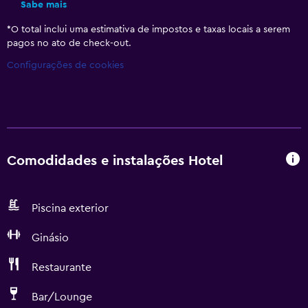
Sabe mais
*
O total inclui uma estimativa de impostos e taxas locais a serem
pagos no ato de check-out.
Configurações de cookies
Comodidades e instalações Hotel
Piscina exterior
Ginásio
Restaurante
Bar/Lounge