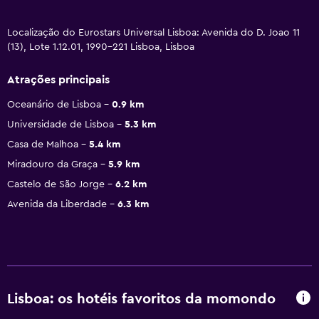
Localização do Eurostars Universal Lisboa: Avenida do D. Joao 11
(13), Lote 1.12.01, 1990-221 Lisboa, Lisboa
Atrações principais
Oceanário de Lisboa
0.9 km
Universidade de Lisboa
5.3 km
Casa de Malhoa
5.4 km
Miradouro da Graça
5.9 km
Castelo de São Jorge
6.2 km
Avenida da Liberdade
6.3 km
Lisboa: os hotéis favoritos da momondo