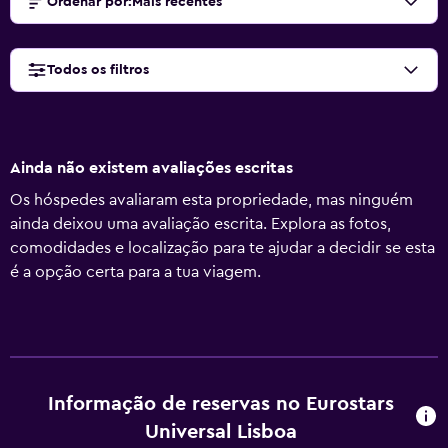
Ordenar por
:
Mais recentes
Todos os filtros
Ainda não existem avaliações escritas
Os hóspedes avaliaram esta propriedade, mas ninguém
ainda deixou uma avaliação escrita. Explora as fotos,
comodidades e localização para te ajudar a decidir se esta
é a opção certa para a tua viagem.
Informação de reservas no Eurostars
Universal Lisboa