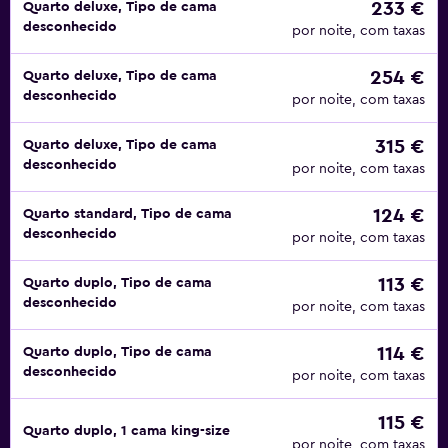
233 €
Quarto deluxe, Tipo de cama
desconhecido
por noite, com taxas
254 €
Quarto deluxe, Tipo de cama
desconhecido
por noite, com taxas
315 €
Quarto deluxe, Tipo de cama
desconhecido
por noite, com taxas
124 €
Quarto standard, Tipo de cama
desconhecido
por noite, com taxas
113 €
Quarto duplo, Tipo de cama
desconhecido
por noite, com taxas
114 €
Quarto duplo, Tipo de cama
desconhecido
por noite, com taxas
115 €
Quarto duplo, 1 cama king-size
por noite, com taxas