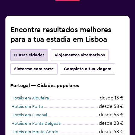
Encontra resultados melhores
para a tua estadia em Lisboa
Outras cidades
Alojamentos alternativos
Sinto-me com sorte
Completa a tua viagem
Portugal — Cidades populares
desde 13 €
Hotéis em Albufeira
desde 58 €
Hotéis em Porto
desde 53 €
Hotéis em Funchal
desde 28 €
Hotéis em Ponta Delgada
desde 58 €
Hotéis em Monte Gordo