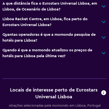
A que distância fica o Eurostars Universal Lisboa, em
Lisboa, de Oceanário de Lisboa?
Lisboa Racket Centre, em Lisboa, fica perto do
Eurostars Universal Lisboa?
Quantas operadoras é que a momondo pesquisa de
hotéis para Lisboa?
Quando é que a momondo atualizou os preços de
hotéis para Lisboa pela última vez?
Locais de interesse perto de Eurostars
Universal Lisboa
Atrações selecionadas pela momondo em Lisboa, Portugal