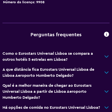
Número da licença: 9908
Perguntas frequentes
Como o Eurostars Universal Lisboa se compara a
outros hotéis 5 estrelas em Lisboa?
A que distância fica Eurostars Universal Lisboa de
Lisboa Aeroporto Humberto Delgado?
Qual é a melhor maneira de chegar ao Eurostars
Universal Lisboa a partir de Lisboa Aeroporto
Humberto Delgado?
Há opções de comida no Eurostars Universal Lisboa?