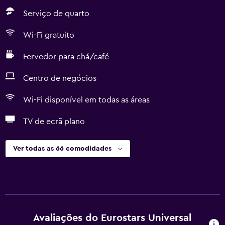
Serviço de quarto
Wi-Fi gratuito
Fervedor para chá/café
Centro de negócios
Wi-Fi disponível em todas as áreas
TV de ecrã plano
Ver todas as 66 comodidades
Avaliações do Eurostars Universal