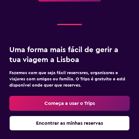
Uma forma mais fácil de gerir a
tua viagem a Lisboa
Fazemos com que seja fácil reservares, organizares e
viajares com amigos ou família. O Trips é gratuito e está
disponível onde quer que reserves.
Começa a usar o Trips
Encontrar as minhas reservas