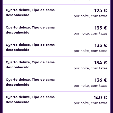
125 €
Quarto deluxe, Tipo de cama
desconhecido
por noite, com taxas
133 €
Quarto deluxe, Tipo de cama
desconhecido
por noite, com taxas
133 €
Quarto deluxe, Tipo de cama
desconhecido
por noite, com taxas
134 €
Quarto deluxe, Tipo de cama
desconhecido
por noite, com taxas
136 €
Quarto deluxe, Tipo de cama
desconhecido
por noite, com taxas
140 €
Quarto deluxe, Tipo de cama
desconhecido
por noite, com taxas