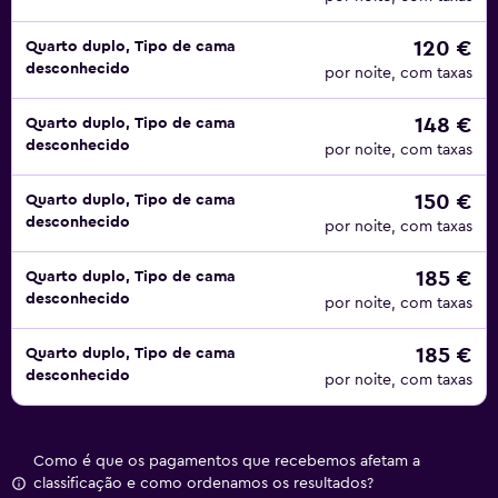
120 €
Quarto duplo, Tipo de cama
desconhecido
por noite, com taxas
148 €
Quarto duplo, Tipo de cama
desconhecido
por noite, com taxas
150 €
Quarto duplo, Tipo de cama
desconhecido
por noite, com taxas
185 €
Quarto duplo, Tipo de cama
desconhecido
por noite, com taxas
185 €
Quarto duplo, Tipo de cama
desconhecido
por noite, com taxas
Como é que os pagamentos que recebemos afetam a
classificação e como ordenamos os resultados?