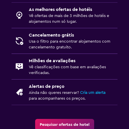
As melhores ofertas de hotéis
Vê ofertas de mais de 3 milhões de hotéis e
alojamentos num só lugar.
Cancelamento grátis
Usa o filtro para encontrar alojamentos com
cancelamento gratuito.
Milhões de avaliações
Vê classificações com base em avaliações
verificadas.
Alertas de preço
Ainda não queres reservar?
Cria um alerta
para acompanhares os preços.
Pesquisar ofertas de hotel