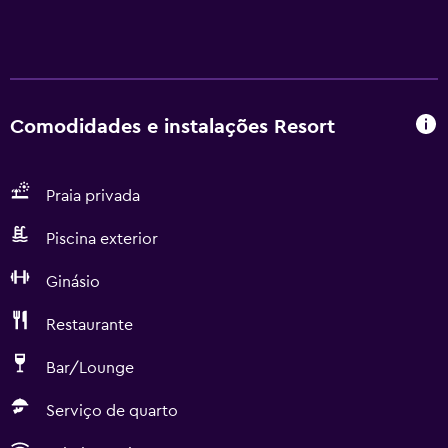
Comodidades e instalações Resort
Praia privada
Piscina exterior
Ginásio
Restaurante
Bar/Lounge
Serviço de quarto