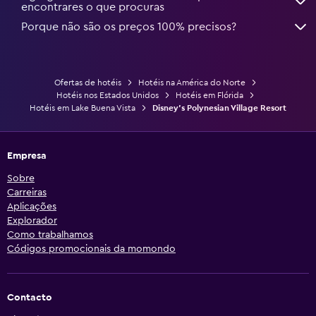
encontrares o que procuras
Porque não são os preços 100% precisos?
Ofertas de hotéis
Hotéis na América do Norte
Hotéis nos Estados Unidos
Hotéis em Flórida
Hotéis em Lake Buena Vista
Disney's Polynesian Village Resort
Empresa
Sobre
Carreiras
Aplicações
Explorador
Como trabalhamos
Códigos promocionais da momondo
Contacto