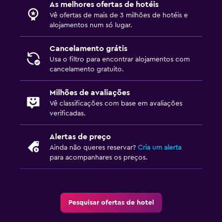
As melhores ofertas de hotéis
Vê ofertas de mais de 3 milhões de hotéis e
alojamentos num só lugar.
Cancelamento grátis
Usa o filtro para encontrar alojamentos com
cancelamento gratuito.
Milhões de avaliações
Vê classificações com base em avaliações
verificadas.
Alertas de preço
Ainda não queres reservar?
Cria um alerta
para acompanhares os preços.
Pesquisar ofertas de hotel