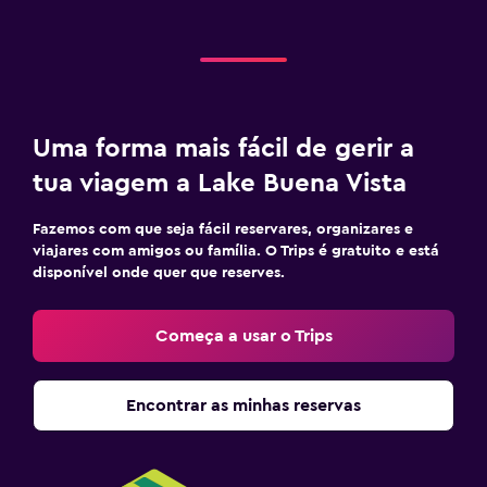
Uma forma mais fácil de gerir a
tua viagem a Lake Buena Vista
Fazemos com que seja fácil reservares, organizares e
viajares com amigos ou família. O Trips é gratuito e está
disponível onde quer que reserves.
Começa a usar o Trips
Encontrar as minhas reservas