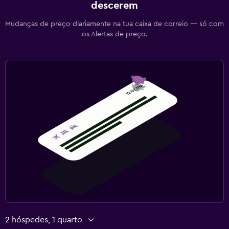
descerem
Mudanças de preço diariamente na tua caixa de correio — só com
os Alertas de preço.
2 hóspedes, 1 quarto