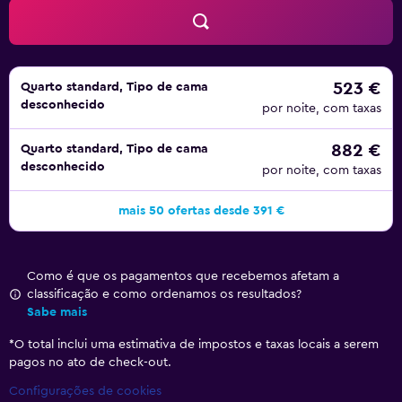
523 €
Quarto standard, Tipo de cama
desconhecido
por noite, com taxas
882 €
Quarto standard, Tipo de cama
desconhecido
por noite, com taxas
mais 50 ofertas desde 391 €
Como é que os pagamentos que recebemos afetam a
classificação e como ordenamos os resultados?
Sabe mais
*
O total inclui uma estimativa de impostos e taxas locais a serem
pagos no ato de check-out.
Configurações de cookies