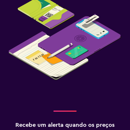
Recebe um alerta quando os preços