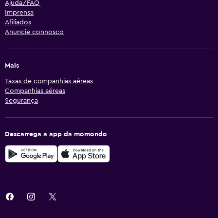
Ajuda/FAQ
Imprensa
Afiliados
Anuncie connosco
Mais
Taxas de companhias aéreas
Companhias aéreas
Segurança
Descarrega a app da momondo