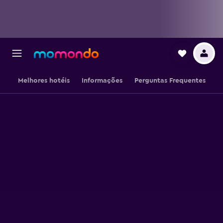
Melhores hotéis
Informações
Perguntas Frequentes