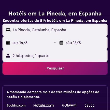
Hotéis em La Pineda, em Espanha
Encontra ofertas de 514 hotéis em La Pineda, em Espanha
La Pineda, Catalunha, Espanha
sex 14/8
-
sáb 15/8
2 hóspedes, 1 quarto
Pesquisar
A momondo compara mais de três milhões de opções de
hotéis e alojamento.