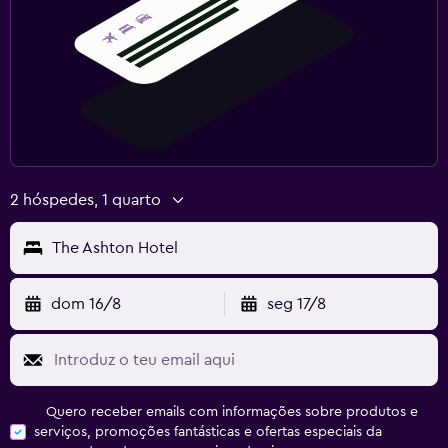
2 hóspedes, 1 quarto
The Ashton Hotel
dom 16/8
seg 17/8
Quero receber emails com informações sobre produtos e
serviços, promoções fantásticas e ofertas especiais da