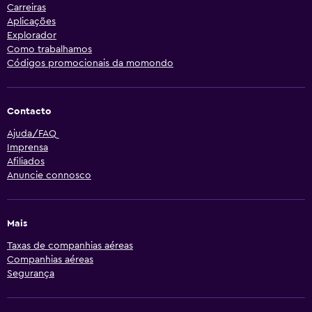
Carreiras
Aplicações
Explorador
Como trabalhamos
Códigos promocionais da momondo
Contacto
Ajuda/FAQ
Imprensa
Afiliados
Anuncie connosco
Mais
Taxas de companhias aéreas
Companhias aéreas
Segurança