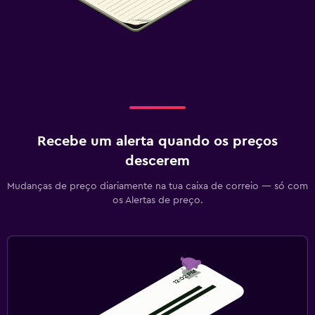
Recebe um alerta quando os preços
descerem
Mudanças de preço diariamente na tua caixa de correio — só com
os Alertas de preço.