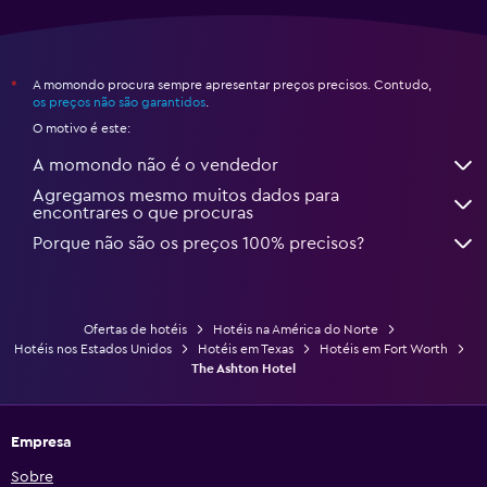
A momondo procura sempre apresentar preços precisos. Contudo,
*
os preços não são garantidos
.
O motivo é este:
A momondo não é o vendedor
Agregamos mesmo muitos dados para
encontrares o que procuras
Porque não são os preços 100% precisos?
Ofertas de hotéis
Hotéis na América do Norte
Hotéis nos Estados Unidos
Hotéis em Texas
Hotéis em Fort Worth
The Ashton Hotel
Empresa
Sobre