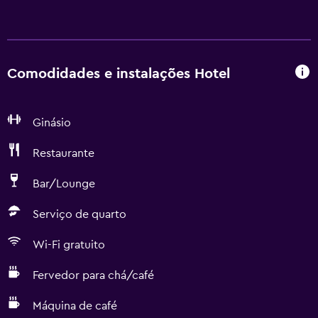
Comodidades e instalações Hotel
Ginásio
Restaurante
Bar/Lounge
Serviço de quarto
Wi-Fi gratuito
Fervedor para chá/café
Máquina de café