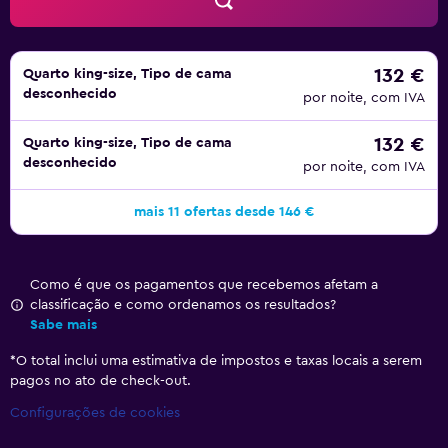
132 €
Quarto king-size, Tipo de cama
desconhecido
por noite, com IVA
132 €
Quarto king-size, Tipo de cama
desconhecido
por noite, com IVA
mais 11 ofertas desde 146 €
Como é que os pagamentos que recebemos afetam a
classificação e como ordenamos os resultados?
Sabe mais
*
O total inclui uma estimativa de impostos e taxas locais a serem
pagos no ato de check-out.
Configurações de cookies