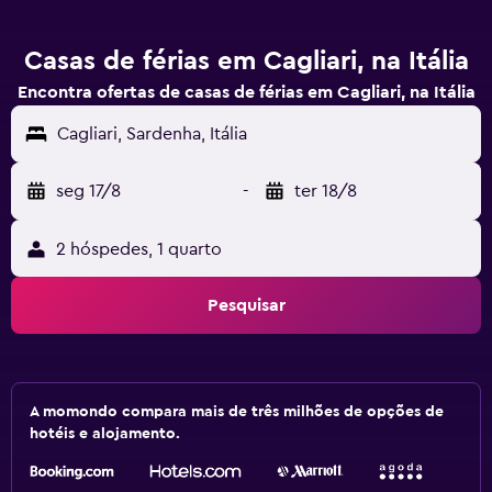
Casas de férias em Cagliari, na Itália
Encontra ofertas de casas de férias em Cagliari, na Itália
Cagliari, Sardenha, Itália
seg 17/8
-
ter 18/8
2 hóspedes, 1 quarto
Pesquisar
A momondo compara mais de três milhões de opções de
hotéis e alojamento.