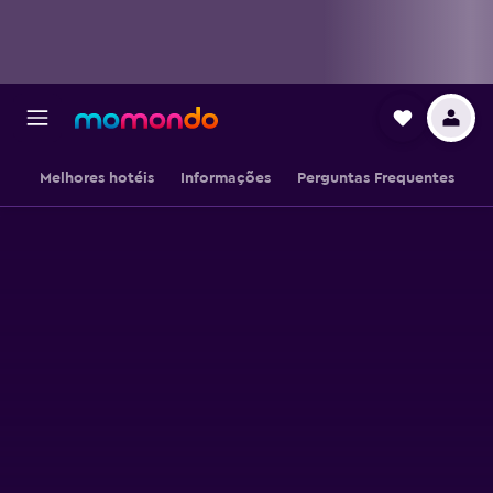
Melhores hotéis
Informações
Perguntas Frequentes