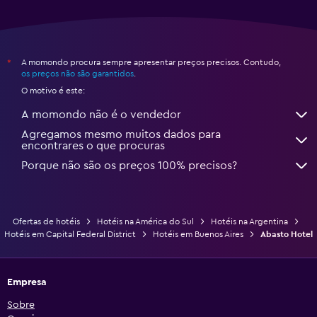
A momondo procura sempre apresentar preços precisos. Contudo,
*
os preços não são garantidos
.
O motivo é este:
A momondo não é o vendedor
Agregamos mesmo muitos dados para
encontrares o que procuras
Porque não são os preços 100% precisos?
Ofertas de hotéis
Hotéis na América do Sul
Hotéis na Argentina
Hotéis em Capital Federal District
Hotéis em Buenos Aires
Abasto Hotel
Empresa
Sobre