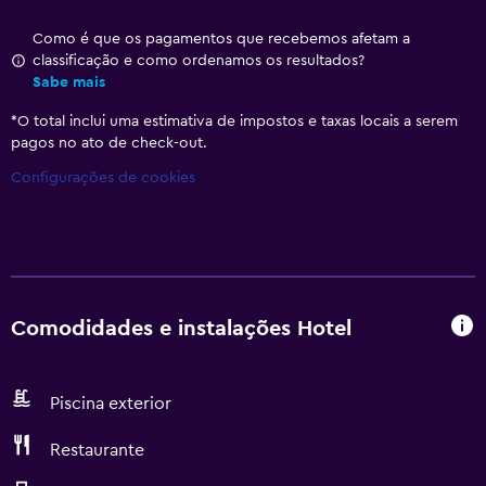
Como é que os pagamentos que recebemos afetam a
classificação e como ordenamos os resultados?
Sabe mais
*
O total inclui uma estimativa de impostos e taxas locais a serem
pagos no ato de check-out.
Configurações de cookies
Comodidades e instalações Hotel
Piscina exterior
Restaurante