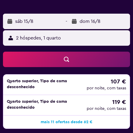
sáb 15/8
-
dom 16/8
2 hóspedes, 1 quarto
107 €
Quarto superior, Tipo de cama
desconhecido
por noite, com taxas
119 €
Quarto superior, Tipo de cama
desconhecido
por noite, com taxas
mais 11 ofertas desde 62 €