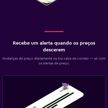
Recebe um alerta quando os preços
descerem
Mudanças de preço diariamente na tua caixa de correio — só com
os Alertas de preço.