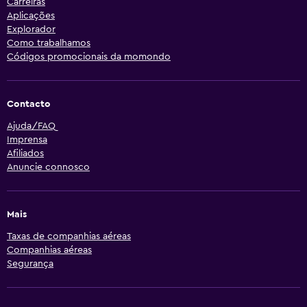
Carreiras
Aplicações
Explorador
Como trabalhamos
Códigos promocionais da momondo
Contacto
Ajuda/FAQ
Imprensa
Afiliados
Anuncie connosco
Mais
Taxas de companhias aéreas
Companhias aéreas
Segurança