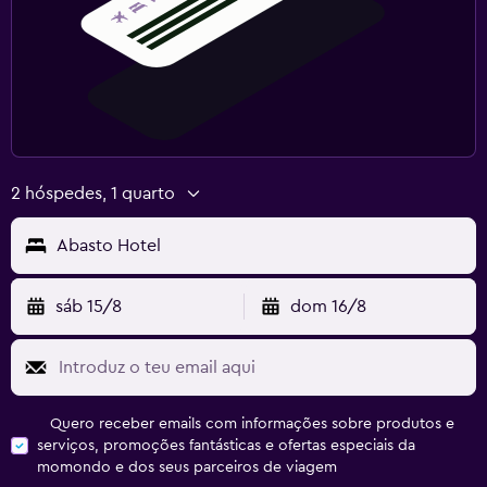
2 hóspedes, 1 quarto
Abasto Hotel
sáb 15/8
dom 16/8
Quero receber emails com informações sobre produtos e
serviços, promoções fantásticas e ofertas especiais da
momondo e dos seus parceiros de viagem