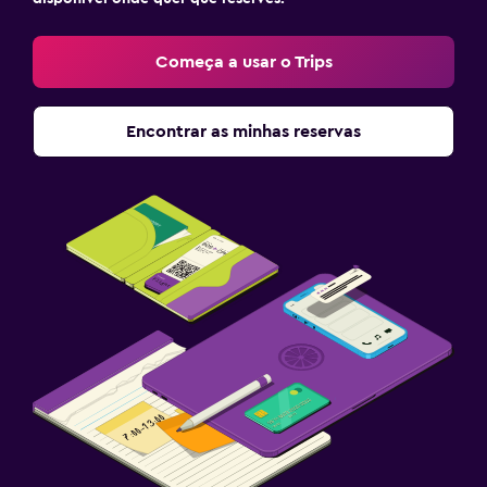
Começa a usar o Trips
Encontrar as minhas reservas