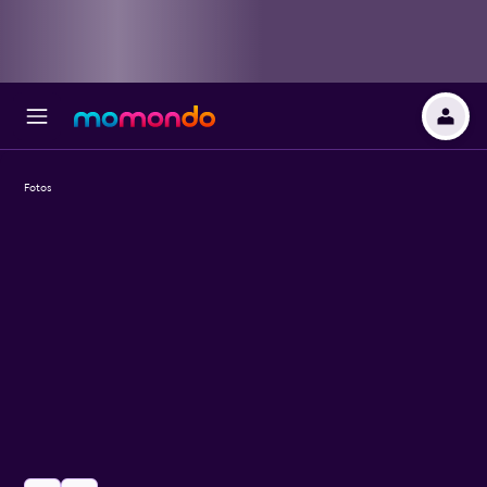
Fotos