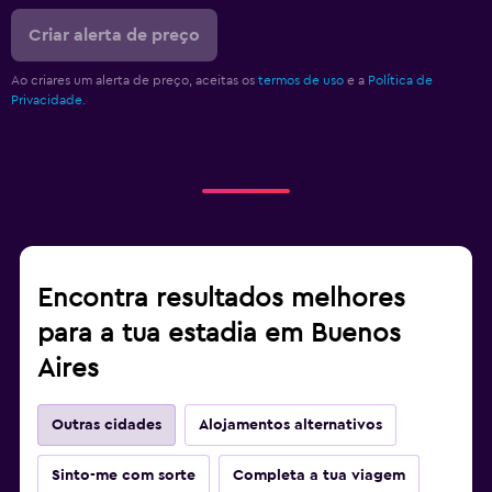
Criar alerta de preço
Ao criares um alerta de preço, aceitas os
termos de uso
e a
Política de
Privacidade.
Encontra resultados melhores
para a tua estadia em Buenos
Aires
Outras cidades
Alojamentos alternativos
Sinto-me com sorte
Completa a tua viagem