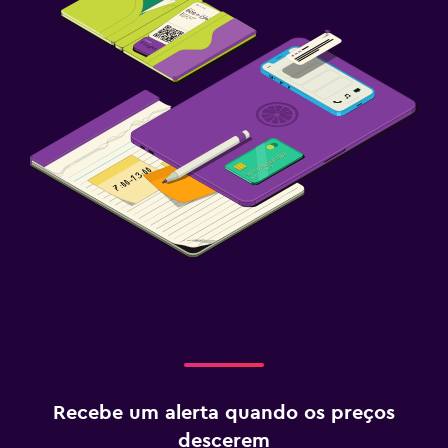
Recebe um alerta quando os preços
descerem