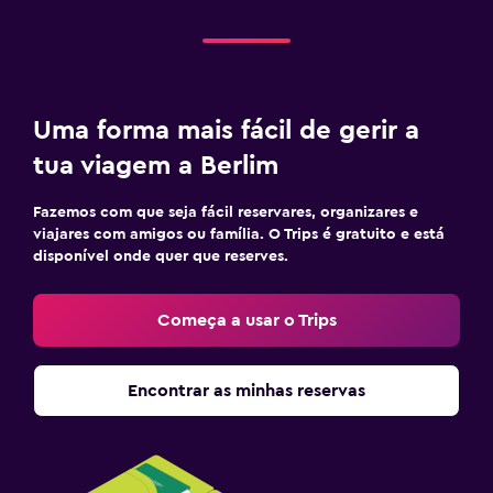
Uma forma mais fácil de gerir a
tua viagem a Berlim
Fazemos com que seja fácil reservares, organizares e
viajares com amigos ou família. O Trips é gratuito e está
disponível onde quer que reserves.
Começa a usar o Trips
Encontrar as minhas reservas