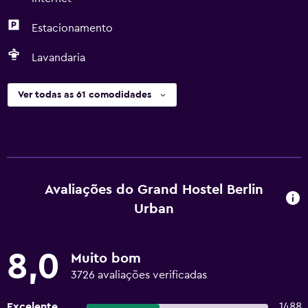
Estacionamento
Lavandaria
Ver todas as 61 comodidades
Avaliações do Grand Hostel Berlin
Urban
8,0
Muito bom
3726 avaliações verificadas
Excelente
1488