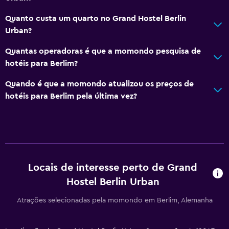
Quanto custa um quarto no Grand Hostel Berlin
Urban?
Quantas operadoras é que a momondo pesquisa de
hotéis para Berlim?
Quando é que a momondo atualizou os preços de
hotéis para Berlim pela última vez?
Locais de interesse perto de Grand
Hostel Berlin Urban
Atrações selecionadas pela momondo em Berlim, Alemanha