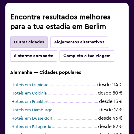
Encontra resultados melhores
para a tua estadia em Berlim
Outras cidades
Alojamentos alternativos
Sinto-me com sorte
Completa a tua viagem
Alemanha — Cidades populares
desde 114 €
Hotéis em Munique
desde 80 €
Hotéis em Colónia
desde 15 €
Hotéis em Frankfurt
desde 17 €
Hotéis em Hamburgo
desde 46 €
Hotéis em Dusseldorf
desde 82 €
Hotéis em Estugarda