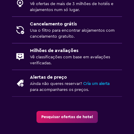
Vê ofertas de mais de 3 milhões de hotéis e
alojamentos num só lugar.
Cancelamento grátis
Usa o filtro para encontrar alojamentos com
cancelamento gratuito.
Milhões de avaliações
Vê classificações com base em avaliações
verificadas.
Alertas de preço
Ainda não queres reservar?
Cria um alerta
para acompanhares os preços.
Pesquisar ofertas de hotel