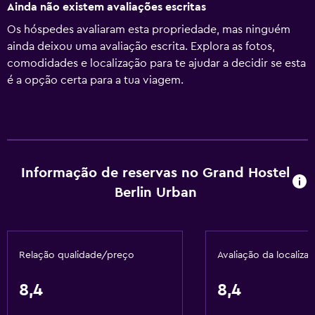
Ainda não existem avaliações escritas
Os hóspedes avaliaram esta propriedade, mas ninguém
ainda deixou uma avaliação escrita. Explora as fotos,
comodidades e localização para te ajudar a decidir se esta
é a opção certa para a tua viagem.
Informação de reservas no Grand Hostel
Berlin Urban
Relação qualidade/preço
Avaliação da localiza
8,4
8,4