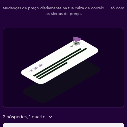
Mudanças de preço diariamente na tua caixa de correio — só com
os Alertas de preço.
2 hóspedes, 1 quarto