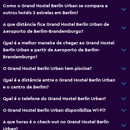
Como o Grand Hostel Berlin Urban se compara a
outros hotéis 3 estrelas em Berlim?
A que distância fica Grand Hostel Berlin Urban de
Aeroporto de Berlim-Brandemburgo?
Qual é a melhor maneira de chegar ao Grand Hostel
Berlin Urban a partir de Aeroporto de Berlim-
Brandemburgo?
O Grand Hostel Berlin Urban tem piscina?
Qual é a distância entre o Grand Hostel Berlin Urban
e o centro de Berlim?
Qual é o telefone do Grand Hostel Berlin Urban?
O Grand Hostel Berlin Urban disponibiliza Wi-Fi?
A que horas é o check-out no Grand Hostel Berlin
Urban?