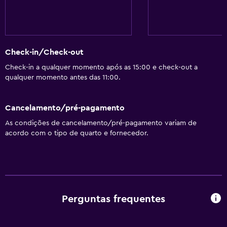
Check-in/Check-out
Check-in a qualquer momento após as 15:00 e check-out a
qualquer momento antes das 11:00.
Cancelamento/pré-pagamento
As condições de cancelamento/pré-pagamento variam de
acordo com o tipo de quarto e fornecedor.
Perguntas frequentes