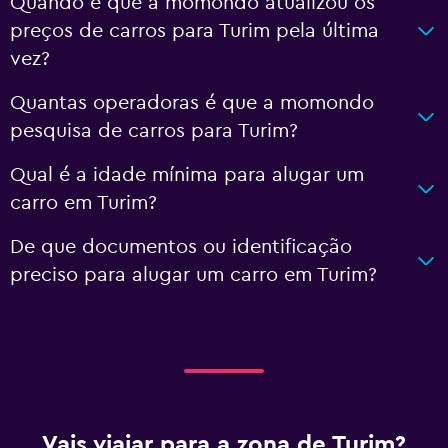
Quando é que a momondo atualizou os
preços de carros para Turim pela última
vez?
Quantas operadoras é que a momondo
pesquisa de carros para Turim?
Qual é a idade mínima para alugar um
carro em Turim?
De que documentos ou identificação
preciso para alugar um carro em Turim?
Vais viajar para a zona de Turim?