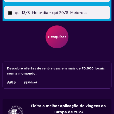
qui 13/8
Meio-dia
-
qui 20/8
Meio-dia
Pesquisar
Descobre ofertas de rent-a-cars em mais de 70.000 locais
com a momondo.
Eleita a melhor aplicação de viagens da
Europa de 2023