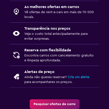
As melhores ofertas em carros
Vê ofertas de rent-a-cars em mais de 70 000
locais.
Transparência nos preços
Veja o custo total antecipadamente para
evitar surpresas.
Reserva com flexibilidade
Encontra carros com cancelamento gratuito
e limpeza aprofundada.
Alertas de preço
Ainda não queres reservar?
Cria um alerta
para acompanhares os preços.
Pesquisar ofertas de carro