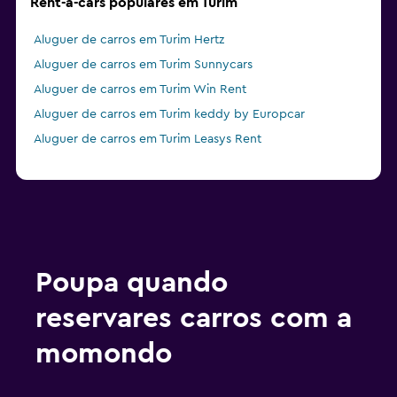
Rent-a-cars populares em Turim
Aluguer de carros em Turim Hertz
Aluguer de carros em Turim Sunnycars
Aluguer de carros em Turim Win Rent
Aluguer de carros em Turim keddy by Europcar
Aluguer de carros em Turim Leasys Rent
Poupa quando
reservares carros com a
momondo