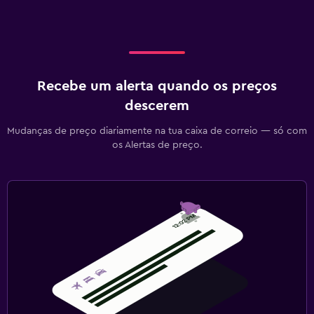
Recebe um alerta quando os preços
descerem
Mudanças de preço diariamente na tua caixa de correio — só com
os Alertas de preço.