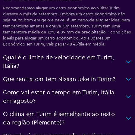
Recomendamos alugar um carro económico ao visitar Turim
durante o mês de setembro. Embora um carro económico não
seja muito bom em gelo e neve, é um carro de aluguer ideal para
temperaturas amenas e chuva. Em setembro, Turim tem uma
temperatura média de 12°C e 89 mm de precipitação - condições
ideais para alugar um carro económico. Ao alugares um
Económico em Turim, vais pagar 48 €/dia em média.
Qual é o limite de velocidade em Turim,
Itália?
Que rent-a-car tem Nissan Juke in Turim?
Como vai estar o tempo em Turim, Itália
em agosto?
O clima em Turim é semelhante ao resto
da região (Piemonte)?