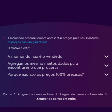
A momondo procura sempre apresentar preços precisos. Contudo,
*
os preços não são garantidos
.
O motivo é este:
A momondo não é o vendedor
Agregamos mesmo muitos dados para
encontrares o que procuras
Porque não são os preços 100% precisos?
Carros
Aluguer de carros na Itália
Aluguer de carros em Piemonte
Aluguer de carros em Turim