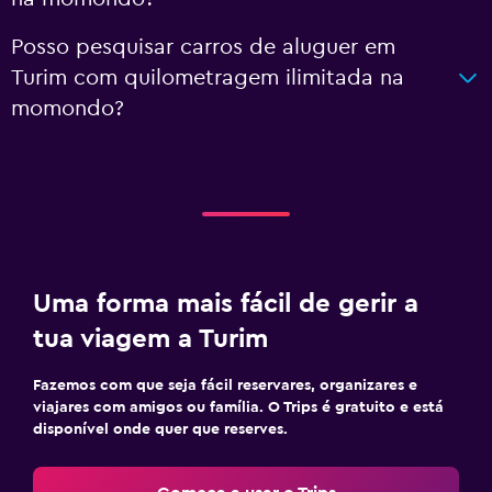
Posso pesquisar carros de aluguer em
Turim com quilometragem ilimitada na
momondo?
Uma forma mais fácil de gerir a
tua viagem a Turim
Fazemos com que seja fácil reservares, organizares e
viajares com amigos ou família. O Trips é gratuito e está
disponível onde quer que reserves.