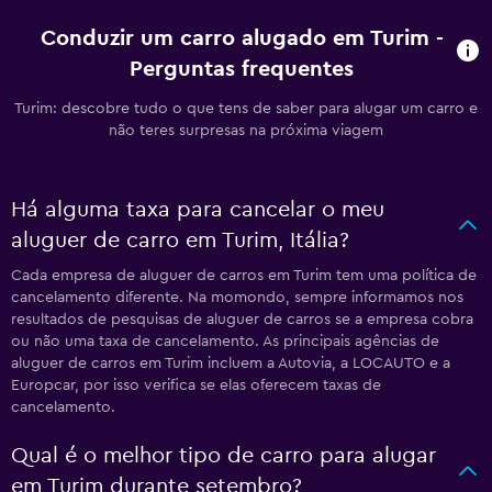
Conduzir um carro alugado em Turim -
Perguntas frequentes
Turim: descobre tudo o que tens de saber para alugar um carro e
não teres surpresas na próxima viagem
Há alguma taxa para cancelar o meu
aluguer de carro em Turim, Itália?
Cada empresa de aluguer de carros em Turim tem uma política de
cancelamento diferente. Na momondo, sempre informamos nos
resultados de pesquisas de aluguer de carros se a empresa cobra
ou não uma taxa de cancelamento. As principais agências de
aluguer de carros em Turim incluem a Autovia, a LOCAUTO e a
Europcar, por isso verifica se elas oferecem taxas de
cancelamento.
Qual é o melhor tipo de carro para alugar
em Turim durante setembro?