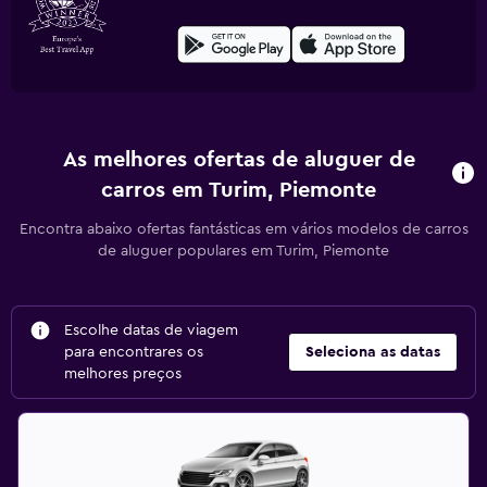
As melhores ofertas de aluguer de
carros em Turim, Piemonte
Encontra abaixo ofertas fantásticas em vários modelos de carros
de aluguer populares em Turim, Piemonte
Escolhe datas de viagem
para encontrares os
Seleciona as datas
melhores preços