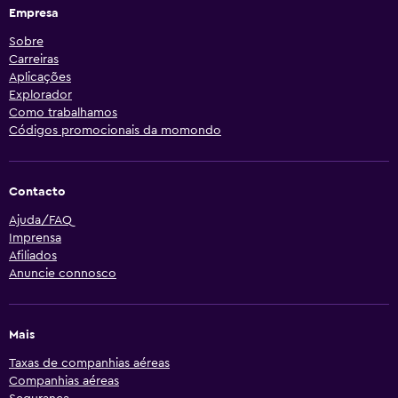
Empresa
Sobre
Carreiras
Aplicações
Explorador
Como trabalhamos
Códigos promocionais da momondo
Contacto
Ajuda/FAQ
Imprensa
Afiliados
Anuncie connosco
Mais
Taxas de companhias aéreas
Companhias aéreas