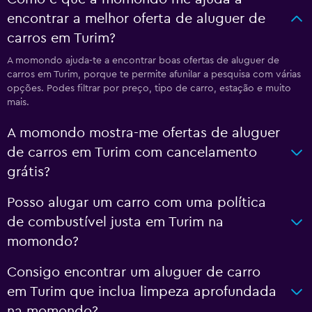
encontrar a melhor oferta de aluguer de
carros em Turim?
A momondo ajuda-te a encontrar boas ofertas de aluguer de
carros em Turim, porque te permite afunilar a pesquisa com várias
opções. Podes filtrar por preço, tipo de carro, estação e muito
mais.
A momondo mostra-me ofertas de aluguer
de carros em Turim com cancelamento
grátis?
Posso alugar um carro com uma política
de combustível justa em Turim na
momondo?
Consigo encontrar um aluguer de carro
em Turim que inclua limpeza aprofundada
na momondo?