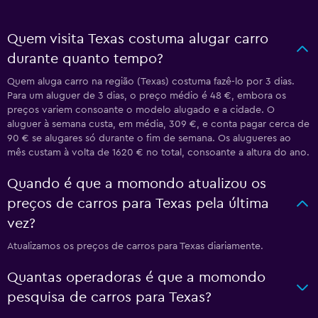
Quem visita Texas costuma alugar carro
durante quanto tempo?
Quem aluga carro na região (Texas) costuma fazê-lo por 3 dias.
Para um aluguer de 3 dias, o preço médio é 48 €, embora os
preços variem consoante o modelo alugado e a cidade. O
aluguer à semana custa, em média, 309 €, e conta pagar cerca de
90 € se alugares só durante o fim de semana. Os alugueres ao
mês custam à volta de 1620 € no total, consoante a altura do ano.
Quando é que a momondo atualizou os
preços de carros para Texas pela última
vez?
Atualizamos os preços de carros para Texas diariamente.
Quantas operadoras é que a momondo
pesquisa de carros para Texas?