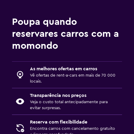
Poupa quando
reservares carros com a
momondo
As melhores ofertas em carros
Vê ofertas de rent-a-cars em mais de 70 000
locais.
Transparência nos preços
Veja o custo total antecipadamente para
evitar surpresas.
Reserva com flexibilidade
Encontra carros com cancelamento gratuito