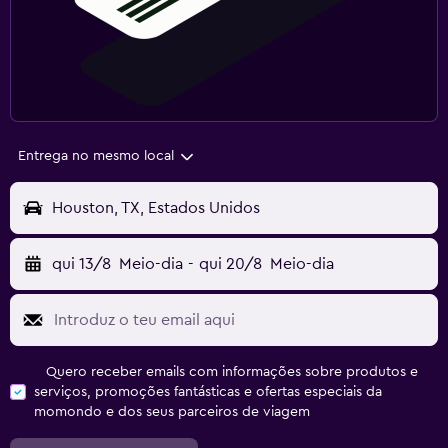
Entrega no mesmo local
Houston, TX, Estados Unidos
qui 13/8
Meio-dia
-
qui 20/8
Meio-dia
Quero receber emails com informações sobre produtos e
serviços, promoções fantásticas e ofertas especiais da
momondo e dos seus parceiros de viagem