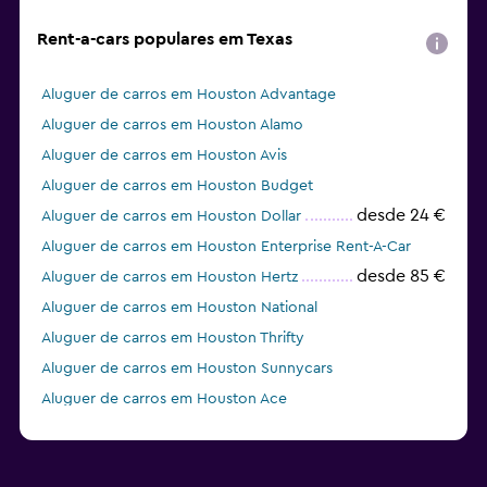
Rent-a-cars populares em Texas
Aluguer de carros em Houston Advantage
Aluguer de carros em Houston Alamo
Aluguer de carros em Houston Avis
Aluguer de carros em Houston Budget
desde 24 €
Aluguer de carros em Houston Dollar
Aluguer de carros em Houston Enterprise Rent-A-Car
desde 85 €
Aluguer de carros em Houston Hertz
Aluguer de carros em Houston National
Aluguer de carros em Houston Thrifty
Aluguer de carros em Houston Sunnycars
Aluguer de carros em Houston Ace
Aluguer de carros em Houston Payless