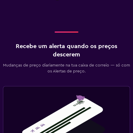
Recebe um alerta quando os preços
descerem
Mudanças de preço diariamente na tua caixa de correio — só com
os Alertas de preço.