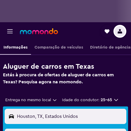
Informações
Comparação de veículos
Diretório de agência
Aluguer de carros em Texas
Estás à procura de ofertas de aluguer de carros em
Texas? Pesquisa agora na momondo.
Entrega no mesmo local
Idade do condutor:
25-65
Houston, TX, Estados Unidos