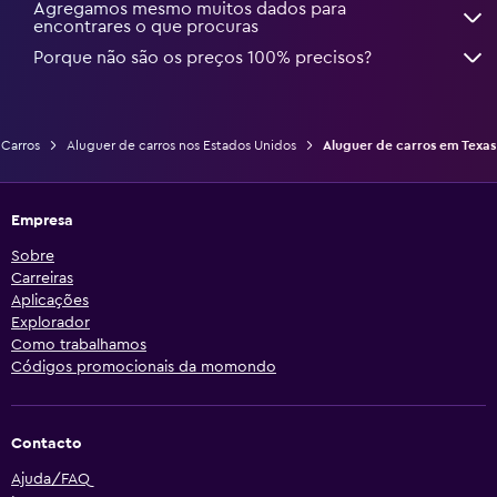
Agregamos mesmo muitos dados para
encontrares o que procuras
Porque não são os preços 100% precisos?
Carros
Aluguer de carros nos Estados Unidos
Aluguer de carros em Texas
Empresa
Sobre
Carreiras
Aplicações
Explorador
Como trabalhamos
Códigos promocionais da momondo
Contacto
Ajuda/FAQ