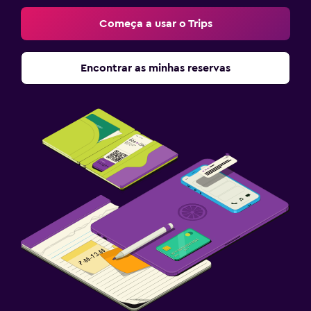
Começa a usar o Trips
Encontrar as minhas reservas