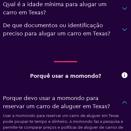
Qual é a idade mínima para alugar um
carro em Texas?
De que documentos ou identificação
preciso para alugar um carro em Texas?
Porquê usar a momondo?
Porque devo usar a momondo para
reservar um carro de aluguer em Texas?
Usar a momondo para reservar um carro de aluguer em Texas
pode poupar-te tempo e dinheiro. A momondo faz a pesquisa e
permite-te comparar preços e políticas de aluguer de carros de