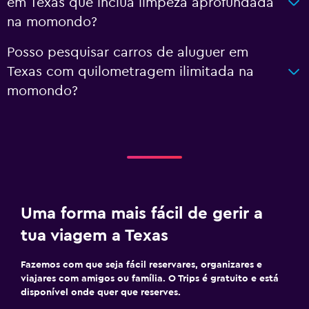
em Texas que inclua limpeza aprofundada
na momondo?
Posso pesquisar carros de aluguer em
Texas com quilometragem ilimitada na
momondo?
Uma forma mais fácil de gerir a
tua viagem a Texas
Fazemos com que seja fácil reservares, organizares e
viajares com amigos ou família. O Trips é gratuito e está
disponível onde quer que reserves.