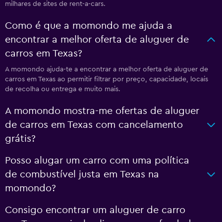
milhares de sites de rent-a-cars.
Como é que a momondo me ajuda a
encontrar a melhor oferta de aluguer de
carros em Texas?
A momondo ajuda-te a encontrar a melhor oferta de aluguer de
carros em Texas ao permitir filtrar por preço, capacidade, locais
de recolha ou entrega e muito mais.
A momondo mostra-me ofertas de aluguer
de carros em Texas com cancelamento
grátis?
Posso alugar um carro com uma política
de combustível justa em Texas na
momondo?
Consigo encontrar um aluguer de carro