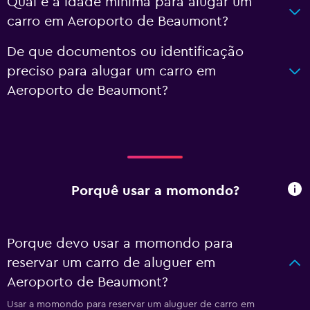
Qual é a idade mínima para alugar um
carro em Aeroporto de Beaumont?
De que documentos ou identificação
preciso para alugar um carro em
Aeroporto de Beaumont?
Porquê usar a momondo?
Porque devo usar a momondo para
reservar um carro de aluguer em
Aeroporto de Beaumont?
Usar a momondo para reservar um aluguer de carro em