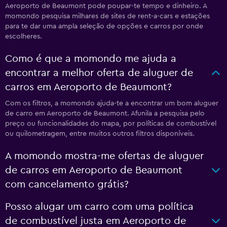
Aeroporto de Beaumont pode poupar-te tempo e dinheiro. A
momondo pesquisa milhares de sites de rent-a-cars e estações
para te dar uma ampla seleção de opções e carros por onde
escolheres.
Como é que a momondo me ajuda a
encontrar a melhor oferta de aluguer de
carros em Aeroporto de Beaumont?
Com os filtros, a momondo ajuda-te a encontrar um bom aluguer
de carro em Aeroporto de Beaumont. Afunila a pesquisa pelo
preço ou funcionalidades do mapa, por políticas de combustível
ou quilometragem, entre muitos outros filtros disponíveis.
A momondo mostra-me ofertas de aluguer
de carros em Aeroporto de Beaumont
com cancelamento grátis?
Posso alugar um carro com uma política
de combustível justa em Aeroporto de