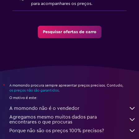
para acompanhares os preços.
Pesquisar ofertas de carro
A momondo procura sempre apresentar preços precisos. Contudo,
*
os preços não são garantidos
.
O motivo é este:
A momondo não é o vendedor
Agregamos mesmo muitos dados para
encontrares o que procuras
Porque não são os preços 100% precisos?