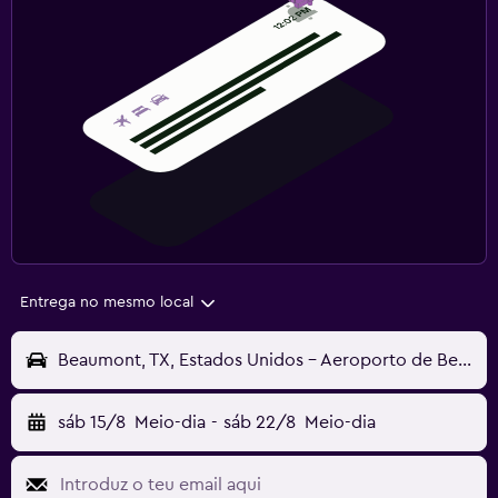
Entrega no mesmo local
Beaumont, TX, Estados Unidos - Aeroporto de Beaumont (BPT)
sáb 15/8
Meio-dia
-
sáb 22/8
Meio-dia