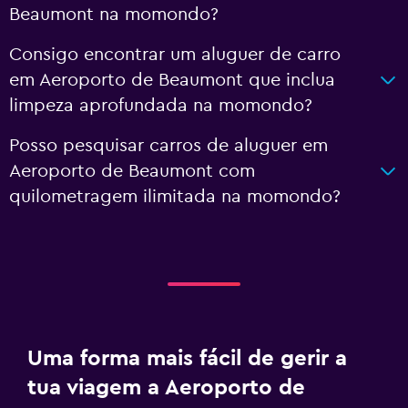
Beaumont na momondo?
Consigo encontrar um aluguer de carro
em Aeroporto de Beaumont que inclua
limpeza aprofundada na momondo?
Posso pesquisar carros de aluguer em
Aeroporto de Beaumont com
quilometragem ilimitada na momondo?
Uma forma mais fácil de gerir a
tua viagem a Aeroporto de