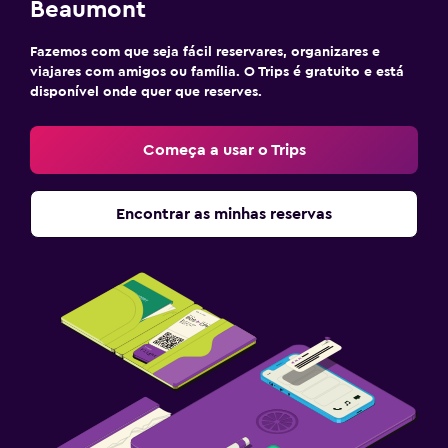
Beaumont
Fazemos com que seja fácil reservares, organizares e
viajares com amigos ou família. O Trips é gratuito e está
disponível onde quer que reserves.
Começa a usar o Trips
Encontrar as minhas reservas