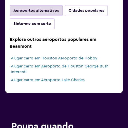
Aeroportos alternativos
Cidades populares
Sinto-me com sorte
Explora outros aeroportos populares em
Beaumont
Alugar carro em Houston Aeroporto de Hobby
Alugar carro em Aeroporto de Houston George Bush
Intercntl.
Alugar carro em Aeroporto Lake Charles
Poupa quando