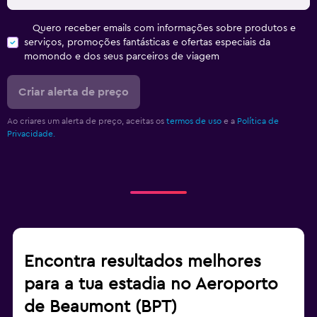
Quero receber emails com informações sobre produtos e
serviços, promoções fantásticas e ofertas especiais da
momondo e dos seus parceiros de viagem
Criar alerta de preço
Ao criares um alerta de preço, aceitas os
termos de uso
e a
Política de
Privacidade.
Encontra resultados melhores
para a tua estadia no Aeroporto
de Beaumont (BPT)