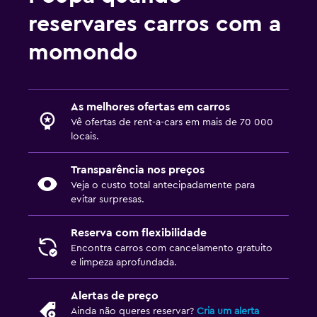
reservares carros com a
momondo
As melhores ofertas em carros
Vê ofertas de rent-a-cars em mais de 70 000
locais.
Transparência nos preços
Veja o custo total antecipadamente para
evitar surpresas.
Reserva com flexibilidade
Encontra carros com cancelamento gratuito
e limpeza aprofundada.
Alertas de preço
Ainda não queres reservar?
Cria um alerta