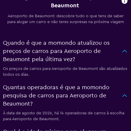
Beaumont
Aeroporto de Beaumont: descobre tudo o que tens de saber
para alugar um carro e não teres surpresas na próxima viagem
Quando é que a momondo atualizou os
preços de carros para Aeroporto de
Beaumont pela última vez?
Os preços de carros para Aeroporto de Beaumont são atualizados
todos os dias.
Quantas operadoras é que a momondo
pesquisa de carros para Aeroporto de
Beaumont?
À data de agosto de 2026, há 14 operadoras de carros à escolha
para Aeroporto de Beaumont.