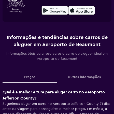
Informações e tendências sobre carros de
aluguer em Aeroporto de Beaumont
Informações úteis para reservares o carro de aluguer ideal em
Aeroporto de Beaumont
Preços
Outras informações
Qual é a melhor altura para alugar carro no Aeroporto
Jefferson County?
Sugerimos alugar um carro no Aeroporto Jefferson County 71 dias
antes da viagem para conseguires o melhor preço. Em média, a