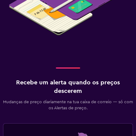
Recebe um alerta quando os preços
descerem
Mudanças de preço diariamente na tua caixa de correio — só com
os Alertas de preço.