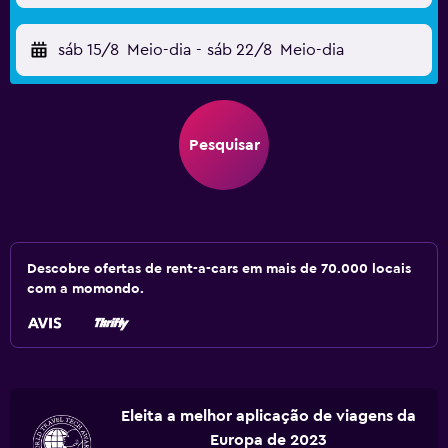
sáb 15/8
Meio-dia
-
sáb 22/8
Meio-dia
Pesquisar
Descobre ofertas de rent-a-cars em mais de 70.000 locais
com a momondo.
Eleita a melhor aplicação de viagens da
Europa de 2023