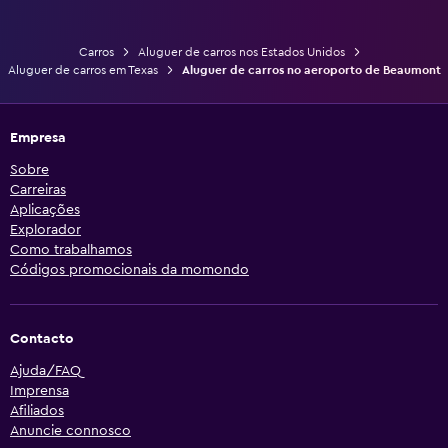
Carros
Aluguer de carros nos Estados Unidos
Aluguer de carros em Texas
Aluguer de carros no aeroporto de Beaumont
Empresa
Sobre
Carreiras
Aplicações
Explorador
Como trabalhamos
Códigos promocionais da momondo
Contacto
Ajuda/FAQ
Imprensa
Afiliados
Anuncie connosco