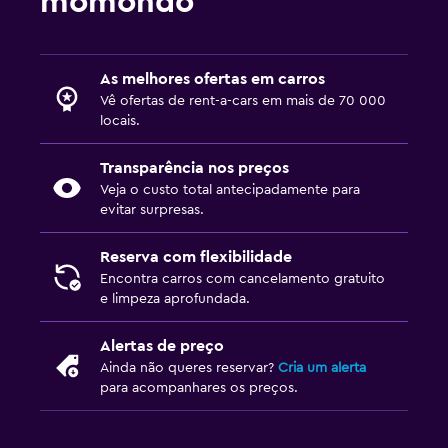
momondo
As melhores ofertas em carros
Vê ofertas de rent-a-cars em mais de 70 000
locais.
Transparência nos preços
Veja o custo total antecipadamente para
evitar surpresas.
Reserva com flexibilidade
Encontra carros com cancelamento gratuito
e limpeza aprofundada.
Alertas de preço
Ainda não queres reservar?
Cria um alerta
para acompanhares os preços.