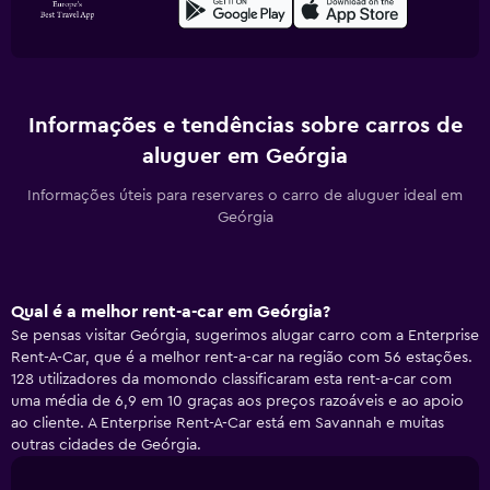
Informações e tendências sobre carros de
aluguer em Geórgia
Informações úteis para reservares o carro de aluguer ideal em
Geórgia
Qual é a melhor rent-a-car em Geórgia?
Se pensas visitar Geórgia, sugerimos alugar carro com a Enterprise
Rent-A-Car, que é a melhor rent-a-car na região com 56 estações.
128 utilizadores da momondo classificaram esta rent-a-car com
uma média de 6,9 em 10 graças aos preços razoáveis e ao apoio
ao cliente. A Enterprise Rent-A-Car está em Savannah e muitas
outras cidades de Geórgia.