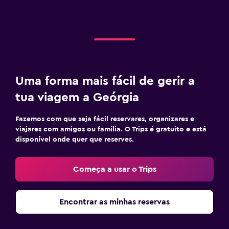
Uma forma mais fácil de gerir a
tua viagem a Geórgia
Fazemos com que seja fácil reservares, organizares e
viajares com amigos ou família. O Trips é gratuito e está
disponível onde quer que reserves.
Começa a usar o Trips
Encontrar as minhas reservas