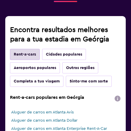
Encontra resultados melhores
para a tua estadia em Geórgia
Rent-a-cars
Cidades populares
Aeroportos populares
Outras regiões
Completa a tua viagem
Sinto-me com sorte
Rent-a-cars populares em Geórgia
Aluguer de carros em Atlanta Avis
Aluguer de carros em Atlanta Dollar
Aluguer de carros em Atlanta Enterprise Rent-A-Car