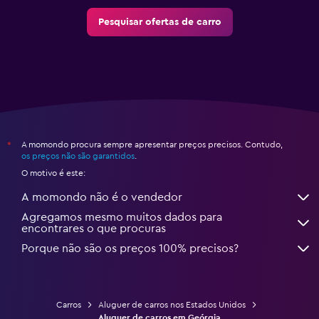
Pesquisar ofertas de carro
A momondo procura sempre apresentar preços precisos. Contudo,
*
os preços não são garantidos
.
O motivo é este:
A momondo não é o vendedor
Agregamos mesmo muitos dados para
encontrares o que procuras
Porque não são os preços 100% precisos?
Carros
Aluguer de carros nos Estados Unidos
Aluguer de carros em Geórgia