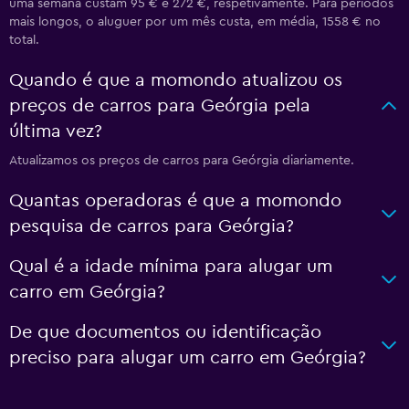
uma semana custam 95 € e 272 €, respetivamente. Para períodos
mais longos, o aluguer por um mês custa, em média, 1558 € no
total.
Quando é que a momondo atualizou os
preços de carros para Geórgia pela
última vez?
Atualizamos os preços de carros para Geórgia diariamente.
Quantas operadoras é que a momondo
pesquisa de carros para Geórgia?
Qual é a idade mínima para alugar um
carro em Geórgia?
De que documentos ou identificação
preciso para alugar um carro em Geórgia?