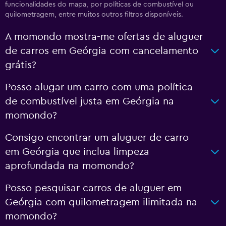
funcionalidades do mapa, por políticas de combustível ou
quilometragem, entre muitos outros filtros disponíveis.
A momondo mostra-me ofertas de aluguer
de carros em Geórgia com cancelamento
grátis?
Posso alugar um carro com uma política
de combustível justa em Geórgia na
momondo?
Consigo encontrar um aluguer de carro
em Geórgia que inclua limpeza
aprofundada na momondo?
Posso pesquisar carros de aluguer em
Geórgia com quilometragem ilimitada na
momondo?