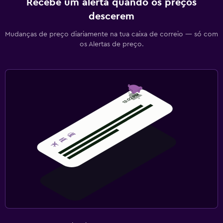
Recebe um alerta quando os preços
descerem
Mudanças de preço diariamente na tua caixa de correio — só com
os Alertas de preço.