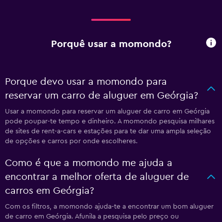
Porquê usar a momondo?
Porque devo usar a momondo para
reservar um carro de aluguer em Geórgia?
Usar a momondo para reservar um aluguer de carro em Geórgia
pode poupar-te tempo e dinheiro. A momondo pesquisa milhares
de sites de rent-a-cars e estações para te dar uma ampla seleção
de opções e carros por onde escolheres.
Como é que a momondo me ajuda a
encontrar a melhor oferta de aluguer de
carros em Geórgia?
Com os filtros, a momondo ajuda-te a encontrar um bom aluguer
de carro em Geórgia. Afunila a pesquisa pelo preço ou