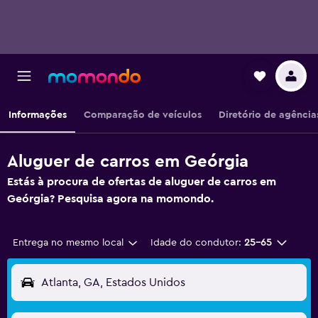
Informações
Comparação de veículos
Diretório de agência
Aluguer de carros em Geórgia
Estás à procura de ofertas de aluguer de carros em
Geórgia? Pesquisa agora na momondo.
Entrega no mesmo local
Idade do condutor:
25-65
Atlanta, GA, Estados Unidos