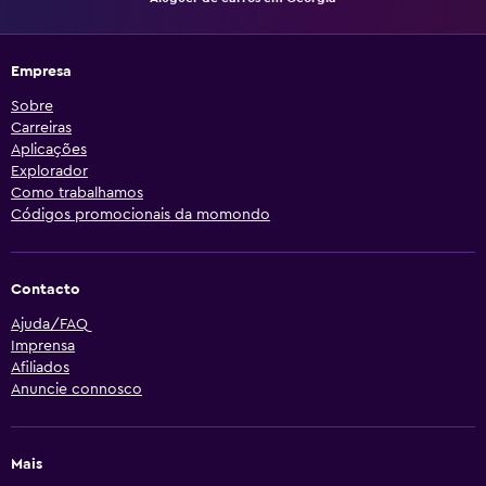
Empresa
Sobre
Carreiras
Aplicações
Explorador
Como trabalhamos
Códigos promocionais da momondo
Contacto
Ajuda/FAQ
Imprensa
Afiliados
Anuncie connosco
Mais