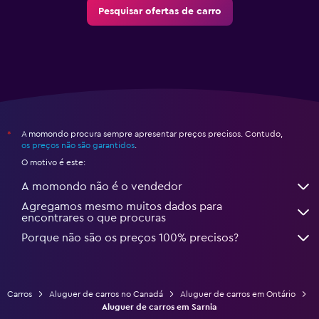
Pesquisar ofertas de carro
A momondo procura sempre apresentar preços precisos. Contudo,
*
os preços não são garantidos
.
O motivo é este:
A momondo não é o vendedor
Agregamos mesmo muitos dados para
encontrares o que procuras
Porque não são os preços 100% precisos?
Carros
Aluguer de carros no Canadá
Aluguer de carros em Ontário
Aluguer de carros em Sarnia