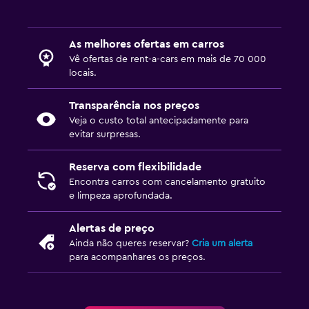
As melhores ofertas em carros
Vê ofertas de rent-a-cars em mais de 70 000
locais.
Transparência nos preços
Veja o custo total antecipadamente para
evitar surpresas.
Reserva com flexibilidade
Encontra carros com cancelamento gratuito
e limpeza aprofundada.
Alertas de preço
Ainda não queres reservar?
Cria um alerta
para acompanhares os preços.