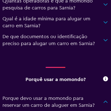
Quantas operadoras é que a momondo
pesquisa de carros para Sarnia?
Qual é a idade mínima para alugar um
carro em Sarnia?
De que documentos ou identificação
preciso para alugar um carro em Sarnia?
Porquê usar a momondo?
Porque devo usar a momondo para
reservar um carro de aluguer em Sarnia?