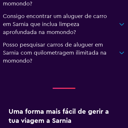
momondo?
Consigo encontrar um aluguer de carro
em Sarnia que inclua limpeza
aprofundada na momondo?
Posso pesquisar carros de aluguer em
Sarnia com quilometragem ilimitada na
momondo?
Uma forma mais fácil de gerir a
tua viagem a Sarnia