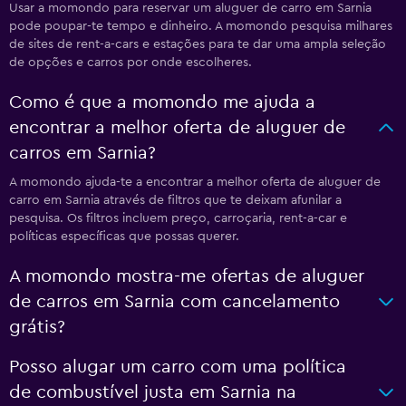
Usar a momondo para reservar um aluguer de carro em Sarnia
pode poupar-te tempo e dinheiro. A momondo pesquisa milhares
de sites de rent-a-cars e estações para te dar uma ampla seleção
de opções e carros por onde escolheres.
Como é que a momondo me ajuda a
encontrar a melhor oferta de aluguer de
carros em Sarnia?
A momondo ajuda-te a encontrar a melhor oferta de aluguer de
carro em Sarnia através de filtros que te deixam afunilar a
pesquisa. Os filtros incluem preço, carroçaria, rent-a-car e
políticas específicas que possas querer.
A momondo mostra-me ofertas de aluguer
de carros em Sarnia com cancelamento
grátis?
Posso alugar um carro com uma política
de combustível justa em Sarnia na