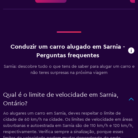
Conduzir um carro alugado em Sarnia -
Perguntas frequentes
Sarnia: descobre tudo o que tens de saber para alugar um carro e
não teres surpresas na próxima viagem
Qual é o limite de velocidade em Sarnia,
Ontário?
Ao alugares um carro em Sarnia, deves respeitar o limite de
cidade de 60 km/h na cidade. Os limites de velocidade em áreas
suburbanas e autoestrada em Sarnia são de 110 km/h e 120 km/h,
respectivamente. Verifica sempre a sinalização, porque esses