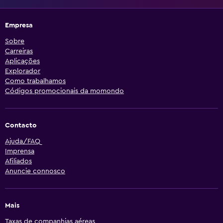
Empresa
Sobre
Carreiras
Aplicações
Explorador
Como trabalhamos
Códigos promocionais da momondo
Contacto
Ajuda/FAQ
Imprensa
Afiliados
Anuncie connosco
Mais
Taxas de companhias aéreas