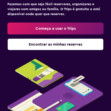
Fazemos com que seja fácil reservares, organizares e
viajares com amigos ou família. O Trips é gratuito e está
disponível onde quer que reserves.
Começa a usar o Trips
Encontrar as minhas reservas