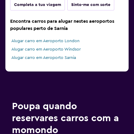
Completa a tua viagem
Sinto-me com sorte
Encontra carros para alugar nestes aeroportos
populares perto de Sarnia
Alugar carro em Aeroporto London
Alugar carro em Aeroporto Windsor
Alugar carro em Aeroporto Sarnia
Poupa quando
reservares carros com a
momondo