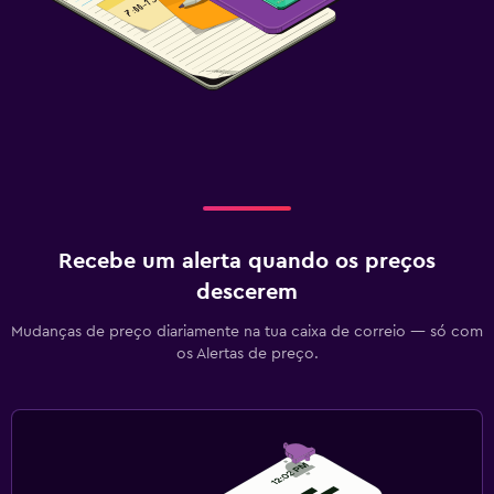
Recebe um alerta quando os preços
descerem
Mudanças de preço diariamente na tua caixa de correio — só com
os Alertas de preço.