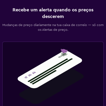
Recebe um alerta quando os preços
descerem
Mudanças de preço diariamente na tua caixa de correio — só com
os Alertas de preço.