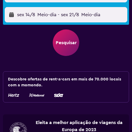
sex 14/8
Meio-dia
-
sex 21/8
Meio-dia
Pesquisar
Descobre ofertas de rent-a-cars em mais de 70.000 locais
com a momondo.
Eleita a melhor aplicação de viagens da
Europa de 2023