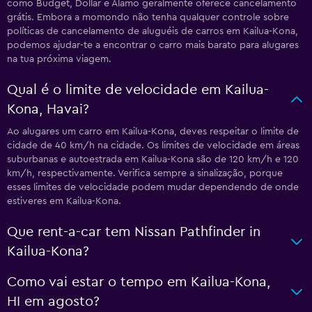
como Budget, Dollar e Alamo geralmente oferece cancelamento
grátis. Embora a momondo não tenha qualquer controle sobre
políticas de cancelamento de aluguéis de carros em Kailua-Kona,
podemos ajudar-te a encontrar o carro mais barato para alugares
na tua próxima viagem.
Qual é o limite de velocidade em Kailua-
Kona, Havai?
Ao alugares um carro em Kailua-Kona, deves respeitar o limite de
cidade de 40 km/h na cidade. Os limites de velocidade em áreas
suburbanas e autoestrada em Kailua-Kona são de 120 km/h e 120
km/h, respectivamente. Verifica sempre a sinalização, porque
esses limites de velocidade podem mudar dependendo de onde
estiveres em Kailua-Kona.
Que rent-a-car tem Nissan Pathfinder in
Kailua-Kona?
Como vai estar o tempo em Kailua-Kona,
HI em agosto?