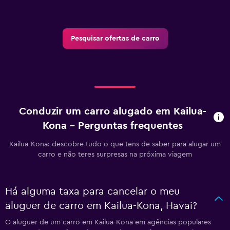
Pesquisar ofertas de carro
Conduzir um carro alugado em Kailua-
Kona - Perguntas frequentes
Kailua-Kona: descobre tudo o que tens de saber para alugar um
carro e não teres surpresas na próxima viagem
Há alguma taxa para cancelar o meu
aluguer de carro em Kailua-Kona, Havai?
O aluguer de um carro em Kailua-Kona em agências populares