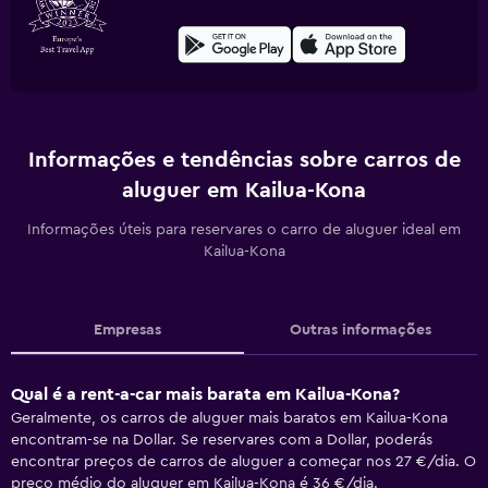
Informações e tendências sobre carros de
aluguer em Kailua-Kona
Informações úteis para reservares o carro de aluguer ideal em
Kailua-Kona
Empresas
Outras informações
Qual é a rent-a-car mais barata em Kailua-Kona?
Geralmente, os carros de aluguer mais baratos em Kailua-Kona
encontram-se na Dollar. Se reservares com a Dollar, poderás
encontrar preços de carros de aluguer a começar nos 27 €/dia. O
preço médio do aluguer em Kailua-Kona é 36 €/dia.