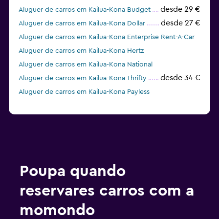
desde 29 €
Aluguer de carros em Kailua-Kona Budget
desde 27 €
Aluguer de carros em Kailua-Kona Dollar
Aluguer de carros em Kailua-Kona Enterprise Rent-A-Car
Aluguer de carros em Kailua-Kona Hertz
Aluguer de carros em Kailua-Kona National
desde 34 €
Aluguer de carros em Kailua-Kona Thrifty
Aluguer de carros em Kailua-Kona Payless
Poupa quando
reservares carros com a
momondo