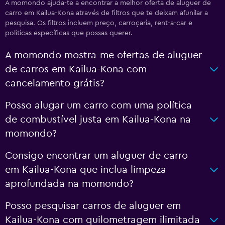
A momondo ajuda-te a encontrar a melhor oferta de aluguer de
carro em Kailua-Kona através de filtros que te deixam afunilar a
pesquisa. Os filtros incluem preço, carroçaria, rent-a-car e
políticas específicas que possas querer.
A momondo mostra-me ofertas de aluguer
de carros em Kailua-Kona com
cancelamento grátis?
Posso alugar um carro com uma política
de combustível justa em Kailua-Kona na
momondo?
Consigo encontrar um aluguer de carro
em Kailua-Kona que inclua limpeza
aprofundada na momondo?
Posso pesquisar carros de aluguer em
Kailua-Kona com quilometragem ilimitada