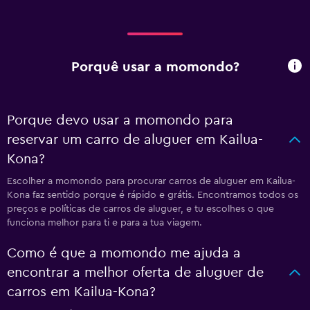
Porquê usar a momondo?
Porque devo usar a momondo para
reservar um carro de aluguer em Kailua-
Kona?
Escolher a momondo para procurar carros de aluguer em Kailua-
Kona faz sentido porque é rápido e grátis. Encontramos todos os
preços e políticas de carros de aluguer, e tu escolhes o que
funciona melhor para ti e para a tua viagem.
Como é que a momondo me ajuda a
encontrar a melhor oferta de aluguer de
carros em Kailua-Kona?