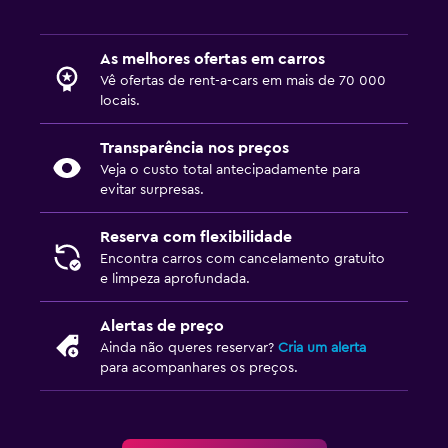
As melhores ofertas em carros
Vê ofertas de rent-a-cars em mais de 70 000
locais.
Transparência nos preços
Veja o custo total antecipadamente para
evitar surpresas.
Reserva com flexibilidade
Encontra carros com cancelamento gratuito
e limpeza aprofundada.
Alertas de preço
Ainda não queres reservar?
Cria um alerta
para acompanhares os preços.