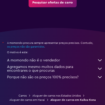
Pesquisar ofertas de carro
A momondo procura sempre apresentar preços precisos. Contudo,
*
os preços não são garantidos
.
O motivo é este:
A momondo não é o vendedor
Agregamos mesmo muitos dados para
encontrares o que procuras
Porque não são os preços 100% precisos?
Carros
Aluguer de carros nos Estados Unidos
Aluguer de carros em Havai
Aluguer de carros em Kailua-Kona