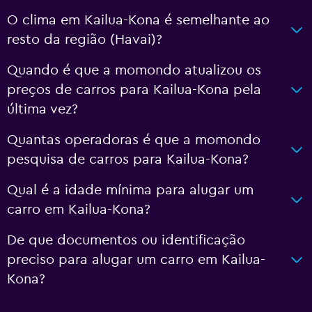
O clima em Kailua-Kona é semelhante ao
resto da região (Havai)?
Quando é que a momondo atualizou os
preços de carros para Kailua-Kona pela
última vez?
Quantas operadoras é que a momondo
pesquisa de carros para Kailua-Kona?
Qual é a idade mínima para alugar um
carro em Kailua-Kona?
De que documentos ou identificação
preciso para alugar um carro em Kailua-
Kona?