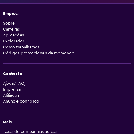
Empresa
Sobre
Carreiras
Aplicações
Explorador
Como trabalhamos
Códigos promocionais da momondo
Contacto
Ajuda/FAQ
Imprensa
Afiliados
Anuncie connosco
Mais
Taxas de companhias aéreas