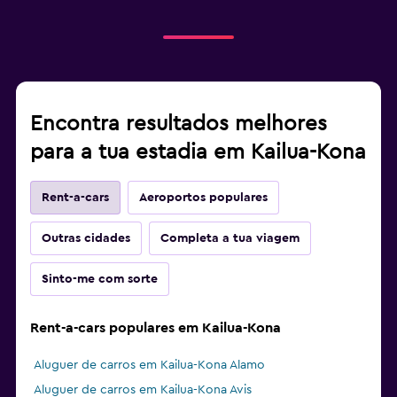
Encontra resultados melhores
para a tua estadia em Kailua-Kona
Rent-a-cars
Aeroportos populares
Outras cidades
Completa a tua viagem
Sinto-me com sorte
Rent-a-cars populares em Kailua-Kona
Aluguer de carros em Kailua-Kona Alamo
Aluguer de carros em Kailua-Kona Avis