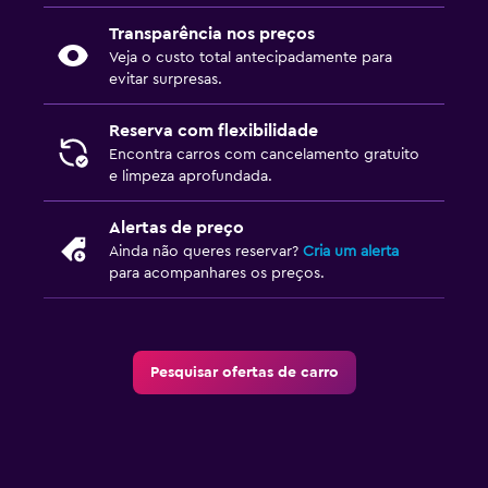
Transparência nos preços
Veja o custo total antecipadamente para
evitar surpresas.
Reserva com flexibilidade
Encontra carros com cancelamento gratuito
e limpeza aprofundada.
Alertas de preço
Ainda não queres reservar?
Cria um alerta
para acompanhares os preços.
Pesquisar ofertas de carro