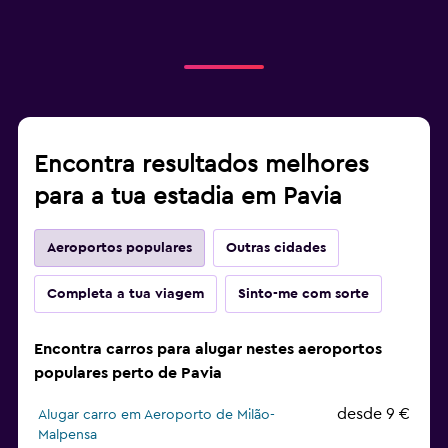
Encontra resultados melhores
para a tua estadia em Pavia
Aeroportos populares
Outras cidades
Completa a tua viagem
Sinto-me com sorte
Encontra carros para alugar nestes aeroportos
populares perto de Pavia
desde 9 €
Alugar carro em Aeroporto de Milão-
Malpensa