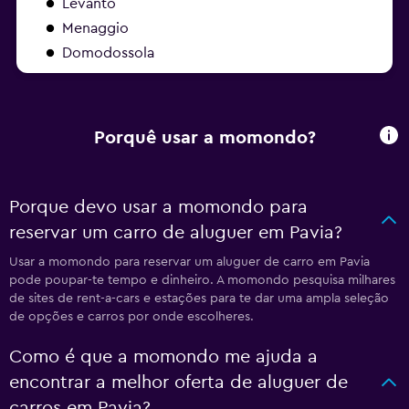
Levanto
Menaggio
Domodossola
Porquê usar a momondo?
Porque devo usar a momondo para
reservar um carro de aluguer em Pavia?
Usar a momondo para reservar um aluguer de carro em Pavia
pode poupar-te tempo e dinheiro. A momondo pesquisa milhares
de sites de rent-a-cars e estações para te dar uma ampla seleção
de opções e carros por onde escolheres.
Como é que a momondo me ajuda a
encontrar a melhor oferta de aluguer de
carros em Pavia?