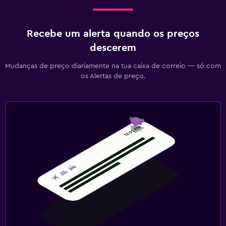
Recebe um alerta quando os preços
descerem
Mudanças de preço diariamente na tua caixa de correio — só com
os Alertas de preço.