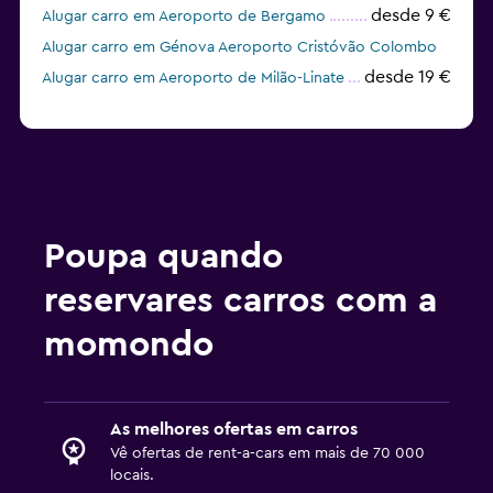
desde 9 €
Alugar carro em Aeroporto de Bergamo
Alugar carro em Génova Aeroporto Cristóvão Colombo
desde 19 €
Alugar carro em Aeroporto de Milão-Linate
Poupa quando
reservares carros com a
momondo
As melhores ofertas em carros
Vê ofertas de rent-a-cars em mais de 70 000
locais.