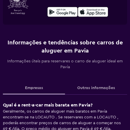
Informações e tendências sobre carros de
aluguer em Pavia
Informações úteis para reservares o carro de aluguer ideal em
Pavia
Empresas
Outras informações
Qual é a rent-a-car mais barata em Pavia?
Geralmente, os carros de aluguer mais baratos em Pavia
encontram-se na LOCAUTO . Se reservares com a LOCAUTO ,
poderás encontrar preços de carros de aluguer a começar nos
69 €/dia. O preço médio do aluguer em Pavia é 69 €/dia.