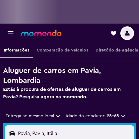
Informações
Comparação de veículos
Diretório de agência
Aluguer de carros em Pavia,
Lombardia
Estás à procura de ofertas de aluguer de carros em
Pavia? Pesquisa agora na momondo.
Entrega no mesmo local
Idade do condutor:
25-65
Pavia, Pavia, Itália