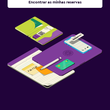
Encontrar as minhas reservas