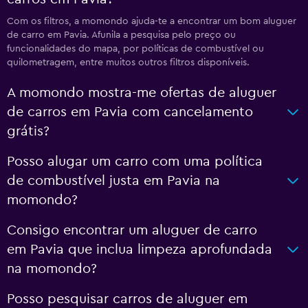
Com os filtros, a momondo ajuda-te a encontrar um bom aluguer
de carro em Pavia. Afunila a pesquisa pelo preço ou
funcionalidades do mapa, por políticas de combustível ou
quilometragem, entre muitos outros filtros disponíveis.
A momondo mostra-me ofertas de aluguer
de carros em Pavia com cancelamento
grátis?
Posso alugar um carro com uma política
de combustível justa em Pavia na
momondo?
Consigo encontrar um aluguer de carro
em Pavia que inclua limpeza aprofundada
na momondo?
Posso pesquisar carros de aluguer em