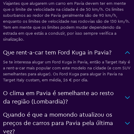
Viajantes que alugarem um carro em Pavia devem ter em mente
que o limite de velocidade na cidade é de 50 km/h. Os limites
suburbanos ao redor de Pavia geralmente são de 90 km/h,
enquanto os limites de velocidade nas rodovias são de 130 km/h.
Tem em mente que os limites podem mudar dependendo da
estrada em que estás a conduzir, por isso sempre verifica a
sinalização.
Que rent-a-car tem Ford Kuga in Pavia?
Se te interessa alugar um Ford Kuga in Pavia, então a Target Italy é
a rent-a-car mais popular com este modelo na cidade (e com SUV
semelhantes para alugar). Os Ford Kuga para alugar in Pavia na
Target Italy custam, em média, 26 € por dia.
O clima em Pavia é semelhante ao resto
da região (Lombardia)?
Quando é que a momondo atualizou os
preços de carros para Pavia pela última
vez?