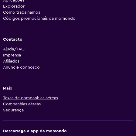
Aplicações
Explorador
Como trabalhamos
Códigos promocionais da momondo
Contacto
Ajuda/FAQ
Imprensa
Afiliados
Anuncie connosco
Mais
Taxas de companhias aéreas
Companhias aéreas
Segurança
Descarrega a app da momondo