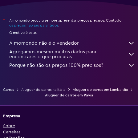
A momondo procura sempre apresentar preços precisos. Contudo,
*
os preços não são garantidos
.
O motivo é este:
A momondo não é o vendedor
Agregamos mesmo muitos dados para
encontrares o que procuras
Porque não são os preços 100% precisos?
Carros
Aluguer de carros na Itália
Aluguer de carros em Lombardia
Aluguer de carros em Pavia
Empresa
Sobre
Carreiras