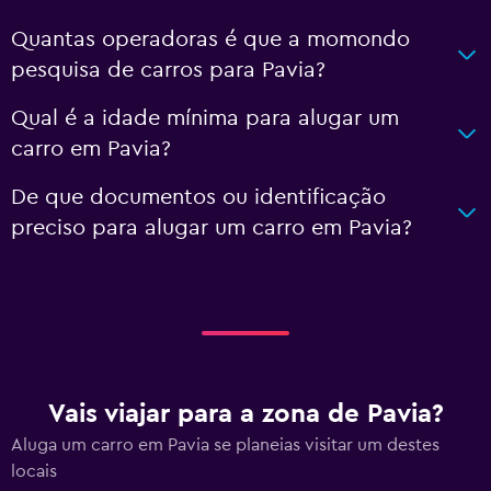
Quantas operadoras é que a momondo
pesquisa de carros para Pavia?
Qual é a idade mínima para alugar um
carro em Pavia?
De que documentos ou identificação
preciso para alugar um carro em Pavia?
Vais viajar para a zona de Pavia?
Aluga um carro em Pavia se planeias visitar um destes
locais