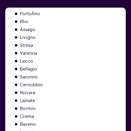
Portofino
Rho
Assago
Livigno
Stresa
Varenna
Lecco
Bellagio
Saronno
Cernobbio
Novara
Lainate
Bormio
Crema
Baveno