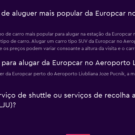
o de aluguer mais popular da Europcar n
po de carro mais popular para alugar na estação da Europcar 
 tipo de carro. Alugar um carro tipo SUV da Europcar no Aero
 os preços podem variar consoante a altura da visita e o car
para alugar da Europcar no Aeroporto L
r da Europcar perto do Aeroporto Liubliana Joze Pucnik, a mai
viço de shuttle ou serviços de recolha 
LJU)?