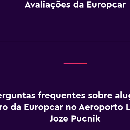
Avaliações da Europcar
erguntas frequentes sobre al
ro da Europcar no Aeroporto L
Joze Pucnik