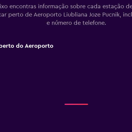
ixo encontras informação sobre cada estação de
ar perto de Aeroporto Liubliana Joze Pucnik, in
e número de telefone.
perto do Aeroporto