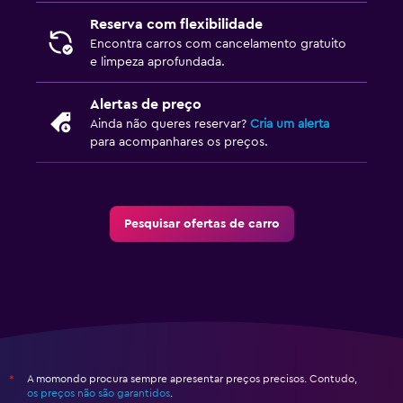
Reserva com flexibilidade
Encontra carros com cancelamento gratuito
e limpeza aprofundada.
Alertas de preço
Ainda não queres reservar?
Cria um alerta
para acompanhares os preços.
Pesquisar ofertas de carro
A momondo procura sempre apresentar preços precisos. Contudo,
*
os preços não são garantidos
.