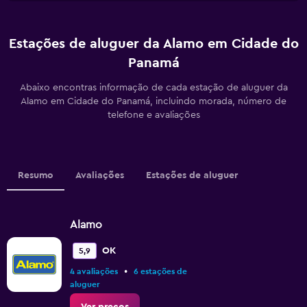
Estações de aluguer da Alamo em Cidade do
Panamá
Abaixo encontras informação de cada estação de aluguer da
Alamo em Cidade do Panamá, incluindo morada, número de
telefone e avaliações
Resumo
Avaliações
Estações de aluguer
Alamo
OK
5,9
•
4 avaliações
6 estações de
aluguer