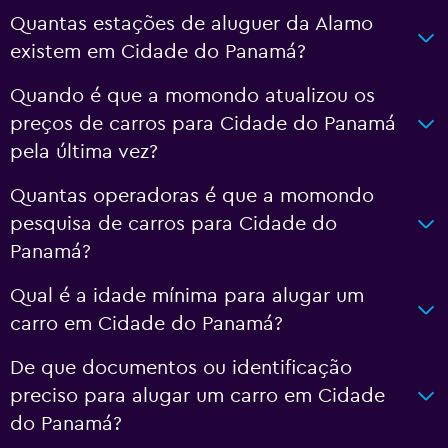
Quantas estações de aluguer da Alamo
existem em Cidade do Panamá?
Quando é que a momondo atualizou os
preços de carros para Cidade do Panamá
pela última vez?
Quantas operadoras é que a momondo
pesquisa de carros para Cidade do
Panamá?
Qual é a idade mínima para alugar um
carro em Cidade do Panamá?
De que documentos ou identificação
preciso para alugar um carro em Cidade
do Panamá?