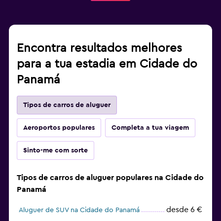
Encontra resultados melhores
para a tua estadia em Cidade do
Panamá
Tipos de carros de aluguer
Aeroportos populares
Completa a tua viagem
Sinto-me com sorte
Tipos de carros de aluguer populares na Cidade do
Panamá
desde 6 €
Aluguer de SUV na Cidade do Panamá