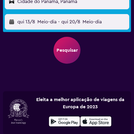
Cidade do Panamá, Panamá
qui 13/8
Meio-dia
-
qui 20/8
Meio-dia
Pesquisar
Eleita a melhor aplicação de viagens da
Europa de 2023