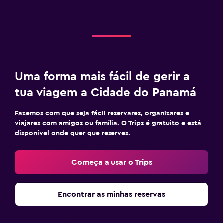
Uma forma mais fácil de gerir a
tua viagem a Cidade do Panamá
Fazemos com que seja fácil reservares, organizares e
viajares com amigos ou família. O Trips é gratuito e está
disponível onde quer que reserves.
Começa a usar o Trips
Encontrar as minhas reservas