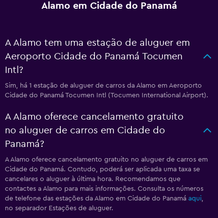
Alamo em Cidade do Panamá
A Alamo tem uma estação de aluguer em
Aeroporto Cidade do Panamá Tocumen
Intl?
Sim, há 1 estação de aluguer de carros da Alamo em Aeroporto
Cidade do Panamá Tocumen Intl (Tocumen International Airport).
A Alamo oferece cancelamento gratuito
no aluguer de carros em Cidade do
Panamá?
A Alamo oferece cancelamento gratuito no aluguer de carros em
Cidade do Panamá. Contudo, poderá ser aplicada uma taxa se
cancelares o aluguer à última hora. Recomendamos que
contactes a Alamo para mais informações. Consulta os números
de telefone das estações da Alamo em Cidade do Panamá
aqui
,
no separador Estações de aluguer.