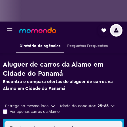
Diretório de agências
Perguntas Frequentes
Aluguer de carros da Alamo em
Cidade do Panamá
Encontra e compara ofertas de aluguer de carros na
Alamo em Cidade do Panamá
Entrega no mesmo local
Idade do condutor:
25-65
Ver apenas carros da Alamo