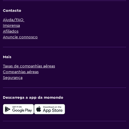
Contacto
Ajuda/FAQ
Imprensa
Afiliados
Anuncie connosco
Mais
Taxas de companhias aéreas
Companhias aéreas
Segurança
Descarrega a app da momondo