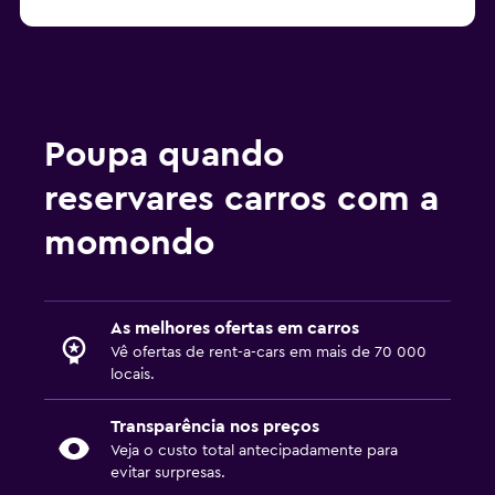
Poupa quando
reservares carros com a
momondo
As melhores ofertas em carros
Vê ofertas de rent-a-cars em mais de 70 000
locais.
Transparência nos preços
Veja o custo total antecipadamente para
evitar surpresas.