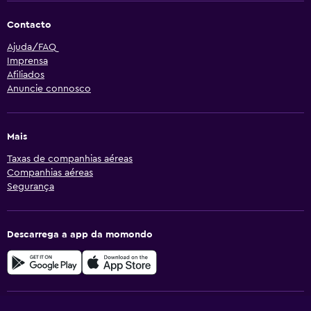
Contacto
Ajuda/FAQ
Imprensa
Afiliados
Anuncie connosco
Mais
Taxas de companhias aéreas
Companhias aéreas
Segurança
Descarrega a app da momondo