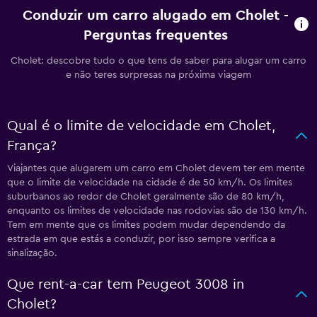
Conduzir um carro alugado em Cholet -
Perguntas frequentes
Cholet: descobre tudo o que tens de saber para alugar um carro
e não teres surpresas na próxima viagem
Qual é o limite de velocidade em Cholet,
França?
Viajantes que alugarem um carro em Cholet devem ter em mente
que o limite de velocidade na cidade é de 50 km/h. Os limites
suburbanos ao redor de Cholet geralmente são de 80 km/h,
enquanto os limites de velocidade nas rodovias são de 130 km/h.
Tem em mente que os limites podem mudar dependendo da
estrada em que estás a conduzir, por isso sempre verifica a
sinalização.
Que rent-a-car tem Peugeot 3008 in
Cholet?