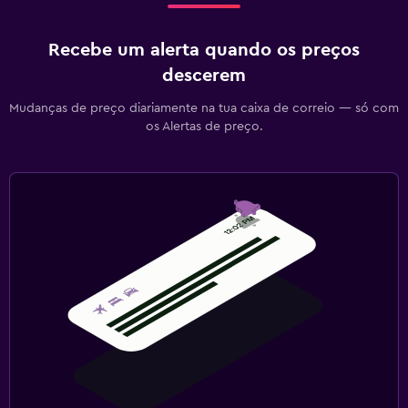
Recebe um alerta quando os preços
descerem
Mudanças de preço diariamente na tua caixa de correio — só com
os Alertas de preço.