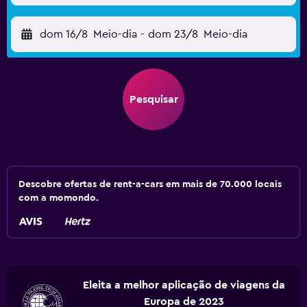
dom 16/8
Meio-dia
-
dom 23/8
Meio-dia
Pesquisar
Descobre ofertas de rent-a-cars em mais de 70.000 locais
com a momondo.
Eleita a melhor aplicação de viagens da
Europa de 2023