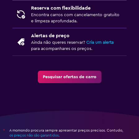
Reserva com flexibilidade
Encontra carros com cancelamento gratuito
e limpeza aprofundada.
Alertas de preço
Ainda não queres reservar?
Cria um alerta
para acompanhares os preços.
Pesquisar ofertas de carro
A momondo procura sempre apresentar preços precisos. Contudo,
*
os preços não são garantidos
.