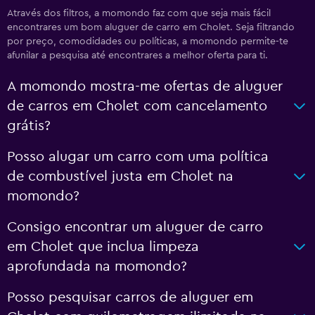
Através dos filtros, a momondo faz com que seja mais fácil
encontrares um bom aluguer de carro em Cholet. Seja filtrando
por preço, comodidades ou políticas, a momondo permite-te
afunilar a pesquisa até encontrares a melhor oferta para ti.
A momondo mostra-me ofertas de aluguer
de carros em Cholet com cancelamento
grátis?
Posso alugar um carro com uma política
de combustível justa em Cholet na
momondo?
Consigo encontrar um aluguer de carro
em Cholet que inclua limpeza
aprofundada na momondo?
Posso pesquisar carros de aluguer em