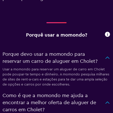
Porquê usar a momondo?
Porque devo usar a momondo para
reservar um carro de aluguer em Cholet?
Usar a momondo para reservar um aluguer de carro em Cholet
pode poupar-te tempo e dinheiro. A momondo pesquisa milhares
de sites de rent-a-cars e estações para te dar uma ampla seleção
de opções e carros por onde escolheres.
Como é que a momondo me ajuda a
encontrar a melhor oferta de aluguer de
carros em Cholet?