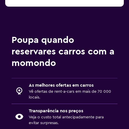
Poupa quando
reservares carros com a
momondo
As melhores ofertas em carros
Vê ofertas de rent-a-cars em mais de 70 000
locais.
Transparência nos preços
Veja o custo total antecipadamente para
evitar surpresas.