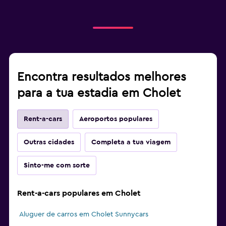
Encontra resultados melhores
para a tua estadia em Cholet
Rent-a-cars
Aeroportos populares
Outras cidades
Completa a tua viagem
Sinto-me com sorte
Rent-a-cars populares em Cholet
Aluguer de carros em Cholet Sunnycars