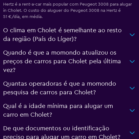
Hertz é a rent-a-car mais popular com Peugeot 3008 para alugar
in Cholet. O custo do aluguer do Peugeot 3008 na Hertz é
51 €/dia, em média.
O clima em Cholet é semelhante ao resto
da região (País do Líger)?
Quando é que a momondo atualizou os
preços de carros para Cholet pela última
vez?
Quantas operadoras é que a momondo
pesquisa de carros para Cholet?
Qual é a idade mínima para alugar um
carro em Cholet?
De que documentos ou identificação
preciso para alugar um carro em Cholet?