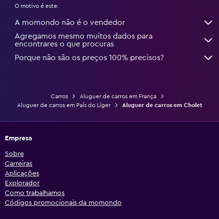
O motivo é este:
A momondo não é o vendedor
Agregamos mesmo muitos dados para
encontrares o que procuras
Porque não são os preços 100% precisos?
Carros
Aluguer de carros em França
Aluguer de carros em País do Líger
Aluguer de carros em Cholet
Empresa
Sobre
Carreiras
Aplicações
Explorador
Como trabalhamos
Códigos promocionais da momondo