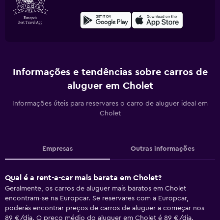
Informações e tendências sobre carros de
aluguer em Cholet
Informações úteis para reservares o carro de aluguer ideal em
Cholet
Empresas
Outras informações
Qual é a rent-a-car mais barata em Cholet?
Geralmente, os carros de aluguer mais baratos em Cholet
encontram-se na Europcar. Se reservares com a Europcar,
poderás encontrar preços de carros de aluguer a começar nos
89 €/dia. O preço médio do aluguer em Cholet é 89 €/dia.