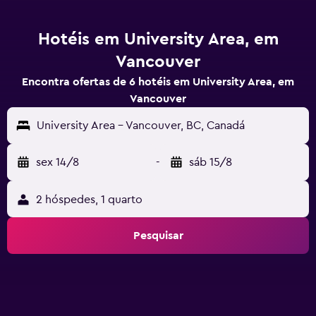
Hotéis em University Area, em
Vancouver
Encontra ofertas de 6 hotéis em University Area, em
Vancouver
University Area - Vancouver, BC, Canadá
sex 14/8
-
sáb 15/8
2 hóspedes, 1 quarto
Pesquisar