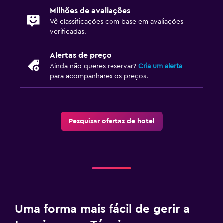
Milhões de avaliações
Vê classificações com base em avaliações
verificadas.
Alertas de preço
Ainda não queres reservar?
Cria um alerta
para acompanhares os preços.
Pesquisar ofertas de hotel
Uma forma mais fácil de gerir a