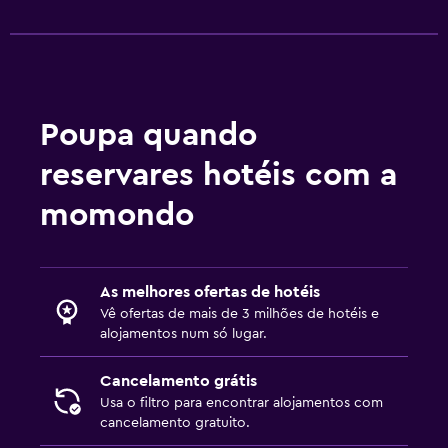
Poupa quando
reservares hotéis com a
momondo
As melhores ofertas de hotéis
Vê ofertas de mais de 3 milhões de hotéis e
alojamentos num só lugar.
Cancelamento grátis
Usa o filtro para encontrar alojamentos com
cancelamento gratuito.