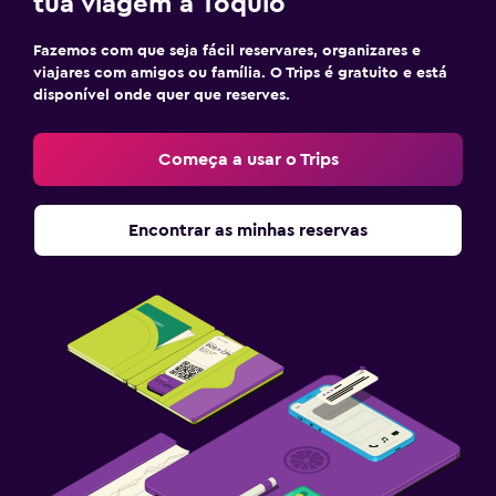
tua viagem a Tóquio
Fazemos com que seja fácil reservares, organizares e
viajares com amigos ou família. O Trips é gratuito e está
disponível onde quer que reserves.
Começa a usar o Trips
Encontrar as minhas reservas