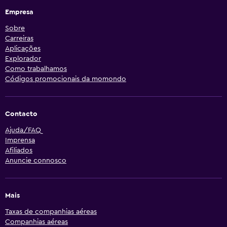
Empresa
Sobre
Carreiras
Aplicações
Explorador
Como trabalhamos
Códigos promocionais da momondo
Contacto
Ajuda/FAQ
Imprensa
Afiliados
Anuncie connosco
Mais
Taxas de companhias aéreas
Companhias aéreas