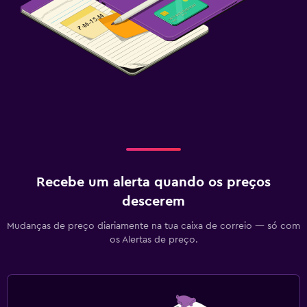
Recebe um alerta quando os preços
descerem
Mudanças de preço diariamente na tua caixa de correio — só com
os Alertas de preço.