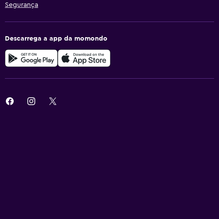
Segurança
Descarrega a app da momondo