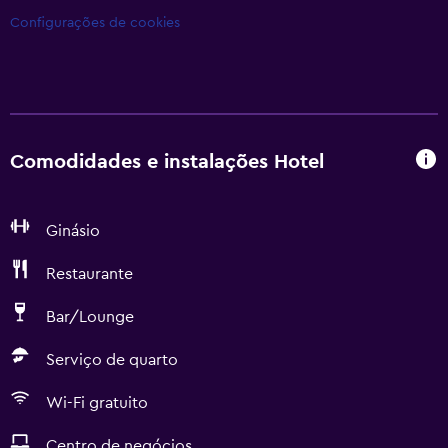
Configurações de cookies
Comodidades e instalações Hotel
Ginásio
Restaurante
Bar/Lounge
Serviço de quarto
Wi-Fi gratuito
Centro de negócios