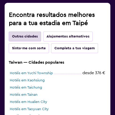
Encontra resultados melhores
para a tua estadia em Taipé
Outras cidades
Alojamentos alternativos
Sinto-me com sorte
Completa a tua viagem
Taiwan — Cidades populares
desde 376 €
Hotéis em Yuchi Township
Hotéis em Kaohsiung
Hotéis em Taichung
Hotéis em Tainan
Hotéis em Hualien City
Hotéis em Taoyuan City