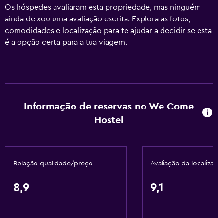
Os hóspedes avaliaram esta propriedade, mas ninguém
ainda deixou uma avaliação escrita. Explora as fotos,
comodidades e localização para te ajudar a decidir se esta
é a opção certa para a tua viagem.
Informação de reservas no We Come
Hostel
Relação qualidade/preço
Avaliação da localiza
8,9
9,1