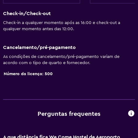
Check-in/Check-out
Check-in a qualquer momento após as 16:00 e check-out a
qualquer momento antes das 12:00.
Cancelamento/pré-pagamento
As condições de cancelamento/pré-pagamento variam de
acordo com o tipo de quarto e fornecedor.
Número da licença: 500
Perguntas frequentes
A que distância fica We Come Hostel de Aeroporto