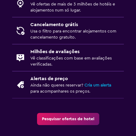
Vê ofertas de mais de 3 milhões de hotéis e
alojamentos num só lugar.
Cancelamento grátis
Usa o filtro para encontrar alojamentos com
cancelamento gratuito.
Milhões de avaliações
Vê classificações com base em avaliações
verificadas.
Alertas de preço
Ainda não queres reservar?
Cria um alerta
para acompanhares os preços.
Pesquisar ofertas de hotel