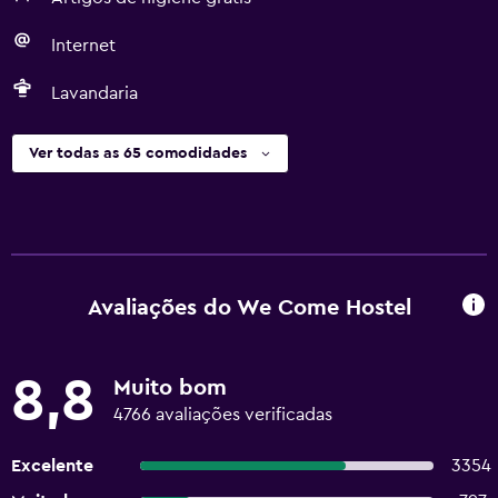
Internet
Lavandaria
Ver todas as 65 comodidades
Avaliações do We Come Hostel
8,8
Muito bom
4766 avaliações verificadas
Excelente
3354