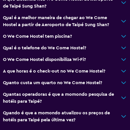
de Taipé Sung Shan?
Qual é a melhor maneira de chegar ao We Come
Hostel a partir de Aeroporto de Taipé Sung Shan?
O We Come Hostel tem piscina?
Qual é o telefone do We Come Hostel?
O We Come Hostel disponibiliza Wi-Fi?
A que horas é o check-out no We Come Hostel?
Quanto custa um quarto no We Come Hostel?
Quantas operadoras é que a momondo pesquisa de
hotéis para Taipé?
Quando é que a momondo atualizou os preços de
hotéis para Taipé pela última vez?