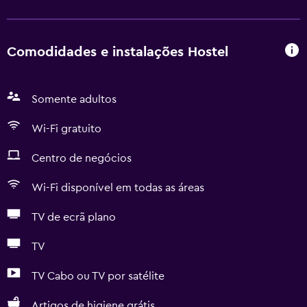
Comodidades e instalações Hostel
Somente adultos
Wi-Fi gratuito
Centro de negócios
Wi-Fi disponível em todas as áreas
TV de ecrã plano
TV
TV Cabo ou TV por satélite
Artigos de higiene grátis