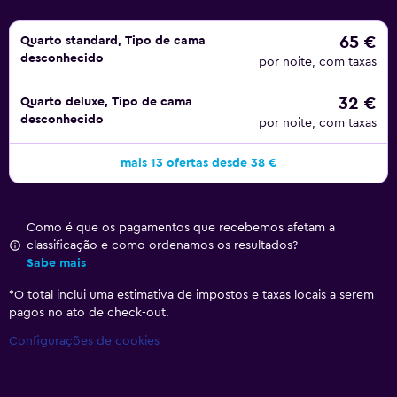
65 €
Quarto standard, Tipo de cama
desconhecido
por noite, com taxas
32 €
Quarto deluxe, Tipo de cama
desconhecido
por noite, com taxas
mais 13 ofertas desde 38 €
Como é que os pagamentos que recebemos afetam a
classificação e como ordenamos os resultados?
Sabe mais
*
O total inclui uma estimativa de impostos e taxas locais a serem
pagos no ato de check-out.
Configurações de cookies