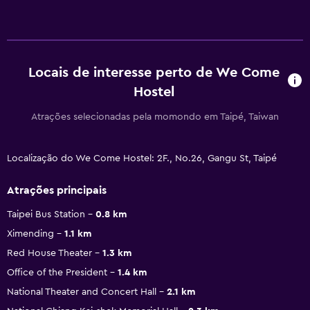
Locais de interesse perto de We Come
Hostel
Atrações selecionadas pela momondo em Taipé, Taiwan
Localização do We Come Hostel: 2F., No.26, Gangu St, Taipé
Atrações principais
Taipei Bus Station
0.8 km
Ximending
1.1 km
Red House Theater
1.3 km
Office of the President
1.4 km
National Theater and Concert Hall
2.1 km