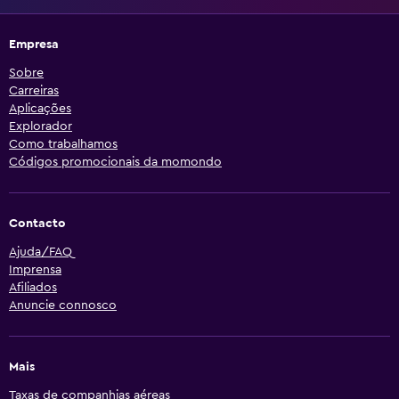
Empresa
Sobre
Carreiras
Aplicações
Explorador
Como trabalhamos
Códigos promocionais da momondo
Contacto
Ajuda/FAQ
Imprensa
Afiliados
Anuncie connosco
Mais
Taxas de companhias aéreas