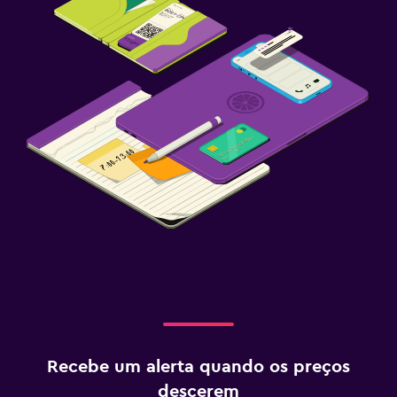
Recebe um alerta quando os preços
descerem