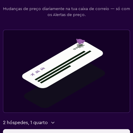
Mudanças de preço diariamente na tua caixa de correio — só com
os Alertas de preço.
2 hóspedes, 1 quarto