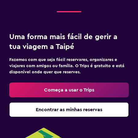
Uma forma mais fácil de gerir a
tua viagem a Taipé
Fazemos com que seja fácil reservares, organizares e
viajares com amigos ou família. O Trips é gratuito e está
disponível onde quer que reserves.
Começa a usar o Trips
Encontrar as minhas reservas