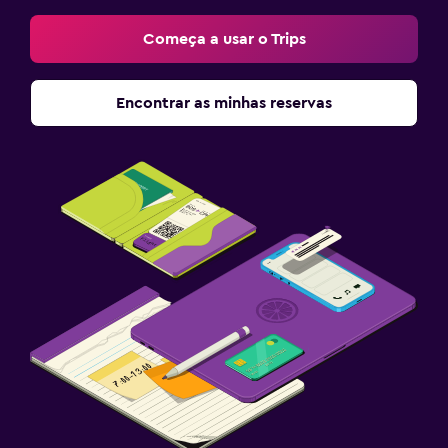
Começa a usar o Trips
Encontrar as minhas reservas