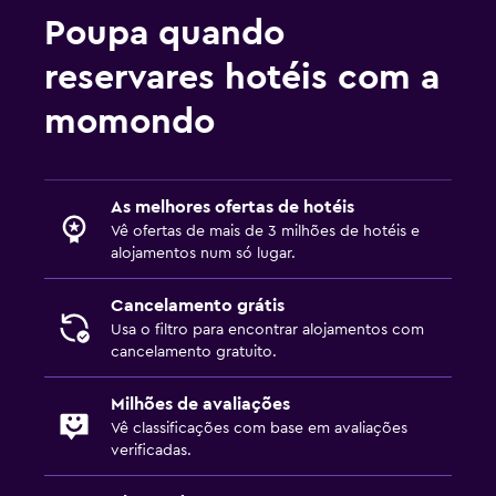
Poupa quando
reservares hotéis com a
momondo
As melhores ofertas de hotéis
Vê ofertas de mais de 3 milhões de hotéis e
alojamentos num só lugar.
Cancelamento grátis
Usa o filtro para encontrar alojamentos com
cancelamento gratuito.
Milhões de avaliações
Vê classificações com base em avaliações
verificadas.