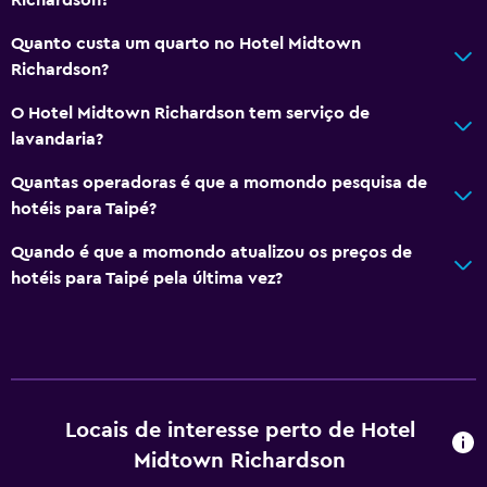
Quanto custa um quarto no Hotel Midtown
Richardson?
O Hotel Midtown Richardson tem serviço de
lavandaria?
Quantas operadoras é que a momondo pesquisa de
hotéis para Taipé?
Quando é que a momondo atualizou os preços de
hotéis para Taipé pela última vez?
Locais de interesse perto de Hotel
Midtown Richardson