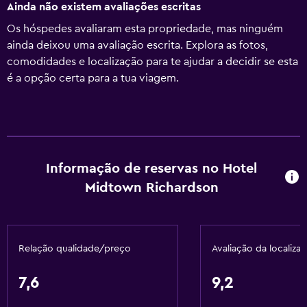
Ainda não existem avaliações escritas
Os hóspedes avaliaram esta propriedade, mas ninguém
ainda deixou uma avaliação escrita. Explora as fotos,
comodidades e localização para te ajudar a decidir se esta
é a opção certa para a tua viagem.
Informação de reservas no Hotel
Midtown Richardson
Relação qualidade/preço
Avaliação da localiza
7,6
9,2