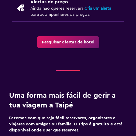
Alertas de preço
Ainda não queres reservar?
Cria um alerta
para acompanhares os preços.
Pesquisar ofertas de hotel
Uma forma mais fácil de gerir a
tua viagem a Taipé
Fazemos com que seja fácil reservares, organizares e
viajares com amigos ou família. O Trips é gratuito e está
disponível onde quer que reserves.