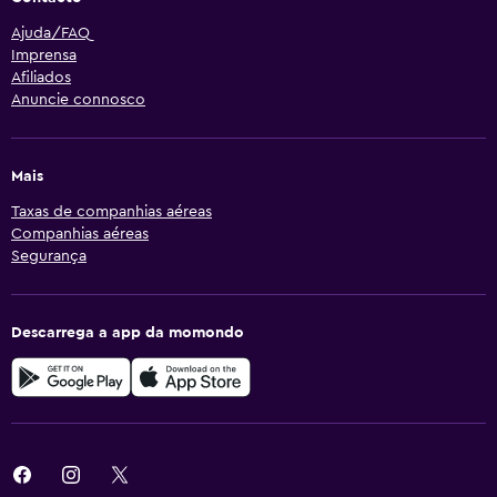
Ajuda/FAQ
Imprensa
Afiliados
Anuncie connosco
Mais
Taxas de companhias aéreas
Companhias aéreas
Segurança
Descarrega a app da momondo