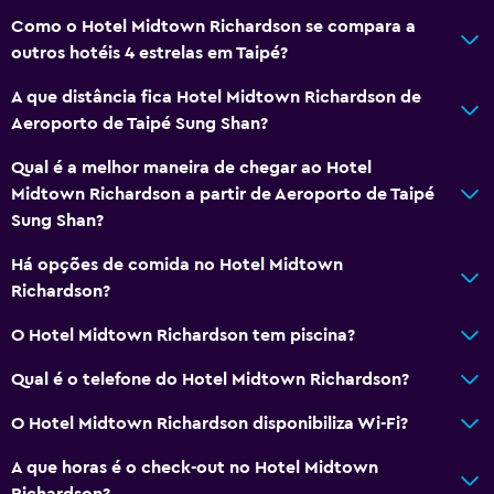
Como o Hotel Midtown Richardson se compara a
outros hotéis 4 estrelas em Taipé?
A que distância fica Hotel Midtown Richardson de
Aeroporto de Taipé Sung Shan?
Qual é a melhor maneira de chegar ao Hotel
Midtown Richardson a partir de Aeroporto de Taipé
Sung Shan?
Há opções de comida no Hotel Midtown
Richardson?
O Hotel Midtown Richardson tem piscina?
Qual é o telefone do Hotel Midtown Richardson?
O Hotel Midtown Richardson disponibiliza Wi-Fi?
A que horas é o check-out no Hotel Midtown
Richardson?