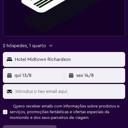
2 hóspedes, 1 quarto
Hotel Midtown Richardson
qui 13/8
sex 14/8
Quero receber emails com informações sobre produtos e
serviços, promoções fantásticas e ofertas especiais da
momondo e dos seus parceiros de viagem