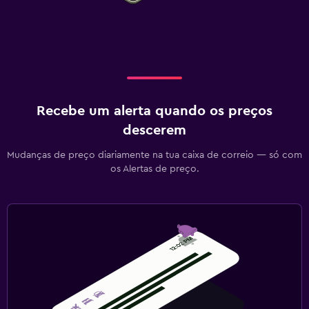
Recebe um alerta quando os preços
descerem
Mudanças de preço diariamente na tua caixa de correio — só com
os Alertas de preço.