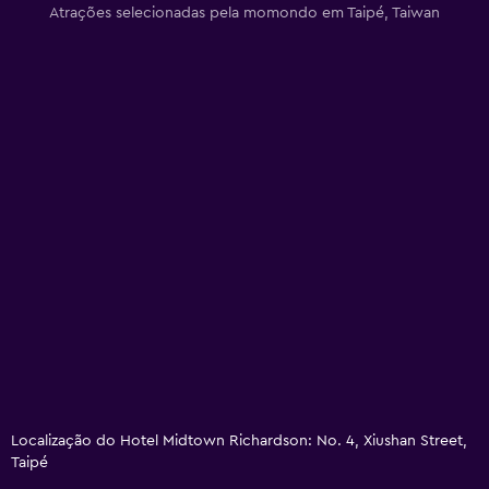
Atrações selecionadas pela momondo em Taipé, Taiwan
Localização do Hotel Midtown Richardson: No. 4, Xiushan Street,
Taipé