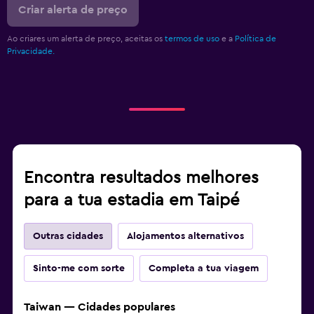
Criar alerta de preço
Ao criares um alerta de preço, aceitas os
termos de uso
e a
Política de
Privacidade.
Encontra resultados melhores
para a tua estadia em Taipé
Outras cidades
Alojamentos alternativos
Sinto-me com sorte
Completa a tua viagem
Taiwan — Cidades populares