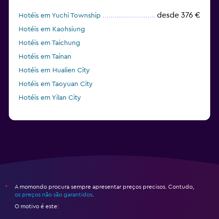
desde 376 €
Hotéis em Yuchi Township
Hotéis em Kaohsiung
Hotéis em Taichung
Hotéis em Tainan
Hotéis em Hualien City
Hotéis em Taoyuan City
Hotéis em Yilan City
A momondo procura sempre apresentar preços precisos. Contudo,
*
os preços não são garantidos
.
O motivo é este: