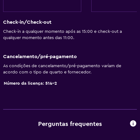
Check-in/Check-out
Check-in a qualquer momento após as 15:00 e check-out a
qualquer momento antes das 11:00.
Cancelamento/pré-pagamento
As condições de cancelamento/pré-pagamento variam de
acordo com o tipo de quarto e fornecedor.
Número da licença: 514-2
Perguntas frequentes