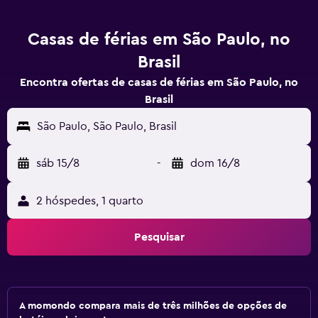
Casas de férias em São Paulo, no
Brasil
Encontra ofertas de casas de férias em São Paulo, no
Brasil
São Paulo, São Paulo, Brasil
sáb 15/8
-
dom 16/8
2 hóspedes, 1 quarto
Pesquisar
A momondo compara mais de três milhões de opções de