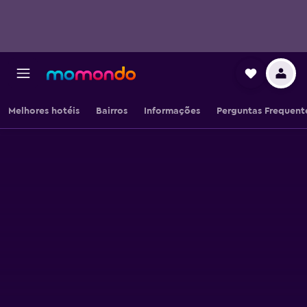
Melhores hotéis
Bairros
Informações
Perguntas Frequent