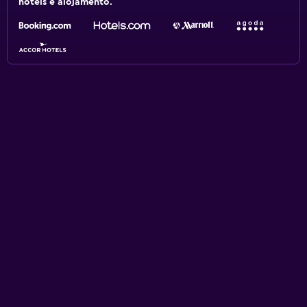
hotéis e alojamento.