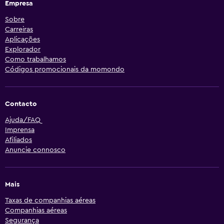
Empresa
Sobre
Carreiras
Aplicações
Explorador
Como trabalhamos
Códigos promocionais da momondo
Contacto
Ajuda/FAQ
Imprensa
Afiliados
Anuncie connosco
Mais
Taxas de companhias aéreas
Companhias aéreas
Segurança