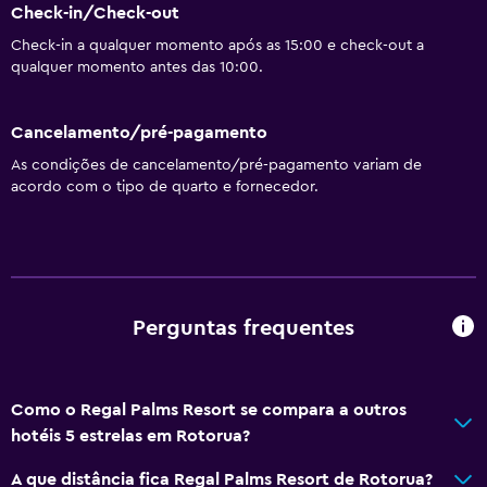
Check-in/Check-out
Check-in a qualquer momento após as 15:00 e check-out a
qualquer momento antes das 10:00.
Cancelamento/pré-pagamento
As condições de cancelamento/pré-pagamento variam de
acordo com o tipo de quarto e fornecedor.
Perguntas frequentes
Como o Regal Palms Resort se compara a outros
hotéis 5 estrelas em Rotorua?
A que distância fica Regal Palms Resort de Rotorua?