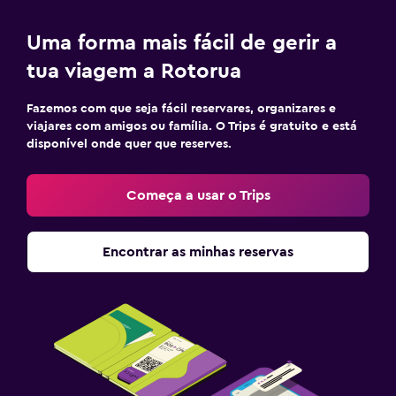
Uma forma mais fácil de gerir a
tua viagem a Rotorua
Fazemos com que seja fácil reservares, organizares e
viajares com amigos ou família. O Trips é gratuito e está
disponível onde quer que reserves.
Começa a usar o Trips
Encontrar as minhas reservas