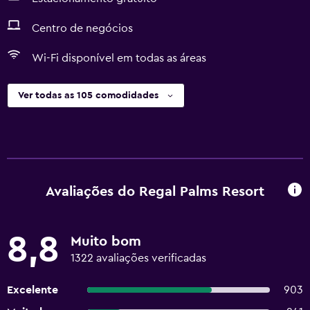
Centro de negócios
Wi-Fi disponível em todas as áreas
Ver todas as 105 comodidades
Avaliações do Regal Palms Resort
8,8
Muito bom
1322 avaliações verificadas
Excelente
903