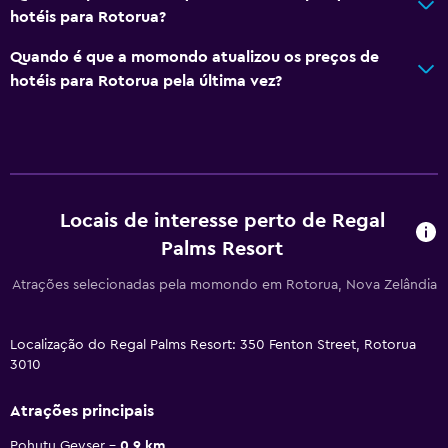
hotéis para Rotorua?
Quando é que a momondo atualizou os preços de
hotéis para Rotorua pela última vez?
Locais de interesse perto de Regal
Palms Resort
Atrações selecionadas pela momondo em Rotorua, Nova Zelândia
Localização do Regal Palms Resort: 350 Fenton Street, Rotorua
3010
Atrações principais
Pohutu Geyser
0.9 km