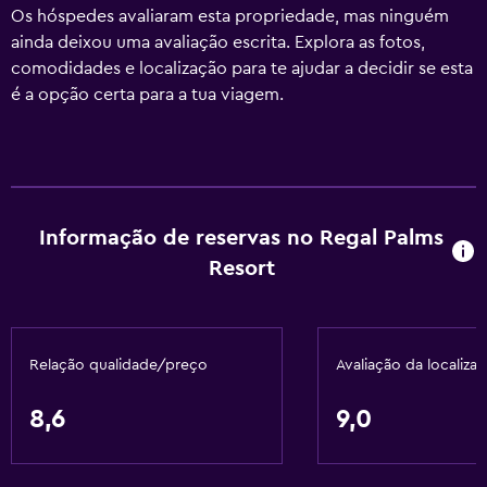
Os hóspedes avaliaram esta propriedade, mas ninguém
ainda deixou uma avaliação escrita. Explora as fotos,
comodidades e localização para te ajudar a decidir se esta
é a opção certa para a tua viagem.
Informação de reservas no Regal Palms
Resort
Relação qualidade/preço
Avaliação da localiza
8,6
9,0