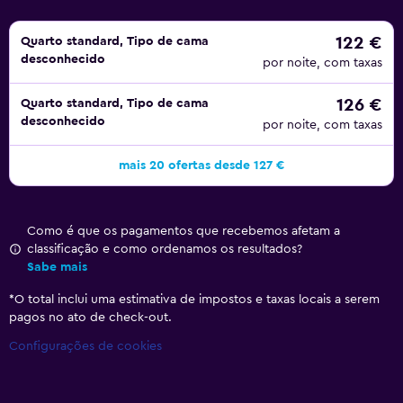
122 €
Quarto standard, Tipo de cama
desconhecido
por noite, com taxas
126 €
Quarto standard, Tipo de cama
desconhecido
por noite, com taxas
mais 20 ofertas desde 127 €
Como é que os pagamentos que recebemos afetam a
classificação e como ordenamos os resultados?
Sabe mais
*
O total inclui uma estimativa de impostos e taxas locais a serem
pagos no ato de check-out.
Configurações de cookies