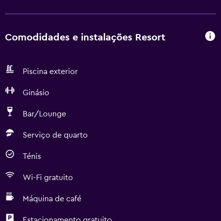
Comodidades e instalações Resort
Piscina exterior
Ginásio
Bar/Lounge
Serviço de quarto
Ténis
Wi-Fi gratuito
Máquina de café
Estacionamento gratuito