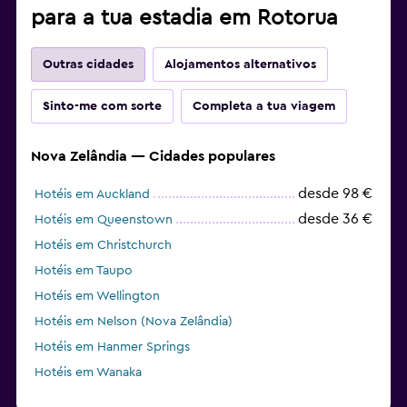
para a tua estadia em Rotorua
Outras cidades
Alojamentos alternativos
Sinto-me com sorte
Completa a tua viagem
Nova Zelândia — Cidades populares
desde 98 €
Hotéis em Auckland
desde 36 €
Hotéis em Queenstown
Hotéis em Christchurch
Hotéis em Taupo
Hotéis em Wellington
Hotéis em Nelson (Nova Zelândia)
Hotéis em Hanmer Springs
Hotéis em Wanaka