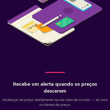
Recebe um alerta quando os preços
descerem
Mudanças de preço diariamente na tua caixa de correio — só com
os Alertas de preço.