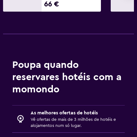
66 €
Poupa quando
reservares hotéis com a
momondo
As melhores ofertas de hotéis
Vê ofertas de mais de 3 milhões de hotéis e
alojamentos num só lugar.