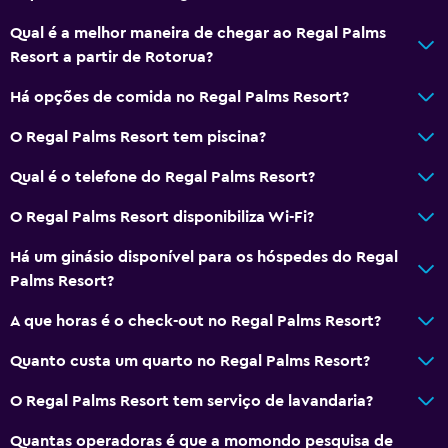
Qual é a melhor maneira de chegar ao Regal Palms
Resort a partir de Rotorua?
Há opções de comida no Regal Palms Resort?
O Regal Palms Resort tem piscina?
Qual é o telefone do Regal Palms Resort?
O Regal Palms Resort disponibiliza Wi-Fi?
Há um ginásio disponível para os hóspedes do Regal
Palms Resort?
A que horas é o check-out no Regal Palms Resort?
Quanto custa um quarto no Regal Palms Resort?
O Regal Palms Resort tem serviço de lavandaria?
Quantas operadoras é que a momondo pesquisa de