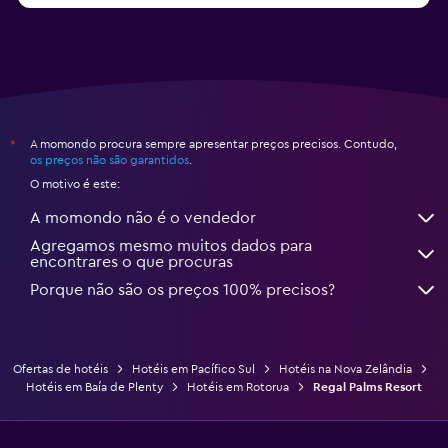
A momondo procura sempre apresentar preços precisos. Contudo,
*
os preços não são garantidos
.
O motivo é este:
A momondo não é o vendedor
Agregamos mesmo muitos dados para
encontrares o que procuras
Porque não são os preços 100% precisos?
Ofertas de hotéis
Hotéis em Pacífico Sul
Hotéis na Nova Zelândia
Hotéis em Baía de Plenty
Hotéis em Rotorua
Regal Palms Resort