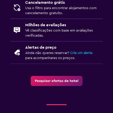
Cancelamento grátis
Usa o filtro para encontrar alojamentos com
cancelamento gratuito.
Milhões de avaliações
Vê classificações com base em avaliações
verificadas.
Alertas de preço
Ainda não queres reservar?
Cria um alerta
para acompanhares os preços.
Pesquisar ofertas de hotel