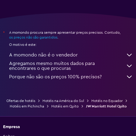
A momondo procura sempre apresentar preços precisos. Contudo,
*
os preços não são garantidos
.
O motivo é este:
A momondo não é o vendedor
Agregamos mesmo muitos dados para
encontrares o que procuras
Porque não são os preços 100% precisos?
Ofertas de hotéis
Hotéis na América do Sul
Hotéis no Equador
Hotéis em Pichincha
Hotéis em Quito
JW Marriott Hotel Quito
Empresa