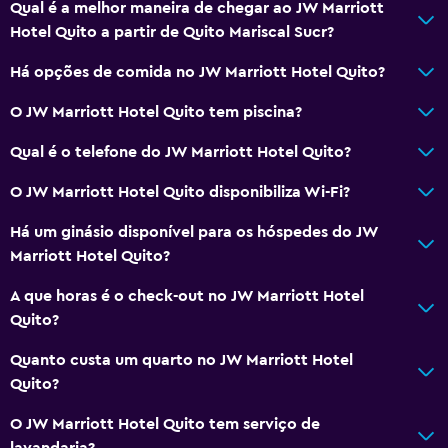
Qual é a melhor maneira de chegar ao JW Marriott
Hotel Quito a partir de Quito Mariscal Sucr?
Há opções de comida no JW Marriott Hotel Quito?
O JW Marriott Hotel Quito tem piscina?
Qual é o telefone do JW Marriott Hotel Quito?
O JW Marriott Hotel Quito disponibiliza Wi-Fi?
Há um ginásio disponível para os hóspedes do JW
Marriott Hotel Quito?
A que horas é o check-out no JW Marriott Hotel
Quito?
Quanto custa um quarto no JW Marriott Hotel
Quito?
O JW Marriott Hotel Quito tem serviço de
lavandaria?