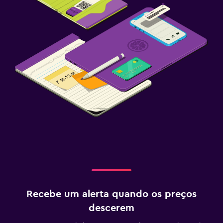
Recebe um alerta quando os preços
descerem