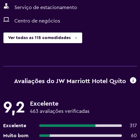
Serviço de estacionamento
Centro de negócios
Ver todas as 115 comodidades
Avaliações do JW Marriott Hotel Quito
9,2
Excelente
463 avaliações verificadas
Excelente
317
Muito bom
60