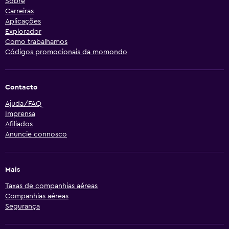
Sobre
Carreiras
Aplicações
Explorador
Como trabalhamos
Códigos promocionais da momondo
Contacto
Ajuda/FAQ
Imprensa
Afiliados
Anuncie connosco
Mais
Taxas de companhias aéreas
Companhias aéreas
Segurança