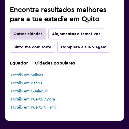
Encontra resultados melhores
para a tua estadia em Quito
Outras cidades
Alojamentos alternativos
Sinto-me com sorte
Completa a tua viagem
Equador — Cidades populares
Hotéis em Salinas
Hotéis em Baños
Hotéis em Guaiaquil
Hotéis em Puerto Ayora
Hotéis em Puerto Villamil