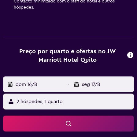
Contacto minimizado com o staff do hotel e outros
hóspedes.
Preço por quarto e ofertas no JW
Marriott Hotel Quito
dom 16/8
-
seg 17/8
2 hóspedes, 1 quarto