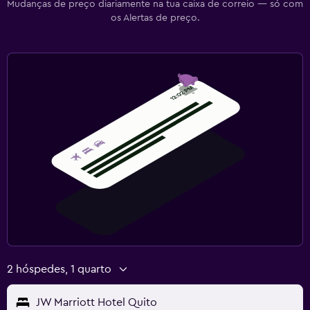
Mudanças de preço diariamente na tua caixa de correio — só com
os Alertas de preço.
2 hóspedes, 1 quarto
JW Marriott Hotel Quito