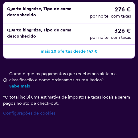
276 €
Quarto king-size, Tipo de cama
desconhecido
por noite, com taxas
326 €
Quarto king-size, Tipo de cama
desconhecido
por noite, com taxas
mais 20 ofertas desde 147 €
Como é que os pagamentos que recebemos afetam a
classificação e como ordenamos os resultados?
Sabe mais
*
O total inclui uma estimativa de impostos e taxas locais a serem
pagos no ato de check-out.
Configurações de cookies