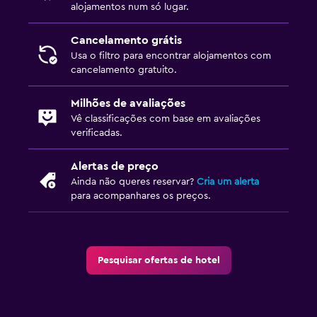
alojamentos num só lugar.
Cancelamento grátis
Usa o filtro para encontrar alojamentos com
cancelamento gratuito.
Milhões de avaliações
Vê classificações com base em avaliações
verificadas.
Alertas de preço
Ainda não queres reservar?
Cria um alerta
para acompanhares os preços.
Pesquisar ofertas de hotel