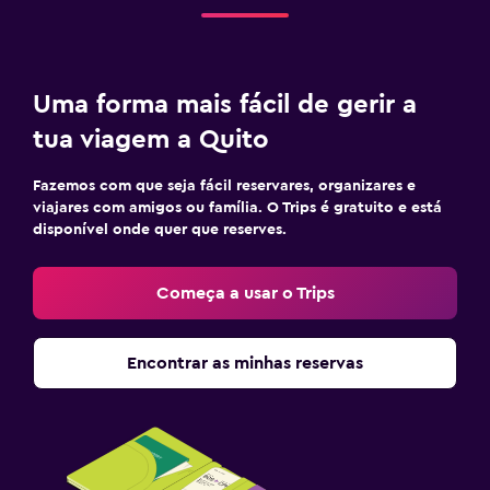
Uma forma mais fácil de gerir a
tua viagem a Quito
Fazemos com que seja fácil reservares, organizares e
viajares com amigos ou família. O Trips é gratuito e está
disponível onde quer que reserves.
Começa a usar o Trips
Encontrar as minhas reservas