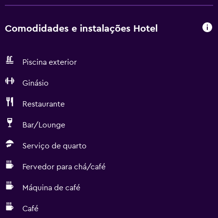
Comodidades e instalações Hotel
Piscina exterior
Ginásio
Restaurante
Bar/Lounge
Serviço de quarto
Fervedor para chá/café
Máquina de café
Café