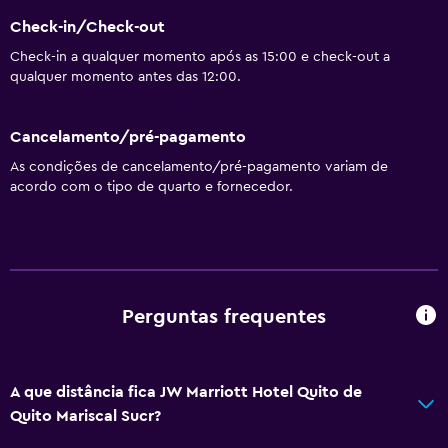
Check-in/Check-out
Check-in a qualquer momento após as 15:00 e check-out a
qualquer momento antes das 12:00.
Cancelamento/pré-pagamento
As condições de cancelamento/pré-pagamento variam de
acordo com o tipo de quarto e fornecedor.
Perguntas frequentes
A que distância fica JW Marriott Hotel Quito de
Quito Mariscal Sucr?