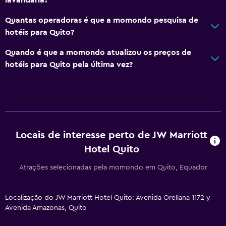
Quantas operadoras é que a momondo pesquisa de
hotéis para Quito?
Quando é que a momondo atualizou os preços de
hotéis para Quito pela última vez?
Locais de interesse perto de JW Marriott
Hotel Quito
Atrações selecionadas pela momondo em Quito, Equador
Localização do JW Marriott Hotel Quito: Avenida Orellana 1172 y
Avenida Amazonas, Quito