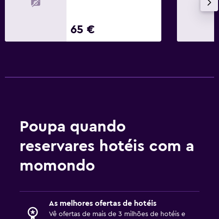
65 €
Poupa quando
reservares hotéis com a
momondo
As melhores ofertas de hotéis
Vê ofertas de mais de 3 milhões de hotéis e