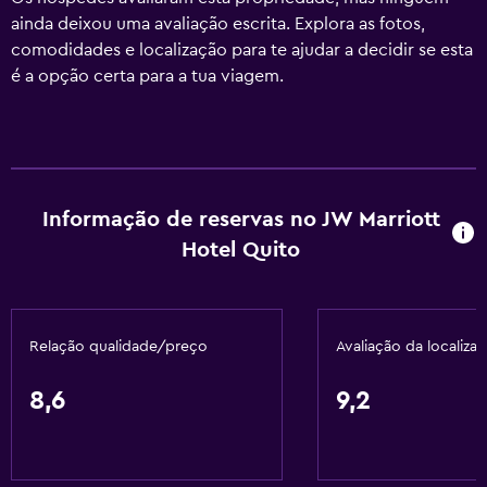
ainda deixou uma avaliação escrita. Explora as fotos,
comodidades e localização para te ajudar a decidir se esta
é a opção certa para a tua viagem.
Informação de reservas no JW Marriott
Hotel Quito
Relação qualidade/preço
Avaliação da localiza
8,6
9,2