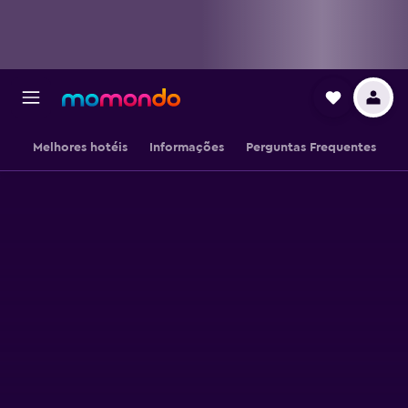
Melhores hotéis
Informações
Perguntas Frequentes