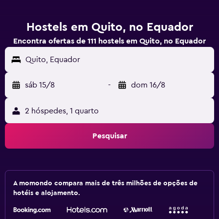
Hostels em Quito, no Equador
Encontra ofertas de 111 hostels em Quito, no Equador
Quito, Equador
sáb 15/8
-
dom 16/8
2 hóspedes, 1 quarto
Pesquisar
A momondo compara mais de três milhões de opções de
hotéis e alojamento.