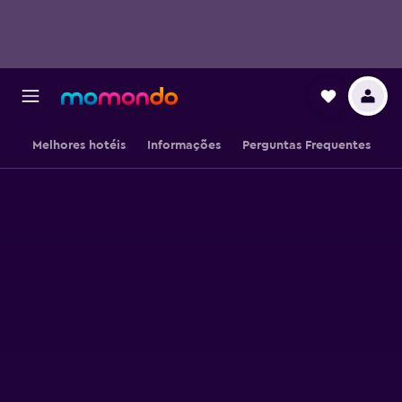
Melhores hotéis
Informações
Perguntas Frequentes