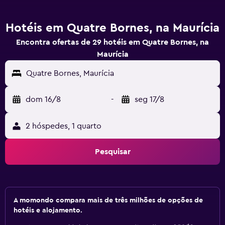
Hotéis em Quatre Bornes, na Maurícia
Encontra ofertas de 29 hotéis em Quatre Bornes, na
Maurícia
Quatre Bornes, Maurícia
dom 16/8
-
seg 17/8
2 hóspedes, 1 quarto
Pesquisar
A momondo compara mais de três milhões de opções de
hotéis e alojamento.