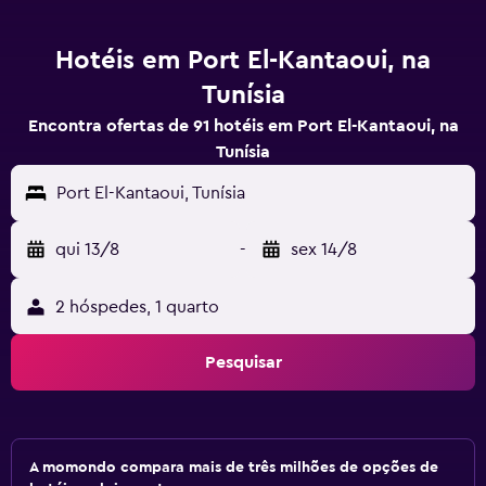
Hotéis em Port El-Kantaoui, na
Tunísia
Encontra ofertas de 91 hotéis em Port El-Kantaoui, na
Tunísia
Port El-Kantaoui, Tunísia
qui 13/8
-
sex 14/8
2 hóspedes, 1 quarto
Pesquisar
A momondo compara mais de três milhões de opções de