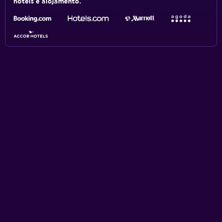
hotéis e alojamento.