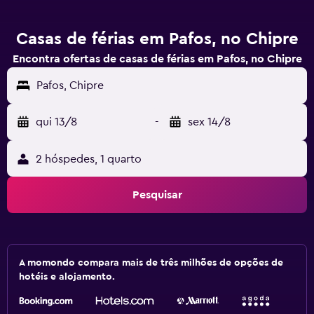
Casas de férias em Pafos, no Chipre
Encontra ofertas de casas de férias em Pafos, no Chipre
Pafos, Chipre
qui 13/8
-
sex 14/8
2 hóspedes, 1 quarto
Pesquisar
A momondo compara mais de três milhões de opções de
hotéis e alojamento.