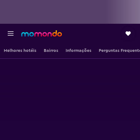
Melhores hotéis
Bairros
Informações
Perguntas Frequent