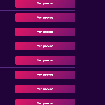
Ver preços
Ver preços
Ver preços
Ver preços
Ver preços
Ver preços
Ver preços
Ver preços