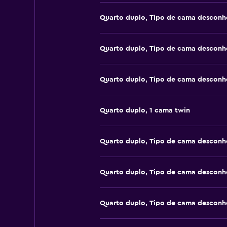
Quarto duplo, Tipo de cama desconh
Quarto duplo, Tipo de cama desconh
Quarto duplo, Tipo de cama desconh
Quarto duplo, 1 cama twin
Quarto duplo, Tipo de cama desconh
Quarto duplo, Tipo de cama desconh
Quarto duplo, Tipo de cama desconh