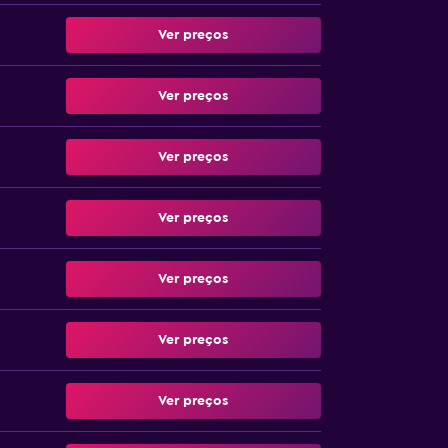
Ver preços
Ver preços
Ver preços
Ver preços
Ver preços
Ver preços
Ver preços