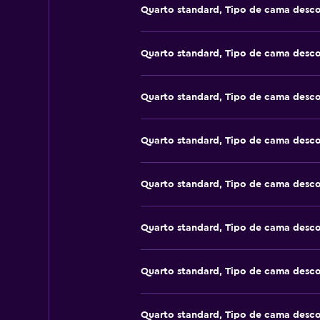
Quarto standard, Tipo de cama desc
Quarto standard, Tipo de cama desc
Quarto standard, Tipo de cama desc
Quarto standard, Tipo de cama desc
Quarto standard, Tipo de cama desc
Quarto standard, Tipo de cama desc
Quarto standard, Tipo de cama desc
Quarto standard, Tipo de cama desc