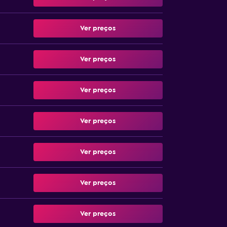
Ver preços
Ver preços
Ver preços
Ver preços
Ver preços
Ver preços
Ver preços