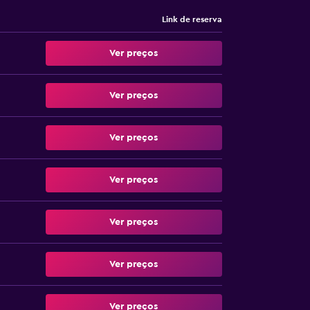
Link de reserva
Ver preços
Ver preços
Ver preços
Ver preços
Ver preços
Ver preços
Ver preços