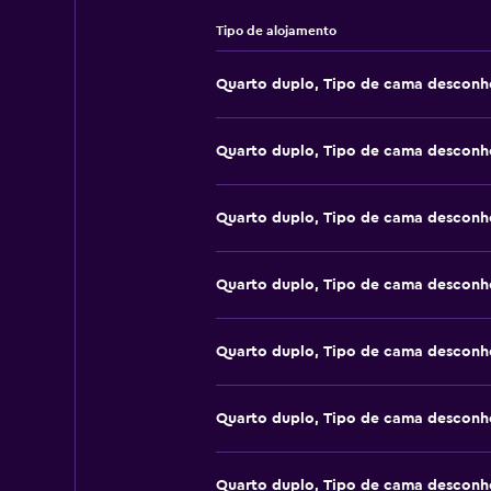
Tipo de alojamento
Quarto duplo, Tipo de cama desconh
Quarto duplo, Tipo de cama desconh
Quarto duplo, Tipo de cama desconh
Quarto duplo, Tipo de cama desconh
Quarto duplo, Tipo de cama desconh
Quarto duplo, Tipo de cama desconh
Quarto duplo, Tipo de cama desconh