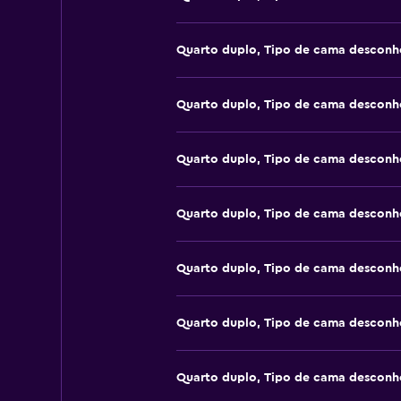
Quarto duplo, Tipo de cama desconh
Quarto duplo, Tipo de cama desconh
Quarto duplo, Tipo de cama desconh
Quarto duplo, Tipo de cama desconh
Quarto duplo, Tipo de cama desconh
Quarto duplo, Tipo de cama desconh
Quarto duplo, Tipo de cama desconh