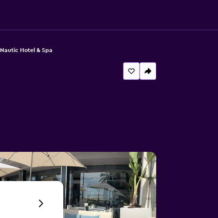
Nautic Hotel & Spa