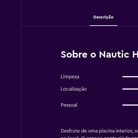
Descrição
Sobre o Nautic 
Limpeza
Localização
Pessoal
Desfrute de uma piscina interior, 